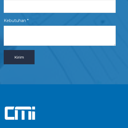
Kebutuhan *