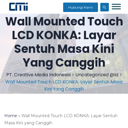
Hubungi Kami
Wall Mounted Touch
LCD KONKA: Layar
Sentuh Masa Kini
Yang Canggih
PT. Creative Media Indonesia
>
Uncategorized @id
>
Wall Mounted Touch LCD KONKA: Layar Sentuh Masa
Kini Yang Canggih
Home
»
Wall Mounted Touch LCD KONKA: Layar Sentuh
Masa Kini yang Canggih