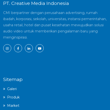
PT. Creative Media Indonesia
CMI berpartner dengan perusahaan advertising, rumah
ibadah, korporasi, sekolah, universitas, instansi pemerintahan,
usaha retail, hotel dan pusat kesehatan mewujudkan solusi
audio video untuk memberikan pengalaman baru yang
menginspirasi.
Sitemap
Galeri
Produk
Market