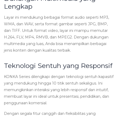
Lengkap
Layar ini mendukung berbagai format audio seperti MP3,
WMA, dan WAV, serta format gambar seperti JPG, BMP,
dan TIFF. Untuk format video, layar ini mampu memutar
H.264, FLV, MP4, RMVB, dan MPEG2. Dengan dukungan
multimedia yang luas, Anda bisa menampilkan berbagai
jenis konten dengan kualitas terbaik.
Teknologi Sentuh yang Responsif
KONKA Series dilengkapi dengan teknologi sentuh kapasitif
yang mendukung hingga 10 titik sentuh sekaligus. Ini
memungkinkan interaksi yang lebih responsif dan intuitif,
membuat layar ini ideal untuk presentasi, pendidikan, dan
penggunaan komersial.
Dengan segala fitur canggih dan fleksibilitas yang