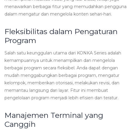
menawarkan berbagai fitur yang memudahkan pengguna
dalam mengatur dan mengelola konten sehari-hari.
Fleksibilitas dalam Pengaturan
Program
Salah satu keunggulan utama dari KONKA Series adalah
kemampuannya untuk menampilkan dan mengelola
berbagai program secara fleksibel. Anda dapat dengan
mudah menggabungkan berbagai program, mengatur
kelompok, memberikan otorisasi, melakukan revisi, dan
memantau langsung dari layar. Fitur ini membuat
pengelolaan program menjadi lebih efisien dan teratur.
Manajemen Terminal yang
Canggih