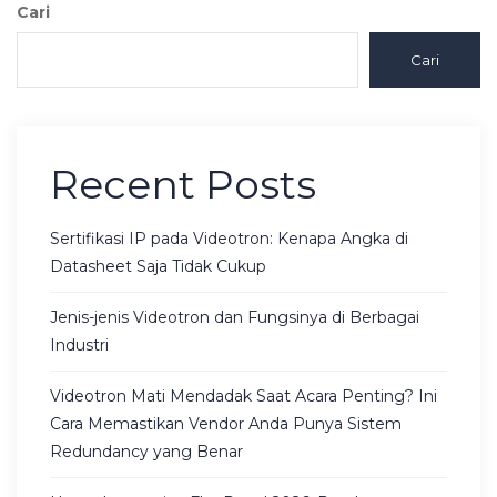
Cari
Cari
Recent Posts
Sertifikasi IP pada Videotron: Kenapa Angka di
Datasheet Saja Tidak Cukup
Jenis-jenis Videotron dan Fungsinya di Berbagai
Industri
Videotron Mati Mendadak Saat Acara Penting? Ini
Cara Memastikan Vendor Anda Punya Sistem
Redundancy yang Benar