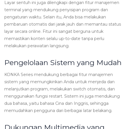
Layar sentuh ini juga dilengkapi dengan fitur manajemen
terminal yang mendukung penyisipan program dan
pengaturan waktu. Selain itu, Anda bisa melakukan
pembaruan otomatis dari jarak jauh dan memantau status
layar secara online. Fitur ini sangat berguna untuk
memastikan konten selalu up-to-date tanpa perlu
melakukan perawatan langsung.
Pengelolaan Sistem yang Mudah
KONKA Series mendukung berbagai fitur manajemen
sistem yang memungkinkan Anda untuk menjeda dan
melanjutkan program, melakukan switch otomatis, dan
menggunakan fungsi restart. Sistem ini juga mendukung
dua bahasa, yaitu bahasa Cina dan Inggris, sehingga
memudahkan pengguna dari berbagai latar belakang.
Dukungan Multimedia yang