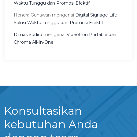
Waktu Tunggu dan Promosi Efektif
Hendra Gunawan
mengenai
Digital Signage Lift:
Solusi Waktu Tunggu dan Promosi Efektif
Dimas Sudiro
mengenai
Videotron Portable dari
Chroma All-In-One
Konsultasikan
kebutuhan Anda