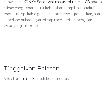
ditawarkan,
KONKA Series wall mounted touch LCD
adalah
pilihan yang tepat untuk kebutuhan tampilan interaktif
masa kini. Apakah digunakan untuk bisnis, pendidikan, atau
keperluan pribadi, layar ini siap memberikan pengalaman
visual yang luar biasa.
Tinggalkan Balasan
Anda harus
masuk
untuk berkomentar.