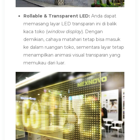
Rollable & Transparent LED:
Anda dapat
memasang layar LED transparan ini di balik
kaca toko (
window display
). Dengan
demikian, cahaya matahari tetap bisa masuk
ke dalam ruangan toko, sementara layar tetap
menampilkan animasi visual transparan yang
memukau dari luar.