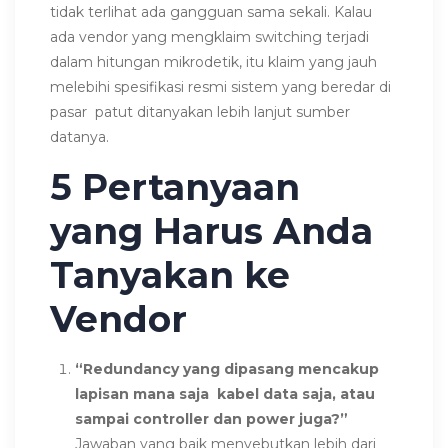
tidak terlihat ada gangguan sama sekali. Kalau
ada vendor yang mengklaim switching terjadi
dalam hitungan mikrodetik, itu klaim yang jauh
melebihi spesifikasi resmi sistem yang beredar di
pasar patut ditanyakan lebih lanjut sumber
datanya.
5 Pertanyaan
yang Harus Anda
Tanyakan ke
Vendor
“Redundancy yang dipasang mencakup
lapisan mana saja kabel data saja, atau
sampai controller dan power juga?”
Jawaban yang baik menyebutkan lebih dari