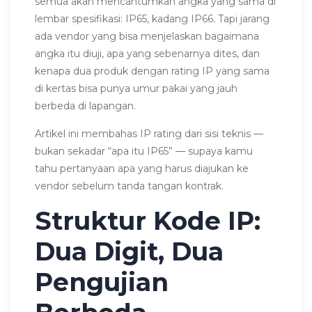
semua akan mencantumkan angka yang sama di
lembar spesifikasi: IP65, kadang IP66. Tapi jarang
ada vendor yang bisa menjelaskan bagaimana
angka itu diuji, apa yang sebenarnya dites, dan
kenapa dua produk dengan rating IP yang sama
di kertas bisa punya umur pakai yang jauh
berbeda di lapangan.
Artikel ini membahas IP rating dari sisi teknis —
bukan sekadar “apa itu IP65” — supaya kamu
tahu pertanyaan apa yang harus diajukan ke
vendor sebelum tanda tangan kontrak.
Struktur Kode IP:
Dua Digit, Dua
Pengujian