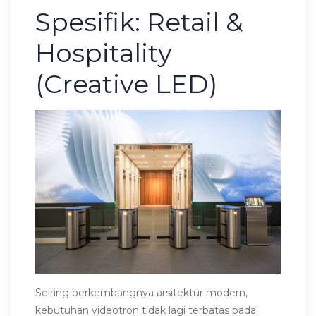
Spesifik: Retail &
Hospitality
(Creative LED)
Seiring berkembangnya arsitektur modern,
kebutuhan videotron tidak lagi terbatas pada