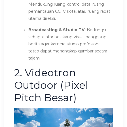
Mendukung ruang kontrol data, ruang
pemantauan CCTV kota, atau ruang rapat
utama direksi.
Broadcasting & Studio TV:
Berfungsi
sebagai latar belakang visual panggung
berita agar kamera studio profesional
tetap dapat menangkap gambar secara
tajam.
2. Videotron
Outdoor (Pixel
Pitch Besar)