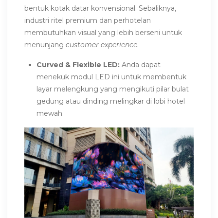
bentuk kotak datar konvensional. Sebaliknya,
industri ritel premium dan perhotelan
membutuhkan visual yang lebih berseni untuk
menunjang
customer experience
.
Curved & Flexible LED:
Anda dapat
menekuk modul LED ini untuk membentuk
layar melengkung yang mengikuti pilar bulat
gedung atau dinding melingkar di lobi hotel
mewah.