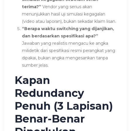
terima?”
Vendor yang serius akan
menunjukkan hasil uji simulasi kegagalan
(video atau laporan), bukan sekadar klaim lisan.
“Berapa waktu switching yang dijanjikan,
dan berdasarkan spesifikasi apa?”
Jawaban yang realistis mengacu ke angka
milidetik dari spesifikasi resmi perangkat yang
dipakai, bukan angka mengesankan tanpa
sumber jelas.
Kapan
Redundancy
Penuh (3 Lapisan)
Benar-Benar