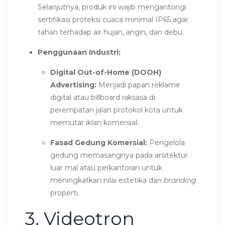
Selanjutnya, produk ini wajib mengantongi
sertifikasi proteksi cuaca minimal IP65 agar
tahan terhadap air hujan, angin, dan debu.
Penggunaan Industri:
Digital Out-of-Home (DOOH)
Advertising:
Menjadi papan reklame
digital atau billboard raksasa di
perempatan jalan protokol kota untuk
memutar iklan komersial.
Fasad Gedung Komersial:
Pengelola
gedung memasangnya pada arsitektur
luar mal atau perkantoran untuk
meningkatkan nilai estetika dan
branding
properti.
3. Videotron