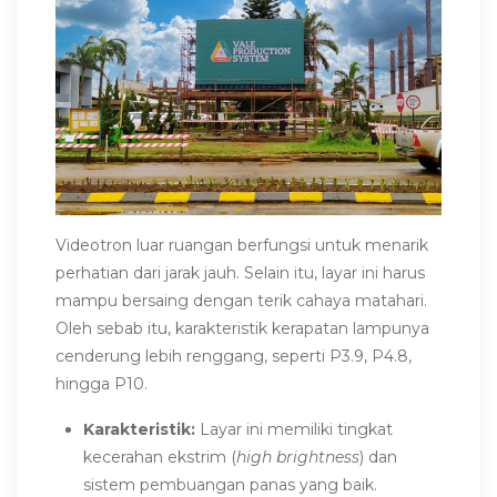
Videotron luar ruangan berfungsi untuk menarik
perhatian dari jarak jauh. Selain itu, layar ini harus
mampu bersaing dengan terik cahaya matahari.
Oleh sebab itu, karakteristik kerapatan lampunya
cenderung lebih renggang, seperti P3.9, P4.8,
hingga P10.
Karakteristik:
Layar ini memiliki tingkat
kecerahan ekstrim (
high brightness
) dan
sistem pembuangan panas yang baik.