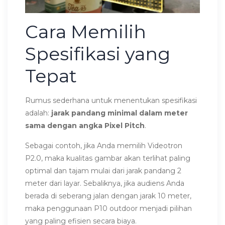
Cara Memilih
Spesifikasi yang
Tepat
Rumus sederhana untuk menentukan spesifikasi
adalah:
jarak pandang minimal dalam meter
sama dengan angka Pixel Pitch
.
Sebagai contoh, jika Anda memilih Videotron
P2.0, maka kualitas gambar akan terlihat paling
optimal dan tajam mulai dari jarak pandang 2
meter dari layar. Sebaliknya, jika audiens Anda
berada di seberang jalan dengan jarak 10 meter,
maka penggunaan P10 outdoor menjadi pilihan
yang paling efisien secara biaya.