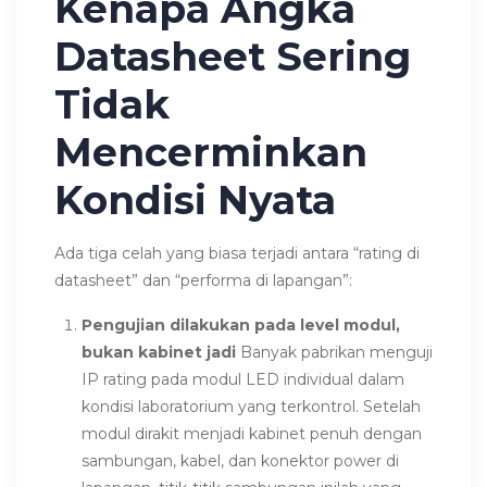
Kenapa Angka
Datasheet Sering
Tidak
Mencerminkan
Kondisi Nyata
Ada tiga celah yang biasa terjadi antara “rating di
datasheet” dan “performa di lapangan”:
Pengujian dilakukan pada level modul,
bukan kabinet jadi
Banyak pabrikan menguji
IP rating pada modul LED individual dalam
kondisi laboratorium yang terkontrol. Setelah
modul dirakit menjadi kabinet penuh dengan
sambungan, kabel, dan konektor power di