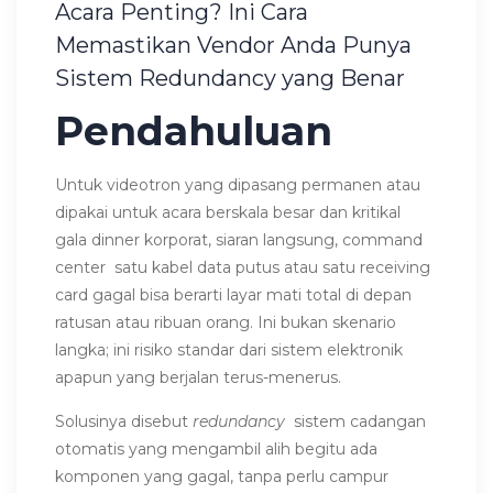
Acara Penting? Ini Cara
Memastikan Vendor Anda Punya
Sistem Redundancy yang Benar
Pendahuluan
Untuk videotron yang dipasang permanen atau
dipakai untuk acara berskala besar dan kritikal
gala dinner korporat, siaran langsung, command
center satu kabel data putus atau satu receiving
card gagal bisa berarti layar mati total di depan
ratusan atau ribuan orang. Ini bukan skenario
langka; ini risiko standar dari sistem elektronik
apapun yang berjalan terus-menerus.
Solusinya disebut
redundancy
sistem cadangan
otomatis yang mengambil alih begitu ada
komponen yang gagal, tanpa perlu campur