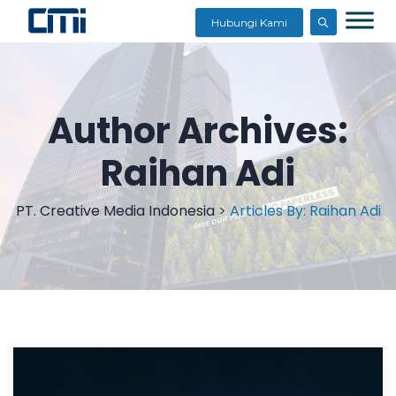
Hubungi Kami
Author Archives:
Raihan Adi
PT. Creative Media Indonesia
>
Articles By: Raihan Adi