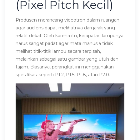
(Pixel Pitch Kecil)
Produsen merancang videotron dalam ruangan
agar audiens dapat melihatnya dari jarak yang
relatif dekat. Oleh karena itu, kerapatan lampunya
harus sangat padat agar mata manusia tidak
melihat titik-titik lampu secara terpisah,
melainkan sebagai satu gambar yang utuh dan
tajam. Biasanya, perangkat ini menggunakan
spesifikasi seperti P1.2, P1.5, P1.8, atau P2.0.