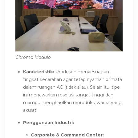
Chroma Modulo​
Karakteristik:
Produsen menyesuaikan
tingkat kecerahan agar tetap nyaman di mata
dalam ruangan AC (tidak silau). Selain itu, tipe
ini menawarkan resolusi sangat tinggi dan
mampu menghasilkan reproduksi warna yang
akurat.
Penggunaan Industri:
Corporate & Command Center: