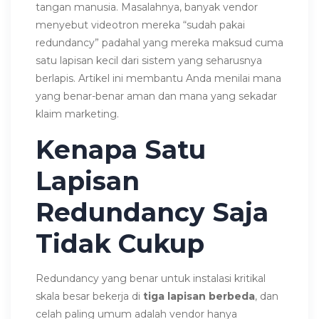
tangan manusia. Masalahnya, banyak vendor
menyebut videotron mereka “sudah pakai
redundancy” padahal yang mereka maksud cuma
satu lapisan kecil dari sistem yang seharusnya
berlapis. Artikel ini membantu Anda menilai mana
yang benar-benar aman dan mana yang sekadar
klaim marketing.
Kenapa Satu
Lapisan
Redundancy Saja
Tidak Cukup
Redundancy yang benar untuk instalasi kritikal
skala besar bekerja di
tiga lapisan berbeda
, dan
celah paling umum adalah vendor hanya