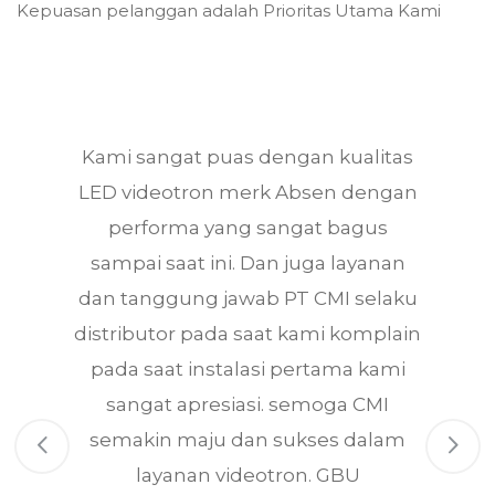
Kepuasan pelanggan adalah Prioritas Utama Kami
s
Kami sangat puas dengan kualitas
e
LED videotron merk Absen dengan
performa yang sangat bagus
sampai saat ini. Dan juga layanan
dan tanggung jawab PT CMI selaku
distributor pada saat kami komplain
pada saat instalasi pertama kami
sangat apresiasi. semoga CMI
semakin maju dan sukses dalam
layanan videotron. GBU