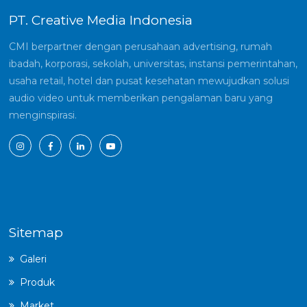
PT. Creative Media Indonesia
CMI berpartner dengan perusahaan advertising, rumah
ibadah, korporasi, sekolah, universitas, instansi pemerintahan,
usaha retail, hotel dan pusat kesehatan mewujudkan solusi
audio video untuk memberikan pengalaman baru yang
menginspirasi.
Sitemap
Galeri
Produk
Market