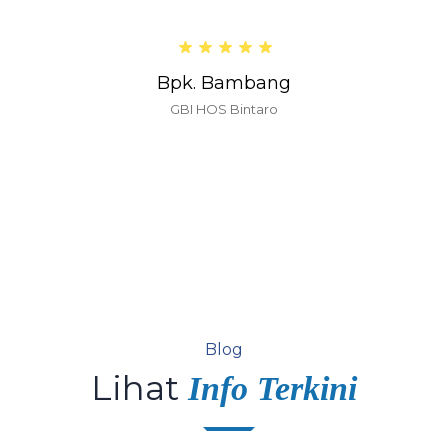
Bpk. Bambang
GBI HOS Bintaro
Blog
Lihat
Info Terkini