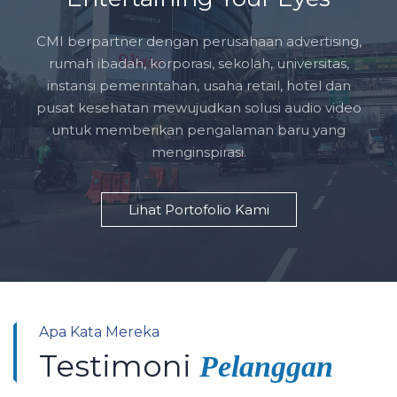
CMI berpartner dengan perusahaan advertising,
rumah ibadah, korporasi, sekolah, universitas,
instansi pemerintahan, usaha retail, hotel dan
pusat kesehatan mewujudkan solusi audio video
untuk memberikan pengalaman baru yang
menginspirasi.
Lihat Portofolio Kami
Apa Kata Mereka
Testimoni
Pelanggan