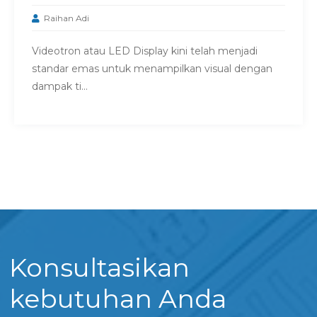
Raihan Adi
Videotron atau LED Display kini telah menjadi
standar emas untuk menampilkan visual dengan
dampak ti...
Konsultasikan
kebutuhan Anda