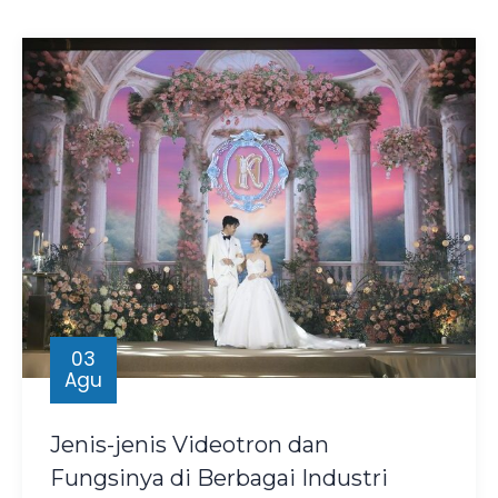
03
Agu
Jenis-jenis Videotron dan
Fungsinya di Berbagai Industri