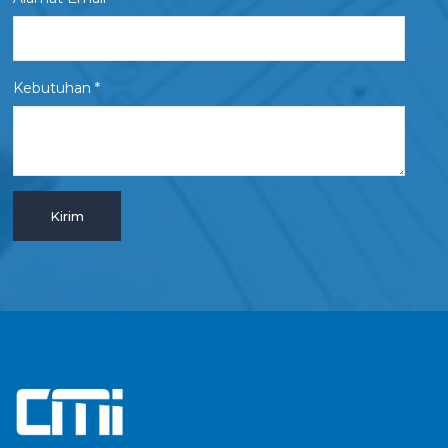
Kebutuhan *