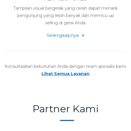
Tampilan visual bergerak yang cerah dapat menarik
pengunjung yang lebih banyak dan memicu up
selling di gerai Anda.
Selengkapnya
Konsultasikan kebutuhan Anda dengan team spesialis kami.
Lihat Semua Layanan
Partner Kami