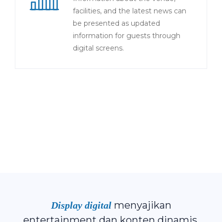
facilities, and the latest news can
be presented as updated
information for guests through
digital screens.
menyajikan
Display digital
entertainment dan konten dinamis,