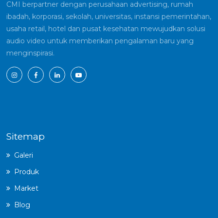
CMI berpartner dengan perusahaan advertising, rumah
ibadah, korporasi, sekolah, universitas, instansi pemerintahan,
usaha retail, hotel dan pusat kesehatan mewujudkan solusi
audio video untuk memberikan pengalaman baru yang
menginspirasi.
Sitemap
Galeri
Produk
Market
Blog