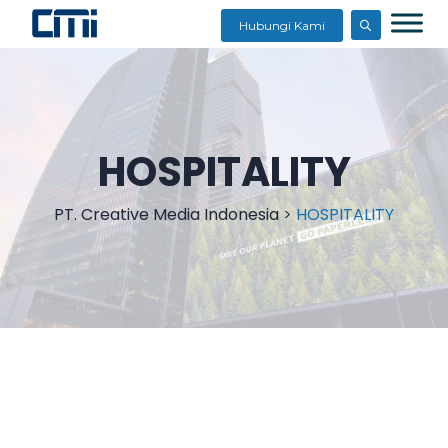
Hubungi Kami
HOSPITALITY
PT. Creative Media Indonesia
>
HOSPITALITY