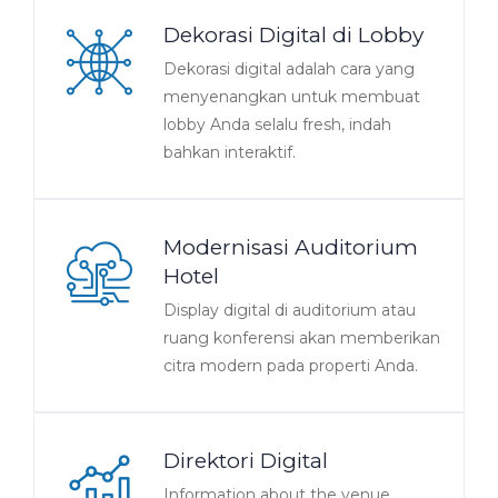
Dekorasi Digital di Lobby
Dekorasi digital adalah cara yang
menyenangkan untuk membuat
lobby Anda selalu fresh, indah
bahkan interaktif.
Modernisasi Auditorium
Hotel
Display digital di auditorium atau
ruang konferensi akan memberikan
citra modern pada properti Anda.
Direktori Digital
Information about the venue,