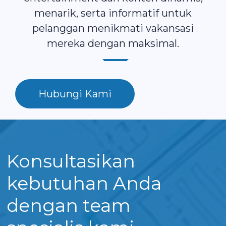
menarik, serta informatif untuk
pelanggan menikmati vakansasi
mereka dengan maksimal.
Hubungi Kami
Konsultasikan
kebutuhan Anda
dengan team