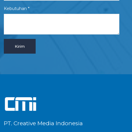
Kebutuhan *
PT. Creative Media Indonesia