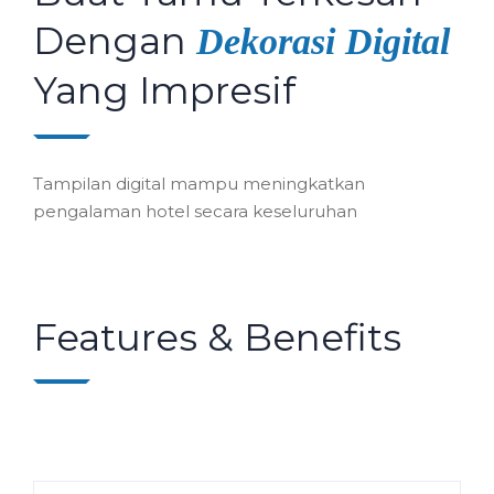
Dengan
Dekorasi Digital
Yang Impresif
Tampilan digital mampu meningkatkan
pengalaman hotel secara keseluruhan
Features & Benefits