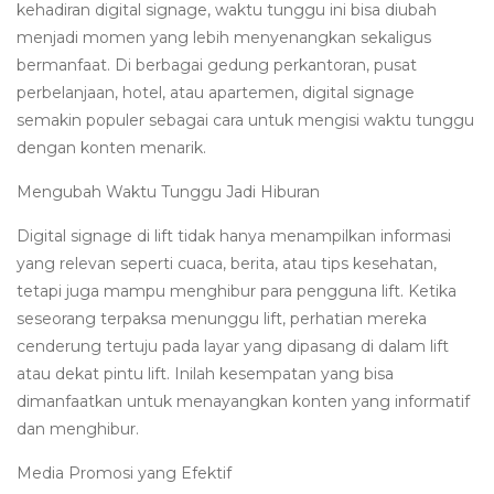
kehadiran digital signage, waktu tunggu ini bisa diubah
menjadi momen yang lebih menyenangkan sekaligus
bermanfaat. Di berbagai gedung perkantoran, pusat
perbelanjaan, hotel, atau apartemen, digital signage
semakin populer sebagai cara untuk mengisi waktu tunggu
dengan konten menarik.
Mengubah Waktu Tunggu Jadi Hiburan
Digital signage di lift tidak hanya menampilkan informasi
yang relevan seperti cuaca, berita, atau tips kesehatan,
tetapi juga mampu menghibur para pengguna lift. Ketika
seseorang terpaksa menunggu lift, perhatian mereka
cenderung tertuju pada layar yang dipasang di dalam lift
atau dekat pintu lift. Inilah kesempatan yang bisa
dimanfaatkan untuk menayangkan konten yang informatif
dan menghibur.
Media Promosi yang Efektif