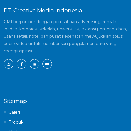
PT. Creative Media Indonesia
CMI berpartner dengan perusahaan advertising, rumah
ibadah, korporasi, sekolah, universitas, instansi pemerintahan,
usaha retail, hotel dan pusat kesehatan mewujudkan solusi
audio video untuk memberikan pengalaman baru yang
menginspirasi.
Sitemap
Galeri
Produk