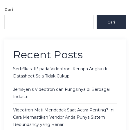
Cari
Cari
Recent Posts
Sertifikasi IP pada Videotron: Kenapa Angka di
Datasheet Saja Tidak Cukup
Jenis-jenis Videotron dan Fungsinya di Berbagai
Industri
Videotron Mati Mendadak Saat Acara Penting? Ini
Cara Memastikan Vendor Anda Punya Sistem
Redundancy yang Benar