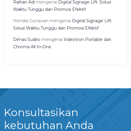
Raihan Adi
mengenai
Digital Signage Lift: Solusi
Waktu Tunggu dan Promosi Efektif
Hendra Gunawan
mengenai
Digital Signage Lift:
Solusi Waktu Tunggu dan Promosi Efektif
Dimas Sudiro
mengenai
Videotron Portable dari
Chroma All-In-One
Konsultasikan
kebutuhan Anda