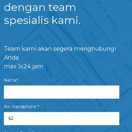
dengan team
spesialis kami.
Team kami akan segera menghubungi
Anda
max 1x24 jam
Nama*
No. Handphone *