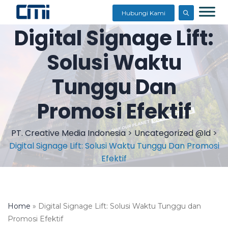
Hubungi Kami
Digital Signage Lift:
Solusi Waktu
Tunggu Dan
Promosi Efektif
PT. Creative Media Indonesia
>
Uncategorized @id
>
Digital Signage Lift: Solusi Waktu Tunggu Dan Promosi
Efektif
Home
»
Digital Signage Lift: Solusi Waktu Tunggu dan
Promosi Efektif