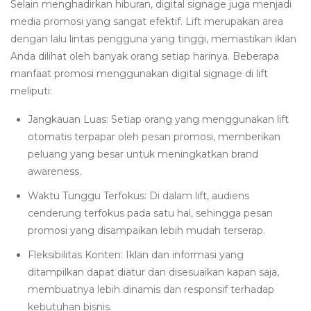
Selain menghadirkan hiburan, digital signage juga menjadi
media promosi yang sangat efektif. Lift merupakan area
dengan lalu lintas pengguna yang tinggi, memastikan iklan
Anda dilihat oleh banyak orang setiap harinya. Beberapa
manfaat promosi menggunakan digital signage di lift
meliputi:
Jangkauan Luas: Setiap orang yang menggunakan lift
otomatis terpapar oleh pesan promosi, memberikan
peluang yang besar untuk meningkatkan brand
awareness.
Waktu Tunggu Terfokus: Di dalam lift, audiens
cenderung terfokus pada satu hal, sehingga pesan
promosi yang disampaikan lebih mudah terserap.
Fleksibilitas Konten: Iklan dan informasi yang
ditampilkan dapat diatur dan disesuaikan kapan saja,
membuatnya lebih dinamis dan responsif terhadap
kebutuhan bisnis.