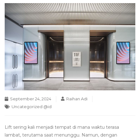
September 24, 2024
Raihan Adi
Uncategorized @id
Lift sering kali menjadi tempat di mana waktu terasa
lambat, terutama saat menunggu. Namun, dengan