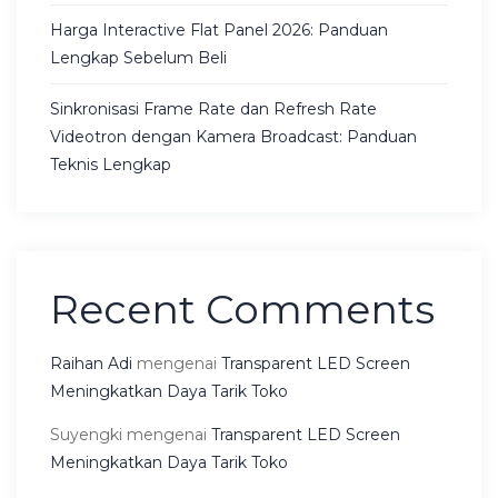
Harga Interactive Flat Panel 2026: Panduan
Lengkap Sebelum Beli
Sinkronisasi Frame Rate dan Refresh Rate
Videotron dengan Kamera Broadcast: Panduan
Teknis Lengkap
Recent Comments
Raihan Adi
mengenai
Transparent LED Screen
Meningkatkan Daya Tarik Toko
Suyengki
mengenai
Transparent LED Screen
Meningkatkan Daya Tarik Toko