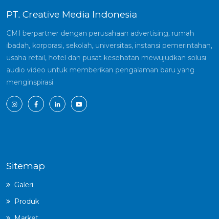
PT. Creative Media Indonesia
CMI berpartner dengan perusahaan advertising, rumah
ibadah, korporasi, sekolah, universitas, instansi pemerintahan,
usaha retail, hotel dan pusat kesehatan mewujudkan solusi
audio video untuk memberikan pengalaman baru yang
menginspirasi.
Sitemap
Galeri
Produk
Market