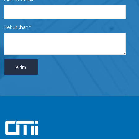
Kebutuhan *