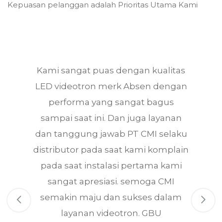
Kepuasan pelanggan adalah Prioritas Utama Kami
s
Kami sangat puas dengan kualitas
e
LED videotron merk Absen dengan
performa yang sangat bagus
sampai saat ini. Dan juga layanan
dan tanggung jawab PT CMI selaku
distributor pada saat kami komplain
pada saat instalasi pertama kami
sangat apresiasi. semoga CMI
semakin maju dan sukses dalam
layanan videotron. GBU