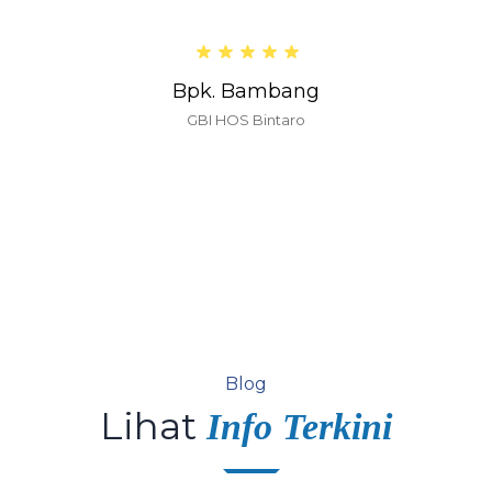
Bpk. Bambang
GBI HOS Bintaro
Blog
Lihat
Info Terkini