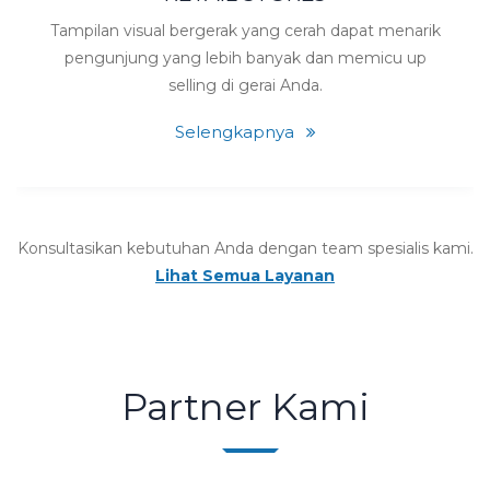
Tampilan visual bergerak yang cerah dapat menarik
pengunjung yang lebih banyak dan memicu up
selling di gerai Anda.
Selengkapnya
Konsultasikan kebutuhan Anda dengan team spesialis kami.
Lihat Semua Layanan
Partner Kami