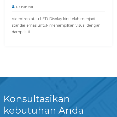
Raihan Adi
Videotron atau LED Display kini telah menjadi
standar emas untuk menampilkan visual dengan
dampak ti...
Konsultasikan
kebutuhan Anda