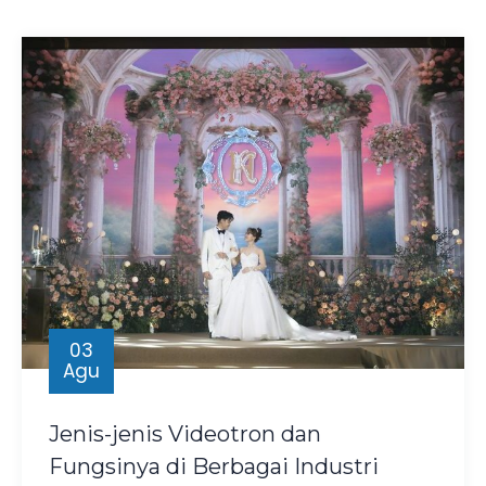
03
Agu
Jenis-jenis Videotron dan
Fungsinya di Berbagai Industri