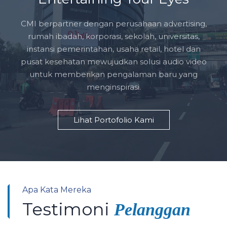
CMI berpartner dengan perusahaan advertising,
rumah ibadah, korporasi, sekolah, universitas,
instansi pemerintahan, usaha retail, hotel dan
pusat kesehatan mewujudkan solusi audio video
untuk memberikan pengalaman baru yang
menginspirasi.
Lihat Portofolio Kami
Apa Kata Mereka
Testimoni
Pelanggan