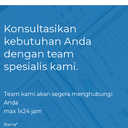
Konsultasikan
kebutuhan Anda
dengan team
spesialis kami.
Team kami akan segera menghubungi
Anda
max 1x24 jam
Nama*