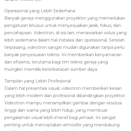
Operasional yang Lebih Sederhana
Banyak gereja menggunakan proyektor yang memerlukan
pengaturan khusus untuk menyesuaikan jarak, fokus, dan
pencahayaan. Videotron, di sisi lain, menawarkan solusi yang
lebih sederhana dalam hal instalasi dan operasional. Setelah
terpasang, videotron sangat mudah digunakan tanpa perlu
banyak penyesuaian teknis. Ini memberikan kenyamanan
dan efisiensi, terutama bagi tim teknis gereja yang
mungkin memiliki keterbatasan sumber daya.
Tampilan yang Lebih Profesional
Dalam hal presentasi visual, videotron memberikan kesan
yang lebih modern dan profesional dibandingkan proyektor.
Videotron mampu menampilkan gambar dengan resolusi
tinggi dan warna yang lebih hidup, yang membuat
pengalaman visual lebih imersif bagi jemaat. Ini sangat
penting untuk menciptakan atmosfer yang mendukung