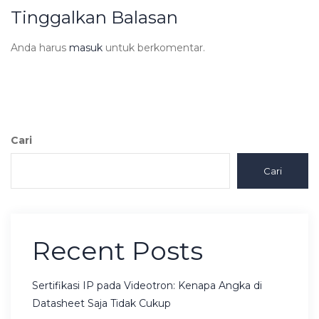
Tinggalkan Balasan
Anda harus
masuk
untuk berkomentar.
Cari
Cari
Recent Posts
Sertifikasi IP pada Videotron: Kenapa Angka di
Datasheet Saja Tidak Cukup