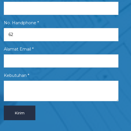
No. Handphone *
Alamat Email *
Kebutuhan *