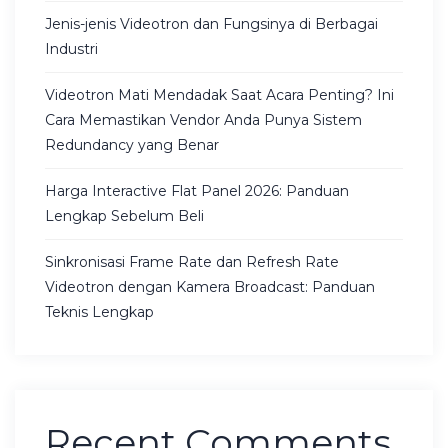
Jenis-jenis Videotron dan Fungsinya di Berbagai
Industri
Videotron Mati Mendadak Saat Acara Penting? Ini
Cara Memastikan Vendor Anda Punya Sistem
Redundancy yang Benar
Harga Interactive Flat Panel 2026: Panduan
Lengkap Sebelum Beli
Sinkronisasi Frame Rate dan Refresh Rate
Videotron dengan Kamera Broadcast: Panduan
Teknis Lengkap
Recent Comments