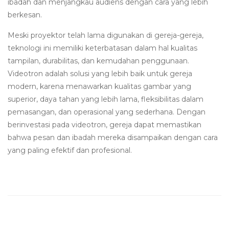
ibadah dan menjangkau audiens dengan cara yang lebih
berkesan.
Meski proyektor telah lama digunakan di gereja-gereja,
teknologi ini memiliki keterbatasan dalam hal kualitas
tampilan, durabilitas, dan kemudahan penggunaan.
Videotron adalah solusi yang lebih baik untuk gereja
modern, karena menawarkan kualitas gambar yang
superior, daya tahan yang lebih lama, fleksibilitas dalam
pemasangan, dan operasional yang sederhana. Dengan
berinvestasi pada videotron, gereja dapat memastikan
bahwa pesan dan ibadah mereka disampaikan dengan cara
yang paling efektif dan profesional.