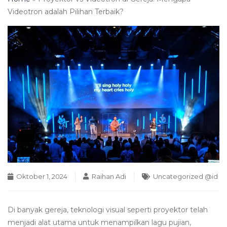
Videotron adalah Pilihan Terbaik?
Oktober 1, 2024
Raihan Adi
Uncategorized @id
Di banyak gereja, teknologi visual seperti proyektor telah
menjadi alat utama untuk menampilkan lagu pujian,