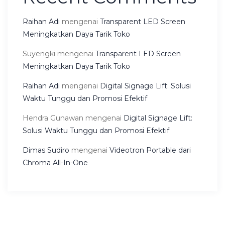
Raihan Adi
mengenai
Transparent LED Screen
Meningkatkan Daya Tarik Toko
Suyengki
mengenai
Transparent LED Screen
Meningkatkan Daya Tarik Toko
Raihan Adi
mengenai
Digital Signage Lift: Solusi
Waktu Tunggu dan Promosi Efektif
Hendra Gunawan
mengenai
Digital Signage Lift:
Solusi Waktu Tunggu dan Promosi Efektif
Dimas Sudiro
mengenai
Videotron Portable dari
Chroma All-In-One