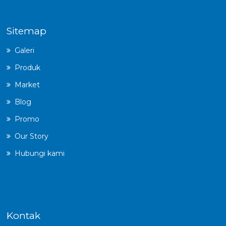
Sitemap
Galeri
Produk
Market
Blog
Promo
Our Story
Hubungi kami
Kontak