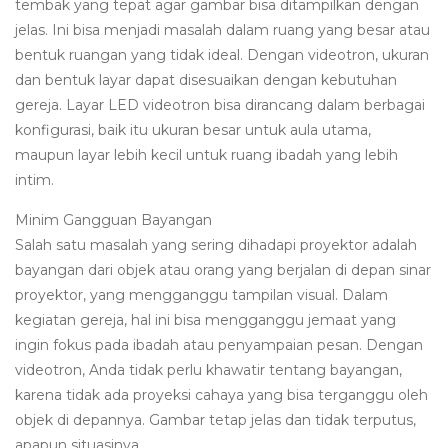
tembak yang tepat agar gambar bisa ditampilkan dengan
jelas. Ini bisa menjadi masalah dalam ruang yang besar atau
bentuk ruangan yang tidak ideal. Dengan videotron, ukuran
dan bentuk layar dapat disesuaikan dengan kebutuhan
gereja. Layar LED videotron bisa dirancang dalam berbagai
konfigurasi, baik itu ukuran besar untuk aula utama,
maupun layar lebih kecil untuk ruang ibadah yang lebih
intim.
Minim Gangguan Bayangan
Salah satu masalah yang sering dihadapi proyektor adalah
bayangan dari objek atau orang yang berjalan di depan sinar
proyektor, yang mengganggu tampilan visual. Dalam
kegiatan gereja, hal ini bisa mengganggu jemaat yang
ingin fokus pada ibadah atau penyampaian pesan. Dengan
videotron, Anda tidak perlu khawatir tentang bayangan,
karena tidak ada proyeksi cahaya yang bisa terganggu oleh
objek di depannya. Gambar tetap jelas dan tidak terputus,
apapun situasinya.