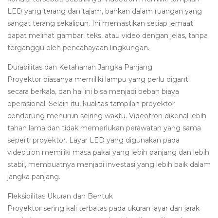
LED yang terang dan tajam, bahkan dalam ruangan yang
sangat terang sekalipun. Ini memastikan setiap jemaat
dapat melihat gambar, teks, atau video dengan jelas, tanpa
terganggu oleh pencahayaan lingkungan.
Durabilitas dan Ketahanan Jangka Panjang
Proyektor biasanya memiliki lampu yang perlu diganti
secara berkala, dan hal ini bisa menjadi beban biaya
operasional. Selain itu, kualitas tampilan proyektor
cenderung menurun seiring waktu. Videotron dikenal lebih
tahan lama dan tidak memerlukan perawatan yang sama
seperti proyektor. Layar LED yang digunakan pada
videotron memiliki masa pakai yang lebih panjang dan lebih
stabil, membuatnya menjadi investasi yang lebih baik dalam
jangka panjang.
Fleksibilitas Ukuran dan Bentuk
Proyektor sering kali terbatas pada ukuran layar dan jarak