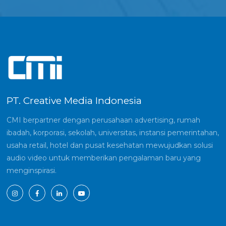
PT. Creative Media Indonesia
CMI berpartner dengan perusahaan advertising, rumah
ibadah, korporasi, sekolah, universitas, instansi pemerintahan,
usaha retail, hotel dan pusat kesehatan mewujudkan solusi
audio video untuk memberikan pengalaman baru yang
menginspirasi.