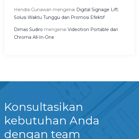
Hendra Gunawan
mengenai
Digital Signage Lift:
Solusi Waktu Tunggu dan Promosi Efektif
Dimas Sudiro
mengenai
Videotron Portable dari
Chroma All-In-One
Konsultasikan
kebutuhan Anda
dengan team