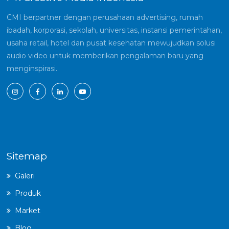
CMI berpartner dengan perusahaan advertising, rumah
ibadah, korporasi, sekolah, universitas, instansi pemerintahan,
usaha retail, hotel dan pusat kesehatan mewujudkan solusi
audio video untuk memberikan pengalaman baru yang
menginspirasi.
Sitemap
Galeri
Produk
Market
Blog