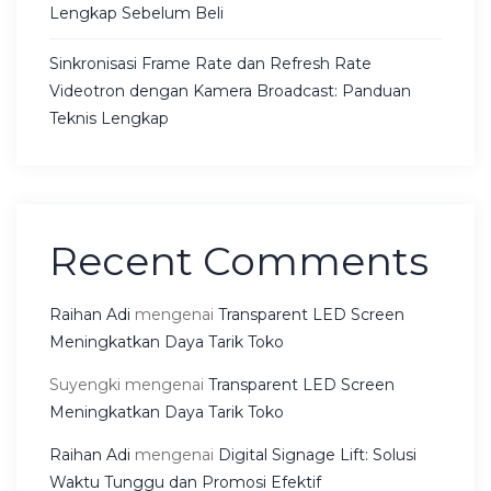
Lengkap Sebelum Beli
Sinkronisasi Frame Rate dan Refresh Rate
Videotron dengan Kamera Broadcast: Panduan
Teknis Lengkap
Recent Comments
Raihan Adi
mengenai
Transparent LED Screen
Meningkatkan Daya Tarik Toko
Suyengki
mengenai
Transparent LED Screen
Meningkatkan Daya Tarik Toko
Raihan Adi
mengenai
Digital Signage Lift: Solusi
Waktu Tunggu dan Promosi Efektif