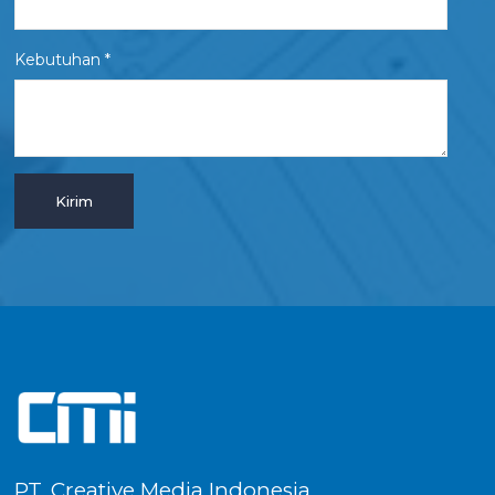
Kebutuhan *
PT. Creative Media Indonesia