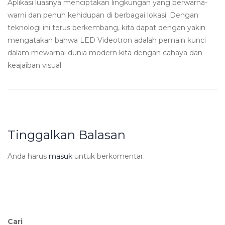
Aplikasi luasnya menciptakan lingkungan yang berwarna-
warni dan penuh kehidupan di berbagai lokasi. Dengan
teknologi ini terus berkembang, kita dapat dengan yakin
mengatakan bahwa LED Videotron adalah pemain kunci
dalam mewarnai dunia modern kita dengan cahaya dan
keajaiban visual.
Tinggalkan Balasan
Anda harus
masuk
untuk berkomentar.
Cari