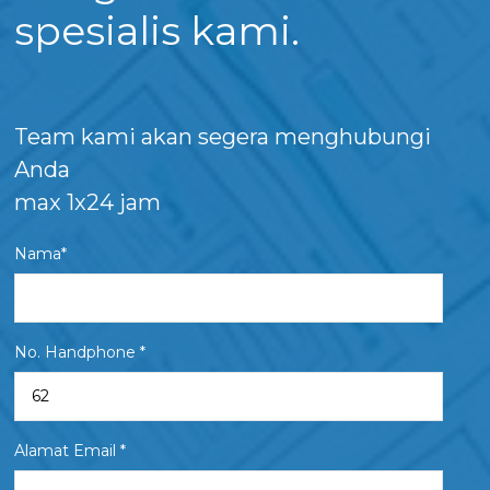
spesialis kami.
Team kami akan segera menghubungi
Anda
max 1x24 jam
Nama*
No. Handphone *
Alamat Email *