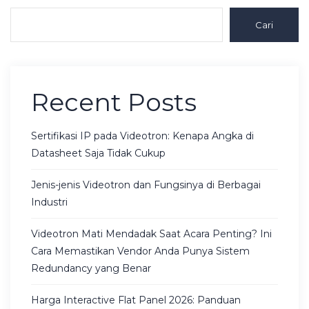
Cari
Recent Posts
Sertifikasi IP pada Videotron: Kenapa Angka di
Datasheet Saja Tidak Cukup
Jenis-jenis Videotron dan Fungsinya di Berbagai
Industri
Videotron Mati Mendadak Saat Acara Penting? Ini
Cara Memastikan Vendor Anda Punya Sistem
Redundancy yang Benar
Harga Interactive Flat Panel 2026: Panduan