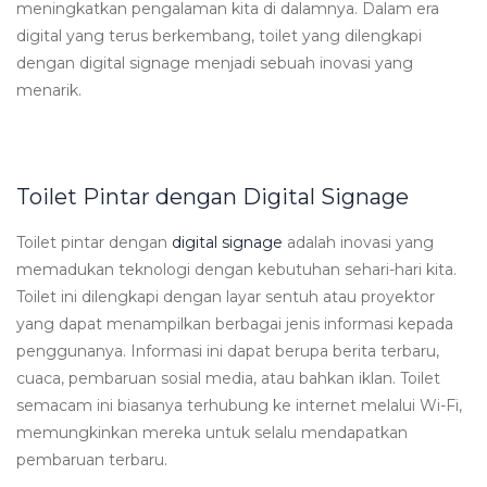
meningkatkan pengalaman kita di dalamnya. Dalam era
digital yang terus berkembang, toilet yang dilengkapi
dengan digital signage menjadi sebuah inovasi yang
menarik.
Toilet Pintar dengan Digital Signage
Toilet pintar dengan
digital signage
adalah inovasi yang
memadukan teknologi dengan kebutuhan sehari-hari kita.
Toilet ini dilengkapi dengan layar sentuh atau proyektor
yang dapat menampilkan berbagai jenis informasi kepada
penggunanya. Informasi ini dapat berupa berita terbaru,
cuaca, pembaruan sosial media, atau bahkan iklan. Toilet
semacam ini biasanya terhubung ke internet melalui Wi-Fi,
memungkinkan mereka untuk selalu mendapatkan
pembaruan terbaru.