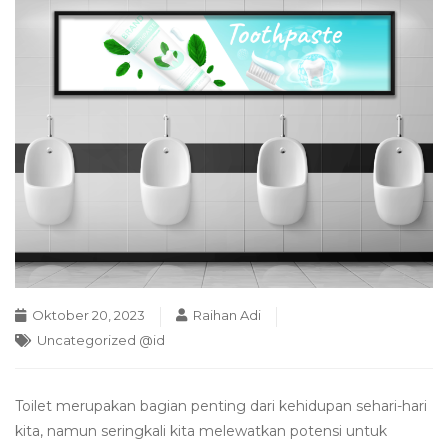
Oktober 20, 2023
Raihan Adi
Uncategorized @id
Toilet merupakan bagian penting dari kehidupan sehari-hari
kita, namun seringkali kita melewatkan potensi untuk