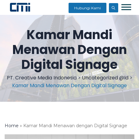
Hubungi Kami
Kamar Mandi
Menawan Dengan
Digital Signage
PT. Creative Media Indonesia
>
Uncategorized @id
>
Kamar Mandi Menawan Dengan Digital Signage
Home
»
Kamar Mandi Menawan dengan Digital Signage