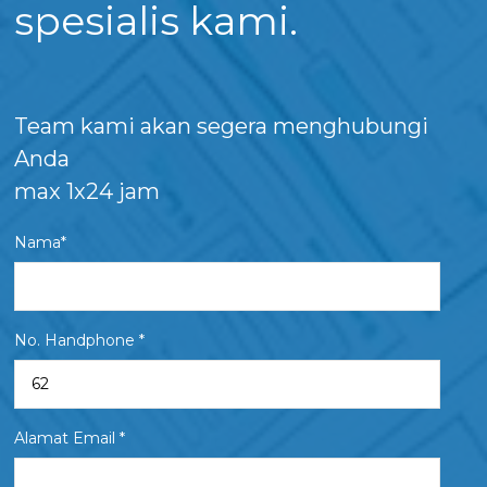
spesialis kami.
Team kami akan segera menghubungi
Anda
max 1x24 jam
Nama*
No. Handphone *
Alamat Email *