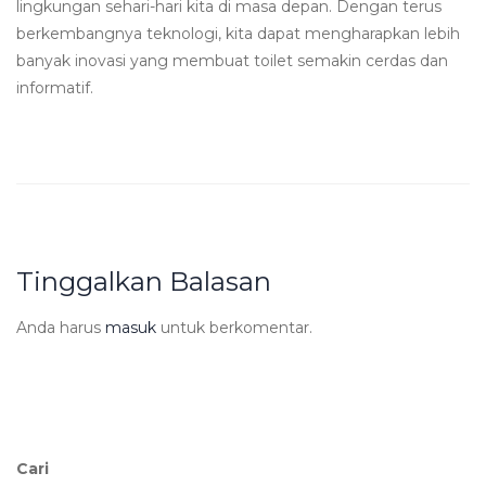
lingkungan sehari-hari kita di masa depan. Dengan terus
berkembangnya teknologi, kita dapat mengharapkan lebih
banyak inovasi yang membuat toilet semakin cerdas dan
informatif.
Tinggalkan Balasan
Anda harus
masuk
untuk berkomentar.
Cari