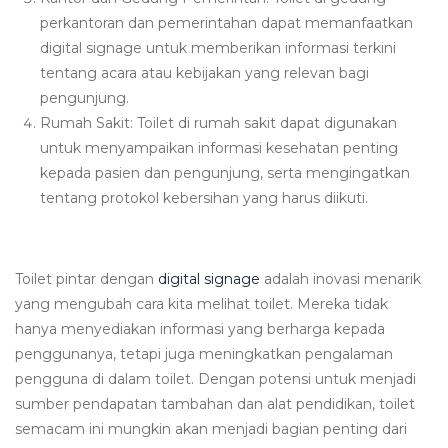
perkantoran dan pemerintahan dapat memanfaatkan
digital signage untuk memberikan informasi terkini
tentang acara atau kebijakan yang relevan bagi
pengunjung.
Rumah Sakit: Toilet di rumah sakit dapat digunakan
untuk menyampaikan informasi kesehatan penting
kepada pasien dan pengunjung, serta mengingatkan
tentang protokol kebersihan yang harus diikuti.
Toilet pintar dengan
digital signage
adalah inovasi menarik
yang mengubah cara kita melihat toilet. Mereka tidak
hanya menyediakan informasi yang berharga kepada
penggunanya, tetapi juga meningkatkan pengalaman
pengguna di dalam toilet. Dengan potensi untuk menjadi
sumber pendapatan tambahan dan alat pendidikan, toilet
semacam ini mungkin akan menjadi bagian penting dari