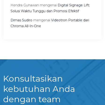
Hendra Gunawan
mengenai
Digital Signage Lift:
Solusi Waktu Tunggu dan Promosi Efektif
Dimas Sudiro
mengenai
Videotron Portable dari
Chroma All-In-One
Konsultasikan
kebutuhan Anda
dengan team