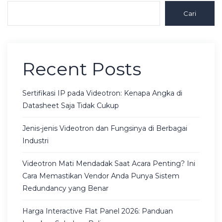
Cari
Recent Posts
Sertifikasi IP pada Videotron: Kenapa Angka di
Datasheet Saja Tidak Cukup
Jenis-jenis Videotron dan Fungsinya di Berbagai
Industri
Videotron Mati Mendadak Saat Acara Penting? Ini
Cara Memastikan Vendor Anda Punya Sistem
Redundancy yang Benar
Harga Interactive Flat Panel 2026: Panduan