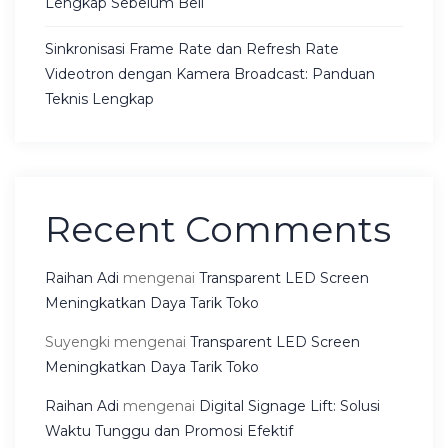
Lengkap Sebelum Beli
Sinkronisasi Frame Rate dan Refresh Rate
Videotron dengan Kamera Broadcast: Panduan
Teknis Lengkap
Recent Comments
Raihan Adi
mengenai
Transparent LED Screen
Meningkatkan Daya Tarik Toko
Suyengki
mengenai
Transparent LED Screen
Meningkatkan Daya Tarik Toko
Raihan Adi
mengenai
Digital Signage Lift: Solusi
Waktu Tunggu dan Promosi Efektif