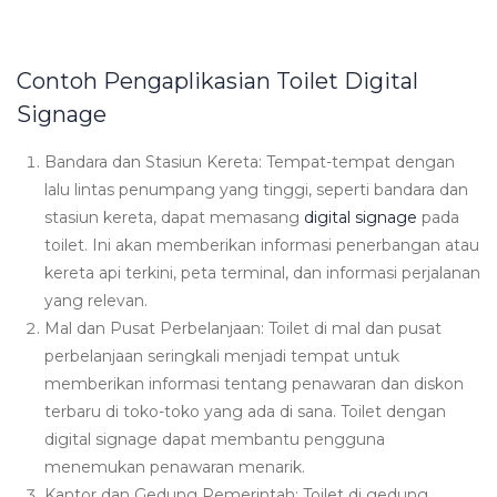
Contoh Pengaplikasian Toilet Digital
Signage
Bandara dan Stasiun Kereta: Tempat-tempat dengan
lalu lintas penumpang yang tinggi, seperti bandara dan
stasiun kereta, dapat memasang
digital signage
pada
toilet. Ini akan memberikan informasi penerbangan atau
kereta api terkini, peta terminal, dan informasi perjalanan
yang relevan.
Mal dan Pusat Perbelanjaan: Toilet di mal dan pusat
perbelanjaan seringkali menjadi tempat untuk
memberikan informasi tentang penawaran dan diskon
terbaru di toko-toko yang ada di sana. Toilet dengan
digital signage dapat membantu pengguna
menemukan penawaran menarik.
Kantor dan Gedung Pemerintah: Toilet di gedung