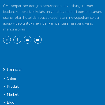
CMI berpartner dengan perusahaan advertising, rumah
ibadah, korporasi, sekolah, universitas, instansi pemerintahan,
usaha retail, hotel dan pusat kesehatan mewujudkan solusi
audio video untuk memberikan pengalaman baru yang
menginspirasi.
Sitemap
Galeri
Produk
Market
Blog