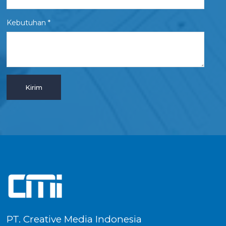
Kebutuhan *
PT. Creative Media Indonesia