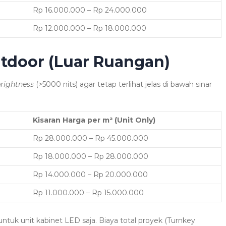
Rp 16.000.000 – Rp 24.000.000
Rp 12.000.000 – Rp 18.000.000
utdoor (Luar Ruangan)
brightness
(>5000 nits) agar tetap terlihat jelas di bawah sinar
Kisaran Harga per m² (Unit Only)
Rp 28.000.000 – Rp 45.000.000
Rp 18.000.000 – Rp 28.000.000
Rp 14.000.000 – Rp 20.000.000
Rp 11.000.000 – Rp 15.000.000
untuk unit kabinet LED saja. Biaya total proyek (Turnkey