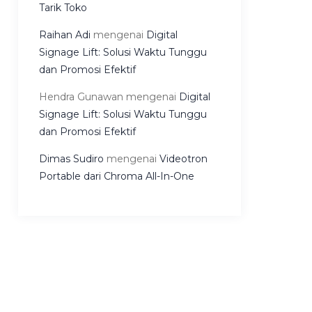
Tarik Toko
Raihan Adi
mengenai
Digital
Signage Lift: Solusi Waktu Tunggu
dan Promosi Efektif
Hendra Gunawan
mengenai
Digital
Signage Lift: Solusi Waktu Tunggu
dan Promosi Efektif
Dimas Sudiro
mengenai
Videotron
Portable dari Chroma All-In-One