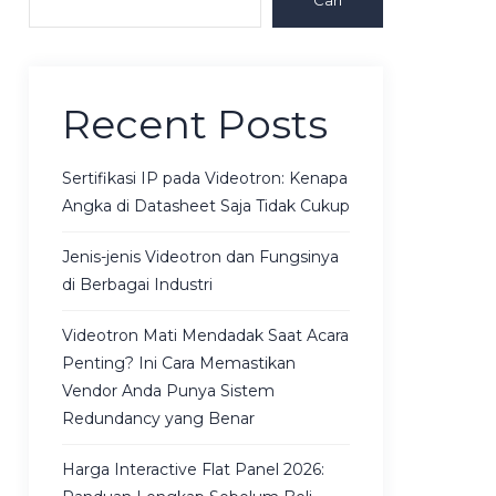
Cari
Recent Posts
Sertifikasi IP pada Videotron: Kenapa
Angka di Datasheet Saja Tidak Cukup
Jenis-jenis Videotron dan Fungsinya
di Berbagai Industri
Videotron Mati Mendadak Saat Acara
Penting? Ini Cara Memastikan
Vendor Anda Punya Sistem
Redundancy yang Benar
Harga Interactive Flat Panel 2026: