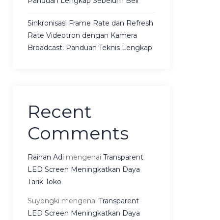
Panduan Lengkap Sebelum Beli
Sinkronisasi Frame Rate dan Refresh
Rate Videotron dengan Kamera
Broadcast: Panduan Teknis Lengkap
Recent
Comments
Raihan Adi
mengenai
Transparent
LED Screen Meningkatkan Daya
Tarik Toko
Suyengki
mengenai
Transparent
LED Screen Meningkatkan Daya