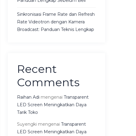
Panduan Lengkap Sebelum Beli
Sinkronisasi Frame Rate dan Refresh
Rate Videotron dengan Kamera
Broadcast: Panduan Teknis Lengkap
Recent
Comments
Raihan Adi
mengenai
Transparent
LED Screen Meningkatkan Daya
Tarik Toko
Suyengki
mengenai
Transparent
LED Screen Meningkatkan Daya