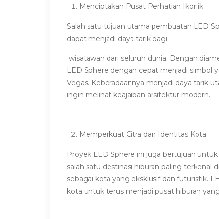
Menciptakan Pusat Perhatian Ikonik
Salah satu tujuan utama pembuatan LED Sph
dapat menjadi daya tarik bagi
wisatawan dari seluruh dunia. Dengan diame
LED Sphere dengan cepat menjadi simbol y
Vegas. Keberadaannya menjadi daya tarik 
ingin melihat keajaiban arsitektur modern.
Memperkuat Citra dan Identitas Kota
Proyek LED Sphere ini juga bertujuan untuk
salah satu destinasi hiburan paling terkenal
sebagai kota yang eksklusif dan futuristik
kota untuk terus menjadi pusat hiburan yang 