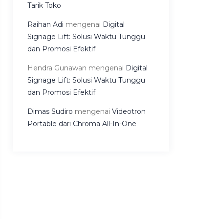
Tarik Toko
Raihan Adi
mengenai
Digital
Signage Lift: Solusi Waktu Tunggu
dan Promosi Efektif
Hendra Gunawan
mengenai
Digital
Signage Lift: Solusi Waktu Tunggu
dan Promosi Efektif
Dimas Sudiro
mengenai
Videotron
Portable dari Chroma All-In-One