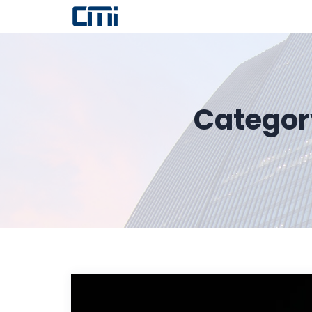
Categor