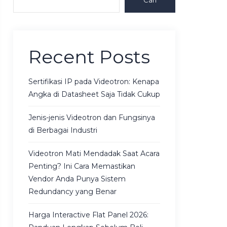
Cari
Recent Posts
Sertifikasi IP pada Videotron: Kenapa
Angka di Datasheet Saja Tidak Cukup
Jenis-jenis Videotron dan Fungsinya
di Berbagai Industri
Videotron Mati Mendadak Saat Acara
Penting? Ini Cara Memastikan
Vendor Anda Punya Sistem
Redundancy yang Benar
Harga Interactive Flat Panel 2026: