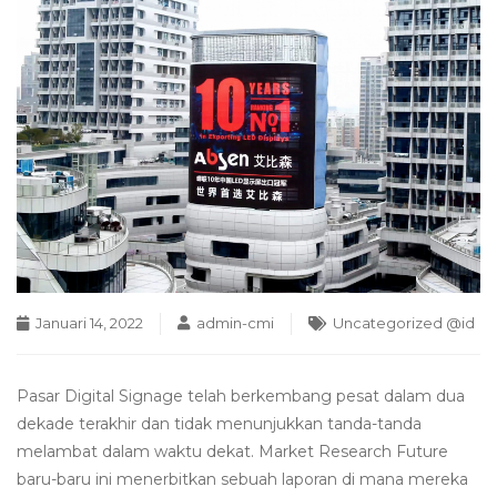
Januari 14, 2022
admin-cmi
Uncategorized @id
Pasar Digital Signage telah berkembang pesat dalam dua
dekade terakhir dan tidak menunjukkan tanda-tanda
melambat dalam waktu dekat. Market Research Future
baru-baru ini menerbitkan sebuah laporan di mana mereka