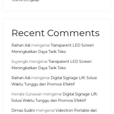
Recent Comments
Raihan Adi
mengenai
Transparent LED Screen
Meningkatkan Daya Tarik Toko
Suyengki
mengenai
Transparent LED Screen
Meningkatkan Daya Tarik Toko
Raihan Adi
mengenai
Digital Signage Lift: Solusi
Waktu Tunggu dan Promosi Efektif
Hendra Gunawan
mengenai
Digital Signage Lift:
Solusi Waktu Tunggu dan Promosi Efektif
Dimas Sudiro
mengenai
Videotron Portable dari