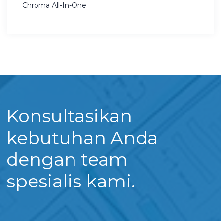
Chroma All-In-One
Konsultasikan
kebutuhan Anda
dengan team
spesialis kami.