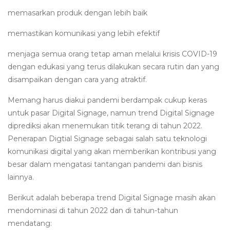
memasarkan produk dengan lebih baik
memastikan komunikasi yang lebih efektif
menjaga semua orang tetap aman melalui krisis COVID-19
dengan edukasi yang terus dilakukan secara rutin dan yang
disampaikan dengan cara yang atraktif.
Memang harus diakui pandemi berdampak cukup keras
untuk pasar Digital Signage, namun trend Digital Signage
diprediksi akan menemukan titik terang di tahun 2022.
Penerapan Digtial Signage sebagai salah satu teknologi
komunikasi digital yang akan memberikan kontribusi yang
besar dalam mengatasi tantangan pandemi dan bisnis
lainnya.
Berikut adalah beberapa trend Digital Signage masih akan
mendominasi di tahun 2022 dan di tahun-tahun
mendatang: