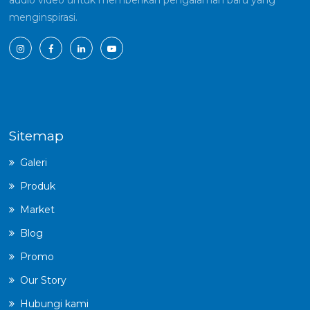
menginspirasi.
Sitemap
Galeri
Produk
Market
Blog
Promo
Our Story
Hubungi kami