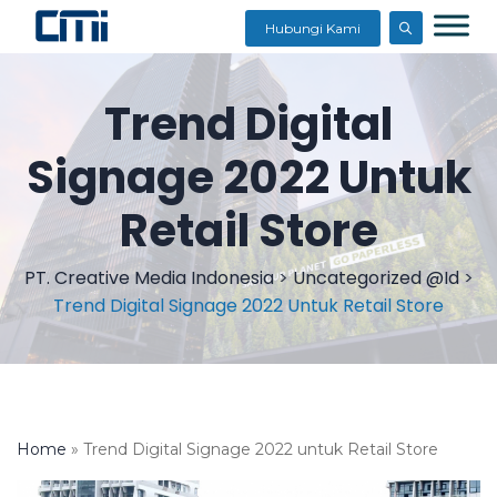
Hubungi Kami
Trend Digital
Signage 2022 Untuk
Retail Store
PT. Creative Media Indonesia
>
Uncategorized @id
>
Trend Digital Signage 2022 Untuk Retail Store
Home
»
Trend Digital Signage 2022 untuk Retail Store