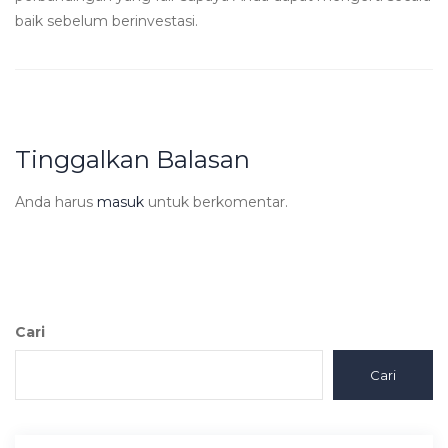
baik sebelum berinvestasi.
Tinggalkan Balasan
Anda harus
masuk
untuk berkomentar.
Cari
Cari