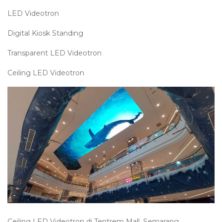
LED Videotron
Digital Kiosk Standing
Transparent LED Videotron
Ceiling LED Videotron
Ceiling LED Videotron di Tentrem Mall, Semarang.