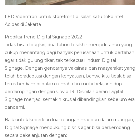
LED Videotron untuk storefront di salah satu toko ritel
Adidas di Jakarta
Prediksi Trend Digital Signage 2022
Tidak bisa dipugkiri, dua tahun terakhir menjadi tahun yang
cukup menantang bagi banyak perusahaan untuk bertahan
agar tidak gulung tikar, tak terkecuali indusri Digital
Signage. Dengan gencarnya vaksinasi dan masyarakat yang
telah beradaptasi dengan kenyataan, bahwa kita tidak bisa
terus berdiam di dalam rumah dan mulai belajar hidup
berdampingan dengan Covid 19. Disinilah peran Digital
Signage menjadi semakin krusial dibandingkan sebelum era
pandemi.
Baik untuk keperluan luar ruangan maupun dalam ruangan,
Digital Signage mendukung bisnis agar bisa berkembang
secara bekelanjutan dengan: