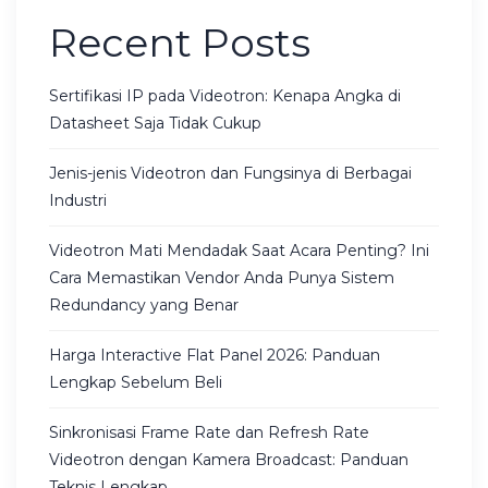
Recent Posts
Sertifikasi IP pada Videotron: Kenapa Angka di
Datasheet Saja Tidak Cukup
Jenis-jenis Videotron dan Fungsinya di Berbagai
Industri
Videotron Mati Mendadak Saat Acara Penting? Ini
Cara Memastikan Vendor Anda Punya Sistem
Redundancy yang Benar
Harga Interactive Flat Panel 2026: Panduan
Lengkap Sebelum Beli
Sinkronisasi Frame Rate dan Refresh Rate
Videotron dengan Kamera Broadcast: Panduan
Teknis Lengkap