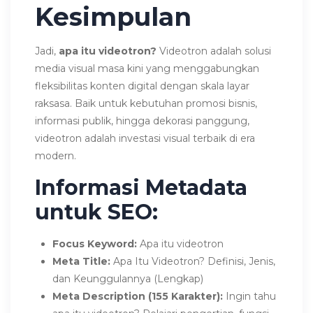
Kesimpulan
Jadi,
apa itu videotron?
Videotron adalah solusi
media visual masa kini yang menggabungkan
fleksibilitas konten digital dengan skala layar
raksasa. Baik untuk kebutuhan promosi bisnis,
informasi publik, hingga dekorasi panggung,
videotron adalah investasi visual terbaik di era
modern.
Informasi Metadata
untuk SEO:
Focus Keyword:
Apa itu videotron
Meta Title:
Apa Itu Videotron? Definisi, Jenis,
dan Keunggulannya (Lengkap)
Meta Description (155 Karakter):
Ingin tahu