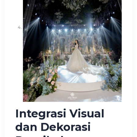
Integrasi Visual
dan Dekorasi