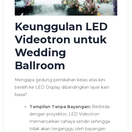
Keunggulan LED
Videotron untuk
Wedding
Ballroom
Mengapa gedung pernikahan kelas atas kini
beralih ke LED Display dibandingkan layar kain
biasa?
Tampilan Tanpa Bayangan:
Berbeda
dengan proyektor, LED Videotron
memancarkan cahaya sendiri sehingga
tidak akan terganggu oleh bayangan