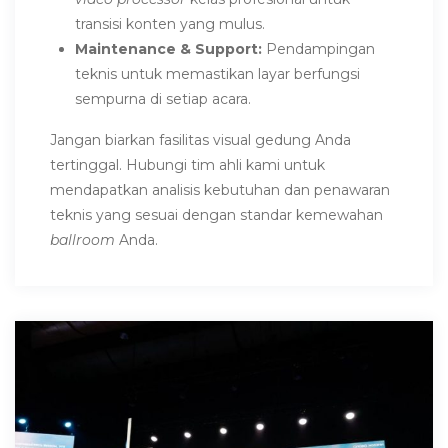
transisi konten yang mulus.
Maintenance & Support:
Pendampingan
teknis untuk memastikan layar berfungsi
sempurna di setiap acara.
Jangan biarkan fasilitas visual gedung Anda
tertinggal. Hubungi tim ahli kami untuk
mendapatkan analisis kebutuhan dan penawaran
teknis yang sesuai dengan standar kemewahan
ballroom
Anda.