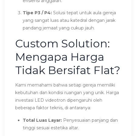
efisiensi anggaran.
Tipe P3 / P4:
Solusi tepat untuk aula gereja
yang sangat luas atau katedral dengan jarak
pandang jemaat yang cukup jauh.
Custom Solution:
Mengapa Harga
Tidak Bersifat Flat?
Kami memahami bahwa setiap gereja memiliki
kebutuhan dan kondisi ruangan yang unik. Harga
investasi LED videotron dipengaruhi oleh
beberapa faktor teknis, di antaranya:
Total Luas Layar:
Penyesuaian panjang dan
tinggi sesuai estetika altar.