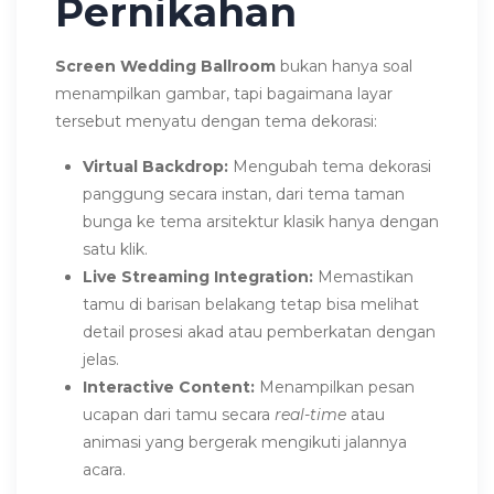
Pernikahan
Screen Wedding Ballroom
bukan hanya soal
menampilkan gambar, tapi bagaimana layar
tersebut menyatu dengan tema dekorasi:
Virtual Backdrop:
Mengubah tema dekorasi
panggung secara instan, dari tema taman
bunga ke tema arsitektur klasik hanya dengan
satu klik.
Live Streaming Integration:
Memastikan
tamu di barisan belakang tetap bisa melihat
detail prosesi akad atau pemberkatan dengan
jelas.
Interactive Content:
Menampilkan pesan
ucapan dari tamu secara
real-time
atau
animasi yang bergerak mengikuti jalannya
acara.