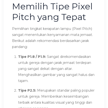
Memilih Tipe Pixel
Pitch yang Tepat
Pemilihan tingkat kerapatan lampu (Pixel Pitch)
sangat menentukan kenyamanan mata jemaat.
Berikut adalah rekomendasi berdasarkan jarak
pandang:
Tipe P1.8 / P1.9:
Sangat direkomendasikan
untuk gereja dengan jarak jemaat terdepan
yang sangat dekat dengan altar.
Menghasilkan gambar yang sangat halus dan
tajam.
Tipe P2.5:
Merupakan standar paling populer
untuk gereja. Memberikan keseimbangan
terbaik antara kualitas visual yang tinggi dan