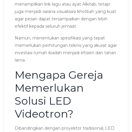
menampilkan lirik lagu atau ayat Alkitab, tetapi
juga menjadi sarana visualisasi khotbah yang kuat
agar pesan dapat tersampaikan dengan lebih
efektif kepada seluruh jemaat.
Namun, menentukan spesifikasi yang tepat
memerlukan perhitungan teknis yang akurat agar
investasi rumah ibadah menjadi efisien dan tahan
lama.
Mengapa Gereja
Memerlukan
Solusi LED
Videotron?
Dibandingkan dengan proyektor tradisional, LED