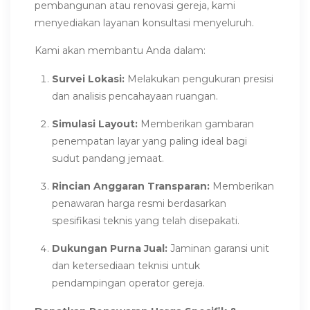
pembangunan atau renovasi gereja, kami
menyediakan layanan konsultasi menyeluruh.
Kami akan membantu Anda dalam:
Survei Lokasi:
Melakukan pengukuran presisi
dan analisis pencahayaan ruangan.
Simulasi Layout:
Memberikan gambaran
penempatan layar yang paling ideal bagi
sudut pandang jemaat.
Rincian Anggaran Transparan:
Memberikan
penawaran harga resmi berdasarkan
spesifikasi teknis yang telah disepakati.
Dukungan Purna Jual:
Jaminan garansi unit
dan ketersediaan teknisi untuk
pendampingan operator gereja.