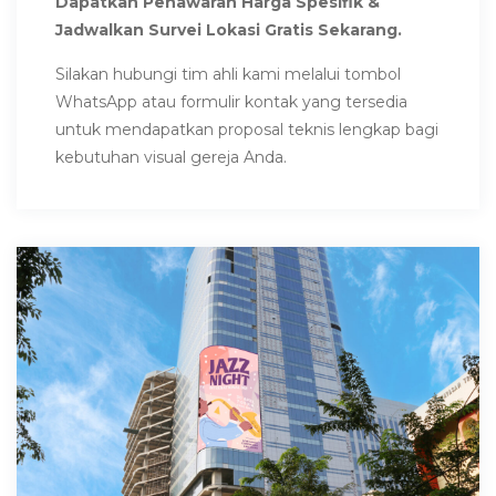
Dapatkan Penawaran Harga Spesifik &
Jadwalkan Survei Lokasi Gratis Sekarang.
Silakan hubungi tim ahli kami melalui tombol
WhatsApp atau formulir kontak yang tersedia
untuk mendapatkan proposal teknis lengkap bagi
kebutuhan visual gereja Anda.