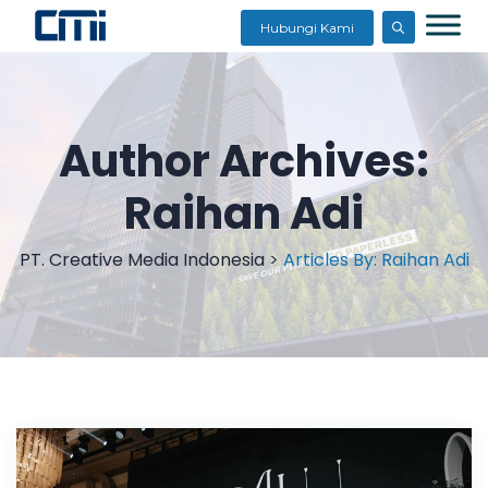
Hubungi Kami
Author Archives:
Raihan Adi
PT. Creative Media Indonesia
>
Articles By: Raihan Adi