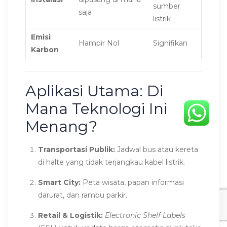
sumber
saja
listrik
Emisi
Hampir Nol
Signifikan
Karbon
Aplikasi Utama: Di
Mana Teknologi Ini
Menang?
Transportasi Publik:
Jadwal bus atau kereta
di halte yang tidak terjangkau kabel listrik.
Smart City:
Peta wisata, papan informasi
darurat, dan rambu parkir.
Retail & Logistik:
Electronic Shelf Labels