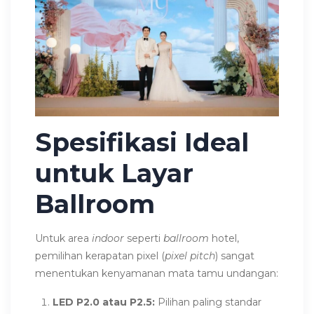
Spesifikasi Ideal
untuk Layar
Ballroom
Untuk area
indoor
seperti
ballroom
hotel,
pemilihan kerapatan pixel (
pixel pitch
) sangat
menentukan kenyamanan mata tamu undangan:
LED P2.0 atau P2.5:
Pilihan paling standar