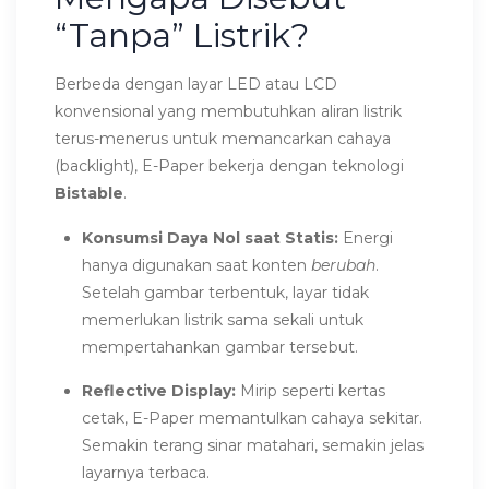
“Tanpa” Listrik?
Berbeda dengan layar LED atau LCD
konvensional yang membutuhkan aliran listrik
terus-menerus untuk memancarkan cahaya
(backlight), E-Paper bekerja dengan teknologi
Bistable
.
Konsumsi Daya Nol saat Statis:
Energi
hanya digunakan saat konten
berubah
.
Setelah gambar terbentuk, layar tidak
memerlukan listrik sama sekali untuk
mempertahankan gambar tersebut.
Reflective Display:
Mirip seperti kertas
cetak, E-Paper memantulkan cahaya sekitar.
Semakin terang sinar matahari, semakin jelas
layarnya terbaca.