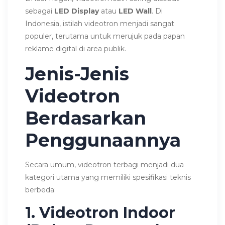
sebagai
LED Display
atau
LED Wall
. Di
Indonesia, istilah videotron menjadi sangat
populer, terutama untuk merujuk pada papan
reklame digital di area publik.
Jenis-Jenis
Videotron
Berdasarkan
Penggunaannya
Secara umum, videotron terbagi menjadi dua
kategori utama yang memiliki spesifikasi teknis
berbeda:
1. Videotron Indoor