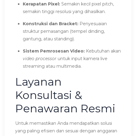
Kerapatan Pixel:
Semakin kecil pixel pitch,
semakin tinggi resolusi yang dihasilkan.
Konstruksi dan Bracket:
Penyesuaian
struktur pemasangan (tempel dinding,
gantung, atau standing).
Sistem Pemrosesan Video:
Kebutuhan akan
video processor
untuk input kamera live
streaming atau multimedia.
Layanan
Konsultasi &
Penawaran Resmi
Untuk memastikan Anda mendapatkan solusi
yang paling efisien dan sesuai dengan anggaran