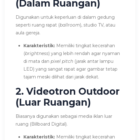
(Dalam Ruangan)
Digunakan untuk keperluan di dalam gedung
seperti ruang rapat (
ballroom
), studio TV, atau
aula gereja.
Karakteristik:
Memiliki tingkat kecerahan
(
brightness
) yang lebih rendah agar nyaman
di mata dan
pixel pitch
(jarak antar lampu
LED) yang sangat rapat agar gambar tetap
tajam meski dilihat dari jarak dekat.
2. Videotron Outdoor
(Luar Ruangan)
Biasanya digunakan sebagai media iklan luar
ruang (Billboard Digital).
Karakteristik:
Memiliki tingkat kecerahan