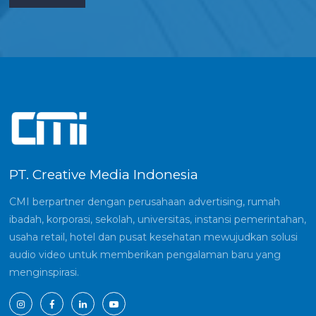
PT. Creative Media Indonesia
CMI berpartner dengan perusahaan advertising, rumah
ibadah, korporasi, sekolah, universitas, instansi pemerintahan,
usaha retail, hotel dan pusat kesehatan mewujudkan solusi
audio video untuk memberikan pengalaman baru yang
menginspirasi.