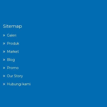
Sitemap
Galeri
Produk
Market
Blog
Promo
Our Story
Hubungi kami