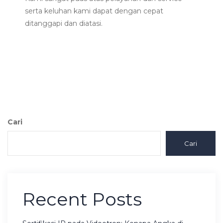
serta keluhan kami dapat dengan cepat
ditanggapi dan diatasi.
Cari
Cari
Recent Posts