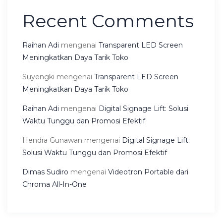
Recent Comments
Raihan Adi
mengenai
Transparent LED Screen
Meningkatkan Daya Tarik Toko
Suyengki
mengenai
Transparent LED Screen
Meningkatkan Daya Tarik Toko
Raihan Adi
mengenai
Digital Signage Lift: Solusi
Waktu Tunggu dan Promosi Efektif
Hendra Gunawan
mengenai
Digital Signage Lift:
Solusi Waktu Tunggu dan Promosi Efektif
Dimas Sudiro
mengenai
Videotron Portable dari
Chroma All-In-One