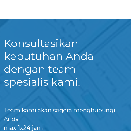
Konsultasikan
kebutuhan Anda
dengan team
spesialis kami.
Team kami akan segera menghubungi
Anda
max 1x24 jam