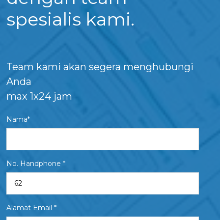
spesialis kami.
Team kami akan segera menghubungi
Anda
max 1x24 jam
Nama*
No. Handphone *
Alamat Email *