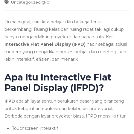
Uncategorized @id
Di era digital, cara kita belajar dan bekerja terus
berkembang. Ruang kelas dan ruang rapat tak lagi cukup
hanya mengandalkan proyektor dan papan tulis. Kini,
Interactive Flat Panel Display (IFPD)
hadir sebagai solusi
modern yang menjadikan proses belajar dan meeting jauh
lebih interaktif, efisien, dan menarik.
Apa Itu Interactive Flat
Panel Display (IFPD)?
IFPD
adalah layar sentuh berukuran besar yang dirancang
untuk kebutuhan edukasi dan kolaborasi profesional.
Berbeda dengan layar proyektor biasa, IFPD memiliki fitur:
Touchscreen interaktif