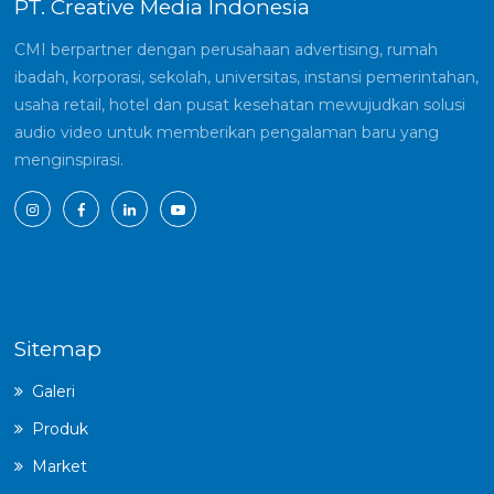
PT. Creative Media Indonesia
CMI berpartner dengan perusahaan advertising, rumah
ibadah, korporasi, sekolah, universitas, instansi pemerintahan,
usaha retail, hotel dan pusat kesehatan mewujudkan solusi
audio video untuk memberikan pengalaman baru yang
menginspirasi.
Sitemap
Galeri
Produk
Market