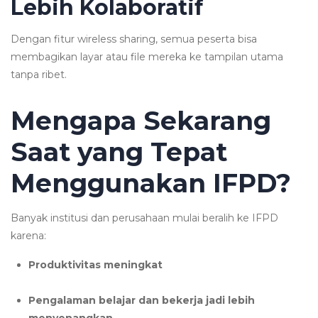
Lebih Kolaboratif
Dengan fitur wireless sharing, semua peserta bisa
membagikan layar atau file mereka ke tampilan utama
tanpa ribet.
Mengapa Sekarang
Saat yang Tepat
Menggunakan IFPD?
Banyak institusi dan perusahaan mulai beralih ke IFPD
karena:
Produktivitas meningkat
Pengalaman belajar dan bekerja jadi lebih
menyenangkan