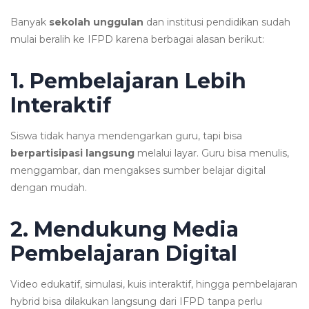
Banyak
sekolah unggulan
dan institusi pendidikan sudah
mulai beralih ke IFPD karena berbagai alasan berikut:
1. Pembelajaran Lebih
Interaktif
Siswa tidak hanya mendengarkan guru, tapi bisa
berpartisipasi langsung
melalui layar. Guru bisa menulis,
menggambar, dan mengakses sumber belajar digital
dengan mudah.
2. Mendukung Media
Pembelajaran Digital
Video edukatif, simulasi, kuis interaktif, hingga pembelajaran
hybrid bisa dilakukan langsung dari IFPD tanpa perlu