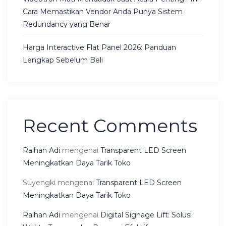
Cara Memastikan Vendor Anda Punya Sistem
Redundancy yang Benar
Harga Interactive Flat Panel 2026: Panduan
Lengkap Sebelum Beli
Recent Comments
Raihan Adi
mengenai
Transparent LED Screen
Meningkatkan Daya Tarik Toko
Suyengki
mengenai
Transparent LED Screen
Meningkatkan Daya Tarik Toko
Raihan Adi
mengenai
Digital Signage Lift: Solusi