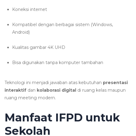
Koneksi internet
Kompatibel dengan berbagai sistem (Windows,
Android)
Kualitas gambar 4K UHD
Bisa digunakan tanpa komputer tambahan
Teknologi ini menjadi jawaban atas kebutuhan
presentasi
interaktif
dan
kolaborasi digital
di ruang kelas maupun
ruang meeting modern.
Manfaat IFPD untuk
Sekolah