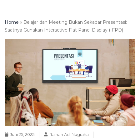
Home
»
Belajar dan Meeting Bukan Sekadar Presentasi:
Saatnya Gunakan Interactive Flat Panel Display (IFPD)
Juni 25, 2025
Raihan Adi Nugraha