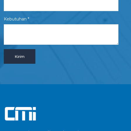
Kebutuhan *