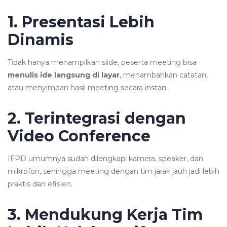
1. Presentasi Lebih
Dinamis
Tidak hanya menampilkan slide, peserta meeting bisa
menulis ide langsung di layar
, menambahkan catatan,
atau menyimpan hasil meeting secara instan.
2. Terintegrasi dengan
Video Conference
IFPD umumnya sudah dilengkapi kamera, speaker, dan
mikrofon, sehingga meeting dengan tim jarak jauh jadi lebih
praktis dan efisien.
3. Mendukung Kerja Tim