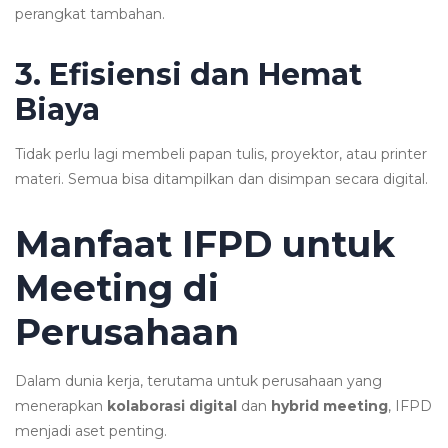
perangkat tambahan.
3. Efisiensi dan Hemat
Biaya
Tidak perlu lagi membeli papan tulis, proyektor, atau printer
materi. Semua bisa ditampilkan dan disimpan secara digital.
Manfaat IFPD untuk
Meeting di
Perusahaan
Dalam dunia kerja, terutama untuk perusahaan yang
menerapkan
kolaborasi digital
dan
hybrid meeting
, IFPD
menjadi aset penting.