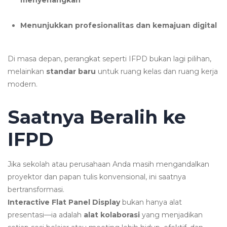
Menunjukkan profesionalitas dan kemajuan digital
Di masa depan, perangkat seperti IFPD bukan lagi pilihan,
melainkan
standar baru
untuk ruang kelas dan ruang kerja
modern.
Saatnya Beralih ke
IFPD
Jika sekolah atau perusahaan Anda masih mengandalkan
proyektor dan papan tulis konvensional, ini saatnya
bertransformasi.
Interactive Flat Panel Display
bukan hanya alat
presentasi—ia adalah
alat kolaborasi
yang menjadikan