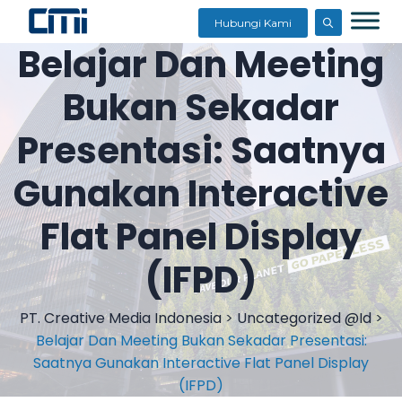
Hubungi Kami
Belajar Dan Meeting
Bukan Sekadar
Presentasi: Saatnya
Gunakan Interactive
Flat Panel Display
(IFPD)
PT. Creative Media Indonesia
>
Uncategorized @id
>
Belajar Dan Meeting Bukan Sekadar Presentasi:
Saatnya Gunakan Interactive Flat Panel Display
(IFPD)