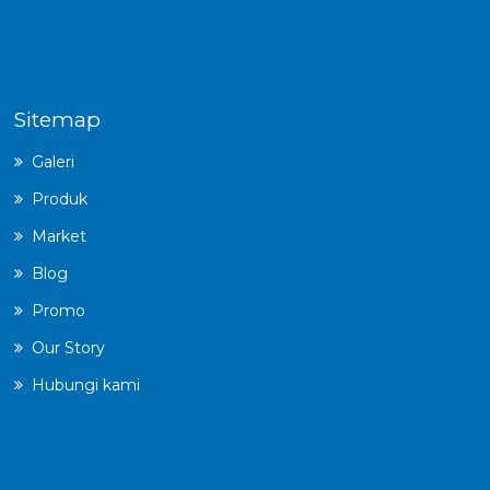
Sitemap
Galeri
Produk
Market
Blog
Promo
Our Story
Hubungi kami