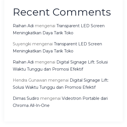
Recent Comments
Raihan Adi
mengenai
Transparent LED Screen
Meningkatkan Daya Tarik Toko
Suyengki
mengenai
Transparent LED Screen
Meningkatkan Daya Tarik Toko
Raihan Adi
mengenai
Digital Signage Lift: Solusi
Waktu Tunggu dan Promosi Efektif
Hendra Gunawan
mengenai
Digital Signage Lift:
Solusi Waktu Tunggu dan Promosi Efektif
Dimas Sudiro
mengenai
Videotron Portable dari
Chroma All-In-One