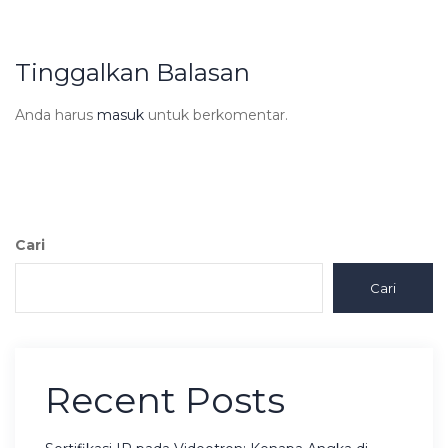
Tinggalkan Balasan
Anda harus
masuk
untuk berkomentar.
Cari
Cari
Recent Posts