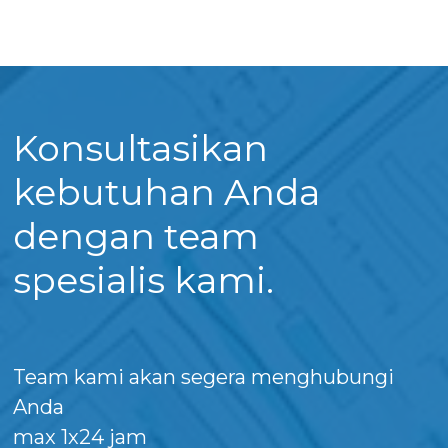
Konsultasikan
kebutuhan Anda
dengan team
spesialis kami.
Team kami akan segera menghubungi
Anda
max 1x24 jam