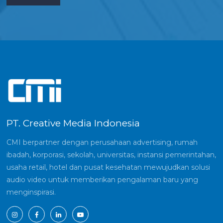
PT. Creative Media Indonesia
CMI berpartner dengan perusahaan advertising, rumah
ibadah, korporasi, sekolah, universitas, instansi pemerintahan,
usaha retail, hotel dan pusat kesehatan mewujudkan solusi
audio video untuk memberikan pengalaman baru yang
menginspirasi.