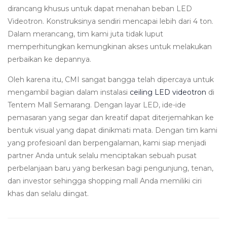
dirancang khusus untuk dapat menahan beban LED
Videotron. Konstruksinya sendiri mencapai lebih dari 4 ton.
Dalam merancang, tim kami juta tidak luput
memperhitungkan kemungkinan akses untuk melakukan
perbaikan ke depannya.
Oleh karena itu, CMI sangat bangga telah dipercaya untuk
mengambil bagian dalam instalasi
ceiling LED videotron
di
Tentem Mall Semarang. Dengan layar LED, ide-ide
pemasaran yang segar dan kreatif dapat diterjemahkan ke
bentuk visual yang dapat dinikmati mata. Dengan tim kami
yang profesioanl dan berpengalaman, kami siap menjadi
partner Anda untuk selalu menciptakan sebuah pusat
perbelanjaan baru yang berkesan bagi pengunjung, tenan,
dan investor sehingga shopping mall Anda memiliki ciri
khas dan selalu diingat.