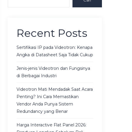
Cari
Recent Posts
Sertifikasi IP pada Videotron: Kenapa
Angka di Datasheet Saja Tidak Cukup
Jenis-jenis Videotron dan Fungsinya
di Berbagai Industri
Videotron Mati Mendadak Saat Acara
Penting? Ini Cara Memastikan
Vendor Anda Punya Sistem
Redundancy yang Benar
Harga Interactive Flat Panel 2026: