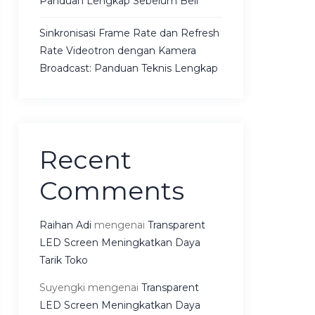
Panduan Lengkap Sebelum Beli
Sinkronisasi Frame Rate dan Refresh
Rate Videotron dengan Kamera
Broadcast: Panduan Teknis Lengkap
Recent
Comments
Raihan Adi
mengenai
Transparent
LED Screen Meningkatkan Daya
Tarik Toko
Suyengki
mengenai
Transparent
LED Screen Meningkatkan Daya