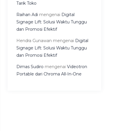
Tarik Toko
Raihan Adi
mengenai
Digital
Signage Lift: Solusi Waktu Tunggu
dan Promosi Efektif
Hendra Gunawan
mengenai
Digital
Signage Lift: Solusi Waktu Tunggu
dan Promosi Efektif
Dimas Sudiro
mengenai
Videotron
Portable dari Chroma All-In-One