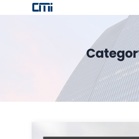
Categor