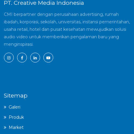
PT. Creative Media Indonesia
CMI berpartner dengan perusahaan advertising, rumah
ibadah, korporasi, sekolah, universitas, instansi pemerintahan,
usaha retail, hotel dan pusat kesehatan mewujudkan solusi
audio video untuk memberikan pengalaman baru yang
menginspirasi.
Sitemap
Galeri
Produk
Market