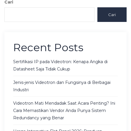
Cari
Cari
Recent Posts
Sertifikasi IP pada Videotron: Kenapa Angka di
Datasheet Saja Tidak Cukup
Jenis-jenis Videotron dan Fungsinya di Berbagai
Industri
Videotron Mati Mendadak Saat Acara Penting? Ini
Cara Memastikan Vendor Anda Punya Sistem
Redundancy yang Benar