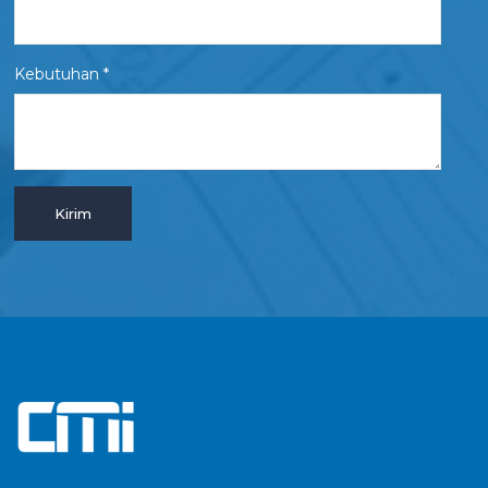
Kebutuhan *