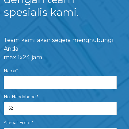
spesialis kami.
Team kami akan segera menghubungi
Anda
max 1x24 jam
Nama*
No. Handphone *
Alamat Email *