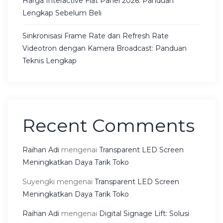
Harga Interactive Flat Panel 2026: Panduan
Lengkap Sebelum Beli
Sinkronisasi Frame Rate dan Refresh Rate
Videotron dengan Kamera Broadcast: Panduan
Teknis Lengkap
Recent Comments
Raihan Adi
mengenai
Transparent LED Screen
Meningkatkan Daya Tarik Toko
Suyengki
mengenai
Transparent LED Screen
Meningkatkan Daya Tarik Toko
Raihan Adi
mengenai
Digital Signage Lift: Solusi