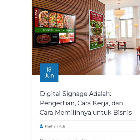
18
Jun
Digital Signage Adalah:
Pengertian, Cara Kerja, dan
Cara Memilihnya untuk Bisnis
Raihan Adi