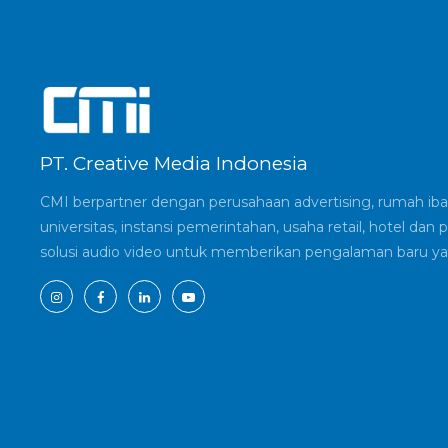
PT. Creative Media Indonesia
CMI berpartner dengan perusahaan advertising, rumah ibad
universitas, instansi pemerintahan, usaha retail, hotel d
solusi audio video untuk memberikan pengalaman baru ya