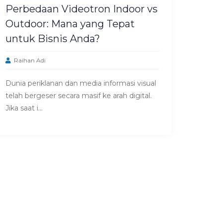
Perbedaan Videotron Indoor vs
Outdoor: Mana yang Tepat
untuk Bisnis Anda?
Raihan Adi
Dunia periklanan dan media informasi visual
telah bergeser secara masif ke arah digital.
Jika saat i...