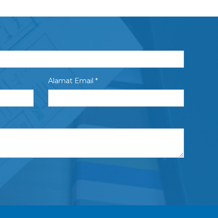
Alamat Email *