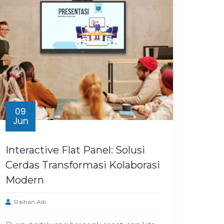
09
Jun
Interactive Flat Panel: Solusi
Cerdas Transformasi Kolaborasi
Modern
Raihan Adi