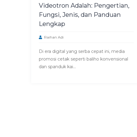
Videotron Adalah: Pengertian,
Fungsi, Jenis, dan Panduan
Lengkap
Raihan Adi
Di era digital yang serba cepat ini, media
promosi cetak seperti baliho konvensional
dan spanduk kai...