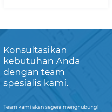
Konsultasikan
kebutuhan Anda
dengan team
spesialis kami.
Team kami akan segera menghubungi