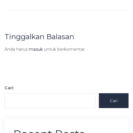
Tinggalkan Balasan
Anda harus
masuk
untuk berkomentar.
Cari
Cari