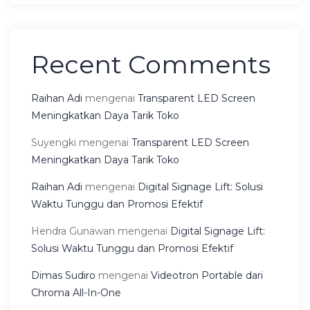
Recent Comments
Raihan Adi
mengenai
Transparent LED Screen
Meningkatkan Daya Tarik Toko
Suyengki
mengenai
Transparent LED Screen
Meningkatkan Daya Tarik Toko
Raihan Adi
mengenai
Digital Signage Lift: Solusi
Waktu Tunggu dan Promosi Efektif
Hendra Gunawan
mengenai
Digital Signage Lift:
Solusi Waktu Tunggu dan Promosi Efektif
Dimas Sudiro
mengenai
Videotron Portable dari
Chroma All-In-One