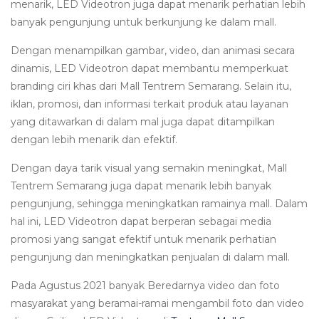
menarik, LED Videotron juga dapat menarik perhatian lebih
banyak pengunjung untuk berkunjung ke dalam mall.
Dengan menampilkan gambar, video, dan animasi secara
dinamis, LED Videotron dapat membantu memperkuat
branding ciri khas dari Mall Tentrem Semarang. Selain itu,
iklan, promosi, dan informasi terkait produk atau layanan
yang ditawarkan di dalam mal juga dapat ditampilkan
dengan lebih menarik dan efektif.
Dengan daya tarik visual yang semakin meningkat, Mall
Tentrem Semarang juga dapat menarik lebih banyak
pengunjung, sehingga meningkatkan ramainya mall. Dalam
hal ini, LED Videotron dapat berperan sebagai media
promosi yang sangat efektif untuk menarik perhatian
pengunjung dan meningkatkan penjualan di dalam mall.
Pada Agustus 2021 banyak Beredarnya video dan foto
masyarakat yang beramai-ramai mengambil foto dan video