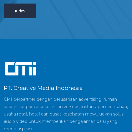
PT. Creative Media Indonesia
CMI berpartner dengan perusahaan advertising, rumah
ibadah, korporasi, sekolah, universitas, instansi pemerintahan,
usaha retail, hotel dan pusat kesehatan mewujudkan solusi
audio video untuk memberikan pengalaman baru yang
menginspirasi.