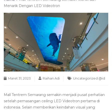
Menarik Dengan LED Videotron
Maret 31, 2023
Raihan Adi
Uncategorized @id
Mall Tentrem Semarang semakin menjadi pusat perhatian
setelah pemasangan ceiling LED Videotron pertama di
indonesia. Selain memberikan keindahan visual yang