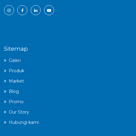
Sitemap
Galeri
Produk
Market
Blog
Promo
Our Story
Hubungi kami