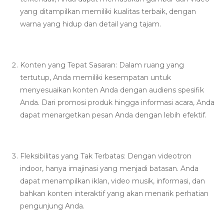
yang ditampilkan memiliki kualitas terbaik, dengan
warna yang hidup dan detail yang tajam.
Konten yang Tepat Sasaran: Dalam ruang yang
tertutup, Anda memiliki kesempatan untuk
menyesuaikan konten Anda dengan audiens spesifik
Anda. Dari promosi produk hingga informasi acara, Anda
dapat menargetkan pesan Anda dengan lebih efektif.
Fleksibilitas yang Tak Terbatas: Dengan videotron
indoor, hanya imajinasi yang menjadi batasan. Anda
dapat menampilkan iklan, video musik, informasi, dan
bahkan konten interaktif yang akan menarik perhatian
pengunjung Anda.