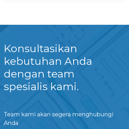
Konsultasikan
kebutuhan Anda
dengan team
spesialis kami.
Team kami akan segera menghubungi
Anda