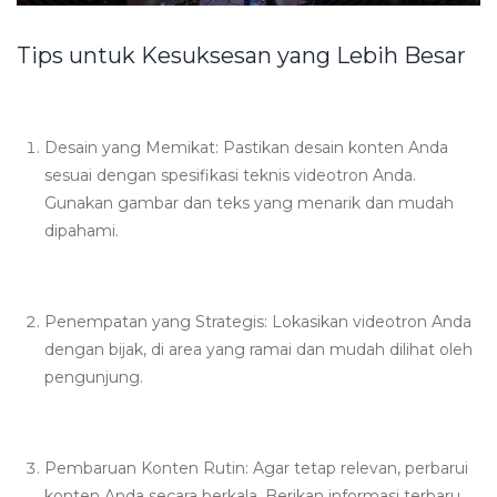
Tips untuk Kesuksesan yang Lebih Besar
Desain yang Memikat: Pastikan desain konten Anda
sesuai dengan spesifikasi teknis videotron Anda.
Gunakan gambar dan teks yang menarik dan mudah
dipahami.
Penempatan yang Strategis: Lokasikan videotron Anda
dengan bijak, di area yang ramai dan mudah dilihat oleh
pengunjung.
Pembaruan Konten Rutin: Agar tetap relevan, perbarui
konten Anda secara berkala. Berikan informasi terbaru,