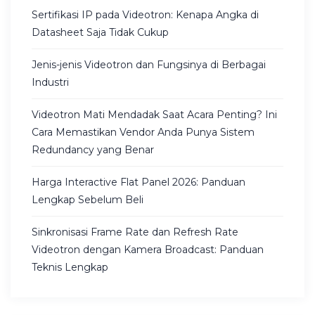
Sertifikasi IP pada Videotron: Kenapa Angka di
Datasheet Saja Tidak Cukup
Jenis-jenis Videotron dan Fungsinya di Berbagai
Industri
Videotron Mati Mendadak Saat Acara Penting? Ini
Cara Memastikan Vendor Anda Punya Sistem
Redundancy yang Benar
Harga Interactive Flat Panel 2026: Panduan
Lengkap Sebelum Beli
Sinkronisasi Frame Rate dan Refresh Rate
Videotron dengan Kamera Broadcast: Panduan
Teknis Lengkap