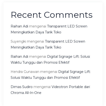
Recent Comments
Raihan Adi
mengenai
Transparent LED Screen
Meningkatkan Daya Tarik Toko
Suyengki
mengenai
Transparent LED Screen
Meningkatkan Daya Tarik Toko
Raihan Adi
mengenai
Digital Signage Lift: Solusi
Waktu Tunggu dan Promosi Efektif
Hendra Gunawan
mengenai
Digital Signage Lift:
Solusi Waktu Tunggu dan Promosi Efektif
Dimas Sudiro
mengenai
Videotron Portable dari
Chroma All-In-One