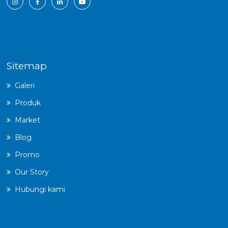
Sitemap
Galeri
Produk
Market
Blog
Promo
Our Story
Hubungi kami