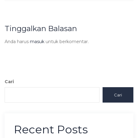
Tinggalkan Balasan
Anda harus
masuk
untuk berkomentar.
Cari
Cari
Recent Posts