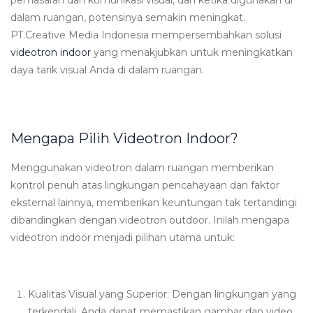
dalam ruangan, potensinya semakin meningkat.
PT.Creative Media Indonesia mempersembahkan solusi
videotron indoor
yang menakjubkan untuk meningkatkan
daya tarik visual Anda di dalam ruangan.
Mengapa Pilih Videotron Indoor?
Menggunakan videotron dalam ruangan memberikan
kontrol penuh atas lingkungan pencahayaan dan faktor
eksternal lainnya, memberikan keuntungan tak tertandingi
dibandingkan dengan videotron outdoor. Inilah mengapa
videotron indoor menjadi pilihan utama untuk:
Kualitas Visual yang Superior: Dengan lingkungan yang
terkendali, Anda dapat memastikan gambar dan video