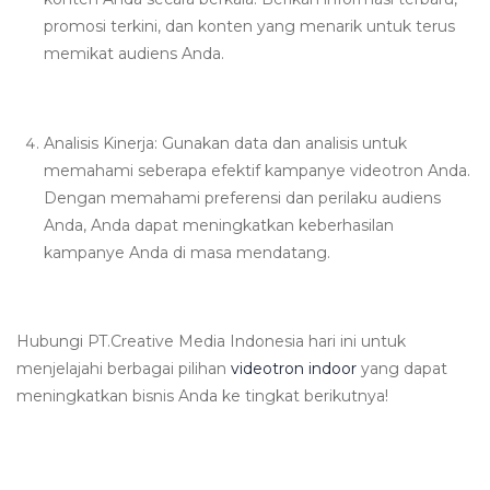
promosi terkini, dan konten yang menarik untuk terus
memikat audiens Anda.
Analisis Kinerja: Gunakan data dan analisis untuk
memahami seberapa efektif kampanye videotron Anda.
Dengan memahami preferensi dan perilaku audiens
Anda, Anda dapat meningkatkan keberhasilan
kampanye Anda di masa mendatang.
Hubungi PT.Creative Media Indonesia hari ini untuk
menjelajahi berbagai pilihan
videotron indoor
yang dapat
meningkatkan bisnis Anda ke tingkat berikutnya!