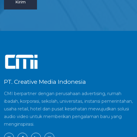
PT. Creative Media Indonesia
CMI berpartner dengan perusahaan advertising, rumah
ibadah, korporasi, sekolah, universitas, instansi pemerintahan,
usaha retail, hotel dan pusat kesehatan mewujudkan solusi
audio video untuk memberikan pengalaman baru yang
menginspirasi.