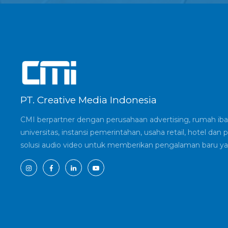
PT. Creative Media Indonesia
CMI berpartner dengan perusahaan advertising, rumah ibad
universitas, instansi pemerintahan, usaha retail, hotel d
solusi audio video untuk memberikan pengalaman baru ya