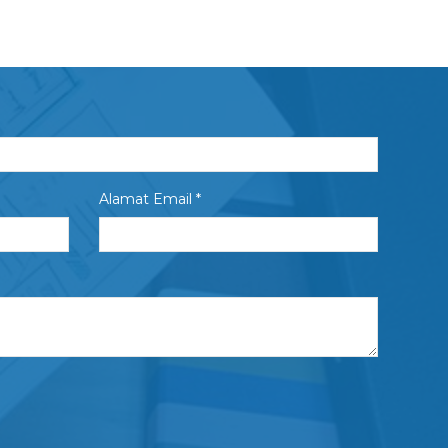
Alamat Email *