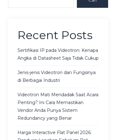
Cari
Recent Posts
Sertifikasi IP pada Videotron: Kenapa
Angka di Datasheet Saja Tidak Cukup
Jenis-jenis Videotron dan Fungsinya
di Berbagai Industri
Videotron Mati Mendadak Saat Acara
Penting? Ini Cara Memastikan
Vendor Anda Punya Sistem
Redundancy yang Benar
Harga Interactive Flat Panel 2026: