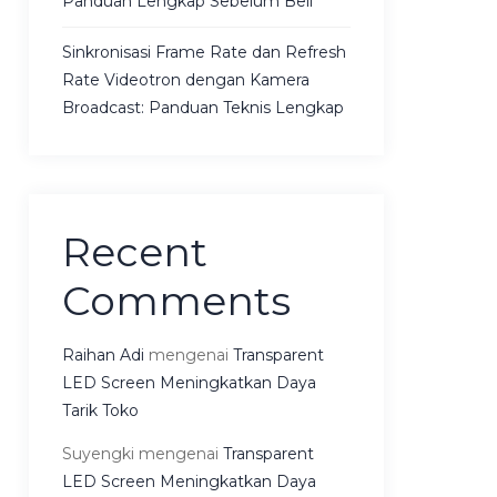
Panduan Lengkap Sebelum Beli
Sinkronisasi Frame Rate dan Refresh
Rate Videotron dengan Kamera
Broadcast: Panduan Teknis Lengkap
Recent
Comments
Raihan Adi
mengenai
Transparent
LED Screen Meningkatkan Daya
Tarik Toko
Suyengki
mengenai
Transparent
LED Screen Meningkatkan Daya