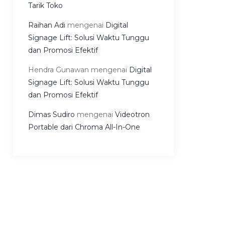
Tarik Toko
Raihan Adi
mengenai
Digital
Signage Lift: Solusi Waktu Tunggu
dan Promosi Efektif
Hendra Gunawan
mengenai
Digital
Signage Lift: Solusi Waktu Tunggu
dan Promosi Efektif
Dimas Sudiro
mengenai
Videotron
Portable dari Chroma All-In-One