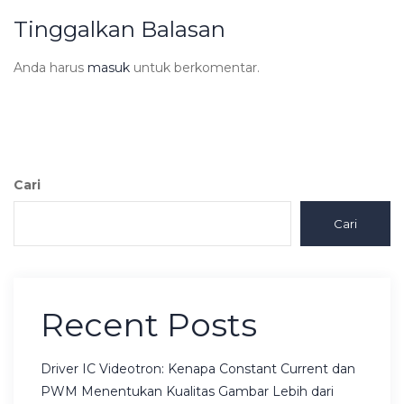
Tinggalkan Balasan
Anda harus
masuk
untuk berkomentar.
Cari
Cari
Recent Posts
Driver IC Videotron: Kenapa Constant Current dan
PWM Menentukan Kualitas Gambar Lebih dari