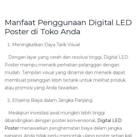
Manfaat Penggunaan Digital LED
Poster di Toko Anda
Meningkatkan Daya Tarik Visual
Dengan layar yang cerah dan resolusi tinggi, Digital LED
Poster mampu menarik perhatian pelanggan dengan
mudah. Tampilan visual yang dinamis dan menarik dapat
membuat pelanggan lebih tertarik untuk melihat produk
atau promosi yang Anda tawarkan.
Efisiensi Biaya dalam Jangka Panjang
Meskipun investasi awal mungkin lebih tinggi
dibandingkan dengan poster konvensional,
Digital LED
Poster
menawarkan penghematan biaya dalam jangka
panjang. Anda tidak perlu mencetak ulang poster setiap kali