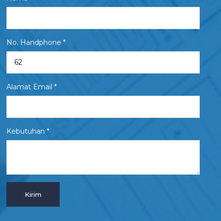
No. Handphone *
Alamat Email *
Kebutuhan *