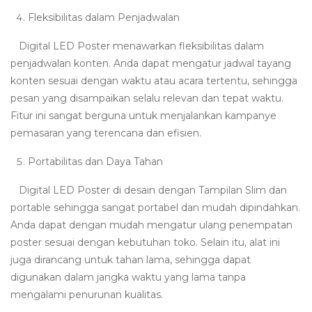
Fleksibilitas dalam Penjadwalan
Digital LED Poster menawarkan fleksibilitas dalam
penjadwalan konten. Anda dapat mengatur jadwal tayang
konten sesuai dengan waktu atau acara tertentu, sehingga
pesan yang disampaikan selalu relevan dan tepat waktu.
Fitur ini sangat berguna untuk menjalankan kampanye
pemasaran yang terencana dan efisien.
Portabilitas dan Daya Tahan
Digital LED Poster di desain dengan Tampilan Slim dan
portable sehingga sangat portabel dan mudah dipindahkan.
Anda dapat dengan mudah mengatur ulang penempatan
poster sesuai dengan kebutuhan toko. Selain itu, alat ini
juga dirancang untuk tahan lama, sehingga dapat
digunakan dalam jangka waktu yang lama tanpa
mengalami penurunan kualitas.