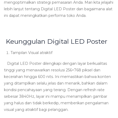
mengoptimalkan strategi pemasaran Anda. Mari kita jelajahi
lebih lanjut tentang Digital LED Poster dan bagaimana alat
ini dapat meningkatkan performa toko Anda.
Keunggulan Digital LED Poster
Tampilan Visual atraktif
Digital LED Poster dilengkapi dengan layar berkualitas
tinggi yang menawarkan resolusi 256×768 piksel dan
kecerahan hingga 600 nits. Ini memastikan bahwa konten
yang ditampilkan selalu jelas dan menarik, bahkan dalam
kondisi pencahayaan yang terang. Dengan refresh rate
sebesar 3840Hz, layar ini mampu menampilkan gambar
yang halus dan tidak berkedip, memberikan pengalaman
visual yang atraktif bagi pelanggan.