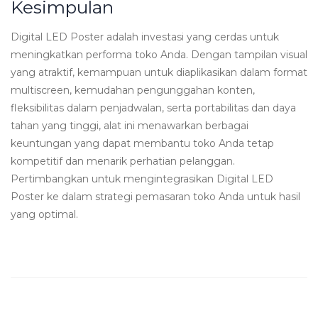
Kesimpulan
Digital LED Poster adalah investasi yang cerdas untuk
meningkatkan performa toko Anda. Dengan tampilan visual
yang atraktif, kemampuan untuk diaplikasikan dalam format
multiscreen, kemudahan pengunggahan konten,
fleksibilitas dalam penjadwalan, serta portabilitas dan daya
tahan yang tinggi, alat ini menawarkan berbagai
keuntungan yang dapat membantu toko Anda tetap
kompetitif dan menarik perhatian pelanggan.
Pertimbangkan untuk mengintegrasikan Digital LED
Poster ke dalam strategi pemasaran toko Anda untuk hasil
yang optimal.