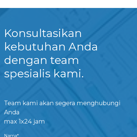
Konsultasikan
kebutuhan Anda
dengan team
spesialis kami.
Team kami akan segera menghubungi
Anda
max 1x24 jam
Nama*