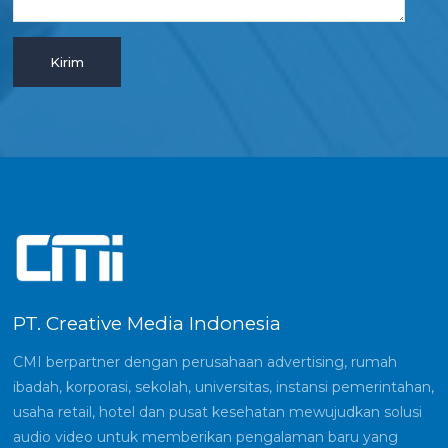
PT. Creative Media Indonesia
CMI berpartner dengan perusahaan advertising, rumah
ibadah, korporasi, sekolah, universitas, instansi pemerintahan,
usaha retail, hotel dan pusat kesehatan mewujudkan solusi
audio video untuk memberikan pengalaman baru yang