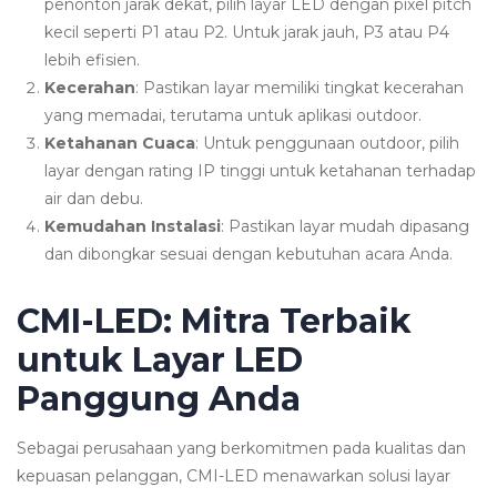
penonton jarak dekat, pilih layar LED dengan pixel pitch
kecil seperti P1 atau P2. Untuk jarak jauh, P3 atau P4
lebih efisien.
Kecerahan
: Pastikan layar memiliki tingkat kecerahan
yang memadai, terutama untuk aplikasi outdoor.
Ketahanan Cuaca
: Untuk penggunaan outdoor, pilih
layar dengan rating IP tinggi untuk ketahanan terhadap
air dan debu.
Kemudahan Instalasi
: Pastikan layar mudah dipasang
dan dibongkar sesuai dengan kebutuhan acara Anda.
CMI-LED: Mitra Terbaik
untuk Layar LED
Panggung Anda
Sebagai perusahaan yang berkomitmen pada kualitas dan
kepuasan pelanggan, CMI-LED menawarkan solusi layar