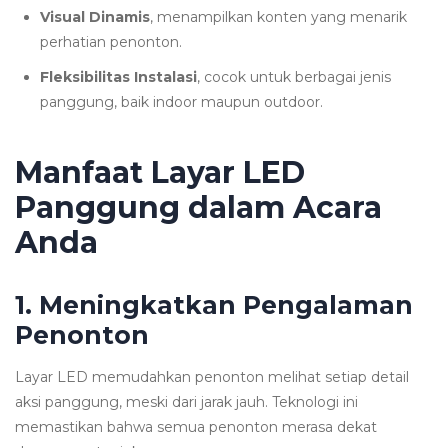
Visual Dinamis
, menampilkan konten yang menarik
perhatian penonton.
Fleksibilitas Instalasi
, cocok untuk berbagai jenis
panggung, baik indoor maupun outdoor.
Manfaat Layar LED
Panggung dalam Acara
Anda
1. Meningkatkan Pengalaman
Penonton
Layar LED memudahkan penonton melihat setiap detail
aksi panggung, meski dari jarak jauh. Teknologi ini
memastikan bahwa semua penonton merasa dekat