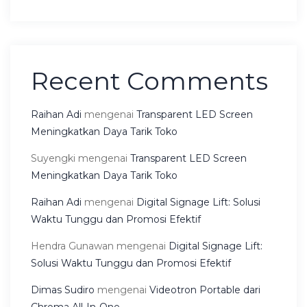
Recent Comments
Raihan Adi
mengenai
Transparent LED Screen
Meningkatkan Daya Tarik Toko
Suyengki
mengenai
Transparent LED Screen
Meningkatkan Daya Tarik Toko
Raihan Adi
mengenai
Digital Signage Lift: Solusi
Waktu Tunggu dan Promosi Efektif
Hendra Gunawan
mengenai
Digital Signage Lift:
Solusi Waktu Tunggu dan Promosi Efektif
Dimas Sudiro
mengenai
Videotron Portable dari