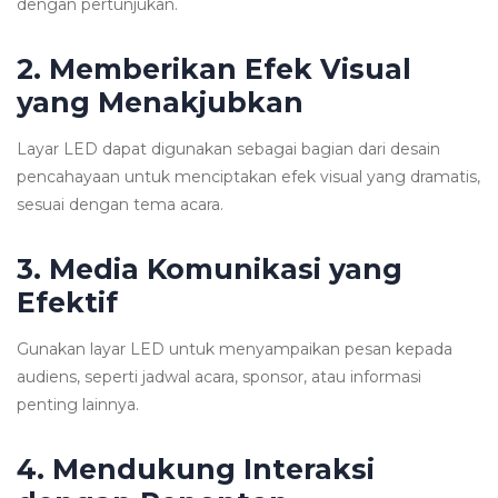
dengan pertunjukan.
2. Memberikan Efek Visual
yang Menakjubkan
Layar LED dapat digunakan sebagai bagian dari desain
pencahayaan untuk menciptakan efek visual yang dramatis,
sesuai dengan tema acara.
3. Media Komunikasi yang
Efektif
Gunakan layar LED untuk menyampaikan pesan kepada
audiens, seperti jadwal acara, sponsor, atau informasi
penting lainnya.
4. Mendukung Interaksi