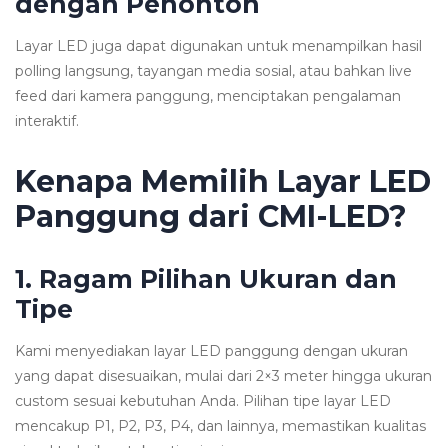
dengan Penonton
Layar LED juga dapat digunakan untuk menampilkan hasil
polling langsung, tayangan media sosial, atau bahkan live
feed dari kamera panggung, menciptakan pengalaman
interaktif.
Kenapa Memilih Layar LED
Panggung dari CMI-LED?
1. Ragam Pilihan Ukuran dan
Tipe
Kami menyediakan layar LED panggung dengan ukuran
yang dapat disesuaikan, mulai dari 2×3 meter hingga ukuran
custom sesuai kebutuhan Anda. Pilihan tipe layar LED
mencakup P1, P2, P3, P4, dan lainnya, memastikan kualitas