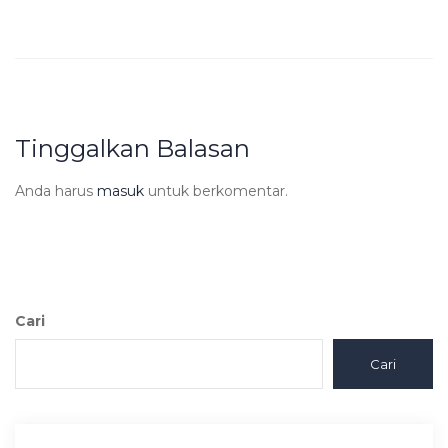
Tinggalkan Balasan
Anda harus
masuk
untuk berkomentar.
Cari
Cari