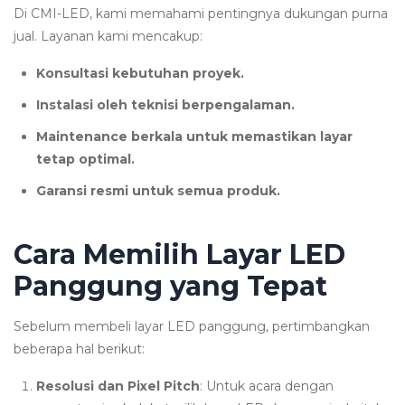
Di CMI-LED, kami memahami pentingnya dukungan purna
jual. Layanan kami mencakup:
Konsultasi kebutuhan proyek.
Instalasi oleh teknisi berpengalaman.
Maintenance berkala untuk memastikan layar
tetap optimal.
Garansi resmi untuk semua produk.
Cara Memilih Layar LED
Panggung yang Tepat
Sebelum membeli layar LED panggung, pertimbangkan
beberapa hal berikut:
Resolusi dan Pixel Pitch
: Untuk acara dengan