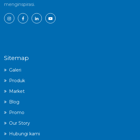
menginspirasi.
Sitemap
Galeri
Produk
Market
Blog
Promo
Our Story
Hubungi kami