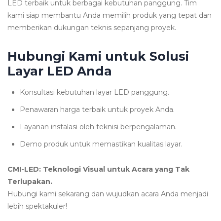
LED terbaik untuk berbagai kebutuhan panggung. Tim
kami siap membantu Anda memilih produk yang tepat dan
memberikan dukungan teknis sepanjang proyek.
Hubungi Kami untuk Solusi
Layar LED Anda
Konsultasi kebutuhan layar LED panggung.
Penawaran harga terbaik untuk proyek Anda.
Layanan instalasi oleh teknisi berpengalaman.
Demo produk untuk memastikan kualitas layar.
CMI-LED: Teknologi Visual untuk Acara yang Tak
Terlupakan.
Hubungi kami sekarang dan wujudkan acara Anda menjadi
lebih spektakuler!