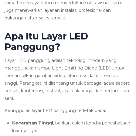
mitra terpercaya dalam menyediakan solusi visual, kami
juga menawarkan layanan instalasi profesional dan
dukungan after-sales terbaik.
Apa Itu Layar LED
Panggung?
Layar LED panggung adalah teknologi modern yang
menggunakan lampu Light Emitting Diode (LED) untuk
menampilkan gambar, video, atau teks dalam resolusi
tinggi. Perangkat ini dirancang untuk berbagai acara seperti
konser, konferensi, festival, acara olahraga, dan pertunjukan
seni.
Keunggulan layar LED panggung terletak pada:
Kecerahan Tinggi
, bahkan dalam kondisi pencahayaan
luar ruangan.