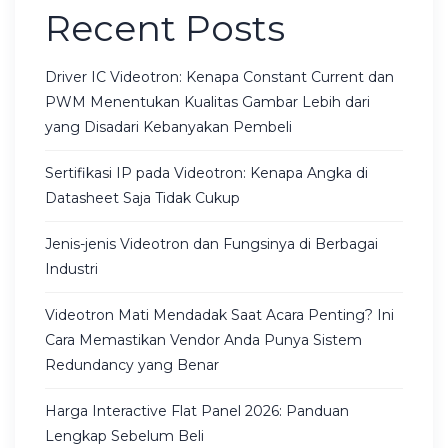
Recent Posts
Driver IC Videotron: Kenapa Constant Current dan
PWM Menentukan Kualitas Gambar Lebih dari
yang Disadari Kebanyakan Pembeli
Sertifikasi IP pada Videotron: Kenapa Angka di
Datasheet Saja Tidak Cukup
Jenis-jenis Videotron dan Fungsinya di Berbagai
Industri
Videotron Mati Mendadak Saat Acara Penting? Ini
Cara Memastikan Vendor Anda Punya Sistem
Redundancy yang Benar
Harga Interactive Flat Panel 2026: Panduan
Lengkap Sebelum Beli