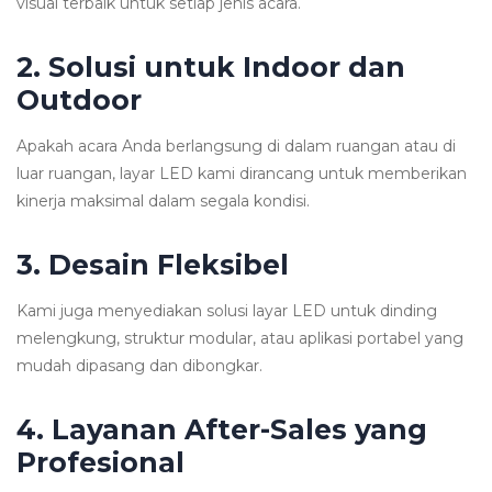
visual terbaik untuk setiap jenis acara.
2. Solusi untuk Indoor dan
Outdoor
Apakah acara Anda berlangsung di dalam ruangan atau di
luar ruangan, layar LED kami dirancang untuk memberikan
kinerja maksimal dalam segala kondisi.
3. Desain Fleksibel
Kami juga menyediakan solusi layar LED untuk dinding
melengkung, struktur modular, atau aplikasi portabel yang
mudah dipasang dan dibongkar.
4. Layanan After-Sales yang
Profesional