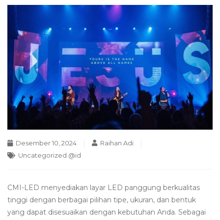
Desember 10, 2024
Raihan Adi
Uncategorized @id
CMI-LED menyediakan layar LED panggung berkualitas
tinggi dengan berbagai pilihan tipe, ukuran, dan bentuk
yang dapat disesuaikan dengan kebutuhan Anda. Sebagai