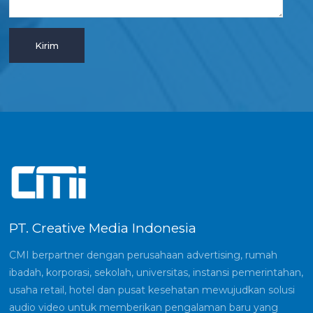
PT. Creative Media Indonesia
CMI berpartner dengan perusahaan advertising, rumah
ibadah, korporasi, sekolah, universitas, instansi pemerintahan,
usaha retail, hotel dan pusat kesehatan mewujudkan solusi
audio video untuk memberikan pengalaman baru yang