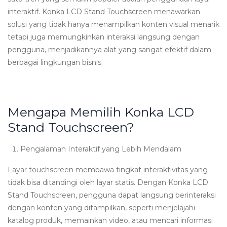
interaktif. Konka LCD Stand Touchscreen menawarkan
solusi yang tidak hanya menampilkan konten visual menarik
tetapi juga memungkinkan interaksi langsung dengan
pengguna, menjadikannya alat yang sangat efektif dalam
berbagai lingkungan bisnis.
Mengapa Memilih Konka LCD
Stand Touchscreen?
Pengalaman Interaktif yang Lebih Mendalam
Layar touchscreen membawa tingkat interaktivitas yang
tidak bisa ditandingi oleh layar statis. Dengan Konka LCD
Stand Touchscreen, pengguna dapat langsung berinteraksi
dengan konten yang ditampilkan, seperti menjelajahi
katalog produk, memainkan video, atau mencari informasi