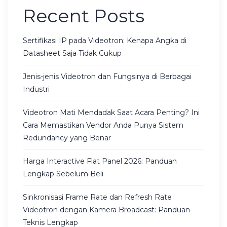
Recent Posts
Sertifikasi IP pada Videotron: Kenapa Angka di
Datasheet Saja Tidak Cukup
Jenis-jenis Videotron dan Fungsinya di Berbagai
Industri
Videotron Mati Mendadak Saat Acara Penting? Ini
Cara Memastikan Vendor Anda Punya Sistem
Redundancy yang Benar
Harga Interactive Flat Panel 2026: Panduan
Lengkap Sebelum Beli
Sinkronisasi Frame Rate dan Refresh Rate
Videotron dengan Kamera Broadcast: Panduan
Teknis Lengkap