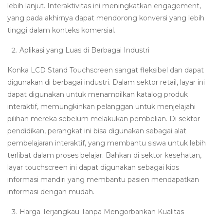
lebih lanjut. Interaktivitas ini meningkatkan engagement,
yang pada akhirnya dapat mendorong konversi yang lebih
tinggi dalam konteks komersial.
Aplikasi yang Luas di Berbagai Industri
Konka LCD Stand Touchscreen sangat fleksibel dan dapat
digunakan di berbagai industri. Dalam sektor retail, layar ini
dapat digunakan untuk menampilkan katalog produk
interaktif, memungkinkan pelanggan untuk menjelajahi
pilihan mereka sebelum melakukan pembelian. Di sektor
pendidikan, perangkat ini bisa digunakan sebagai alat
pembelajaran interaktif, yang membantu siswa untuk lebih
terlibat dalam proses belajar. Bahkan di sektor kesehatan,
layar touchscreen ini dapat digunakan sebagai kios
informasi mandiri yang membantu pasien mendapatkan
informasi dengan mudah.
Harga Terjangkau Tanpa Mengorbankan Kualitas