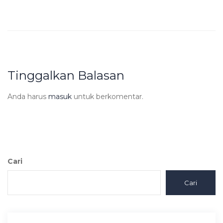
Tinggalkan Balasan
Anda harus
masuk
untuk berkomentar.
Cari
Cari