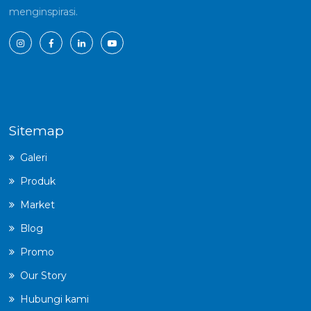
menginspirasi.
Sitemap
Galeri
Produk
Market
Blog
Promo
Our Story
Hubungi kami