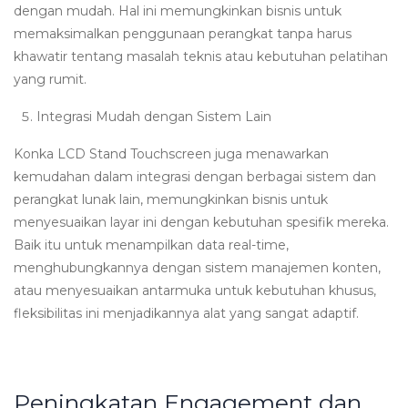
dengan mudah. Hal ini memungkinkan bisnis untuk
memaksimalkan penggunaan perangkat tanpa harus
khawatir tentang masalah teknis atau kebutuhan pelatihan
yang rumit.
Integrasi Mudah dengan Sistem Lain
Konka LCD Stand Touchscreen juga menawarkan
kemudahan dalam integrasi dengan berbagai sistem dan
perangkat lunak lain, memungkinkan bisnis untuk
menyesuaikan layar ini dengan kebutuhan spesifik mereka.
Baik itu untuk menampilkan data real-time,
menghubungkannya dengan sistem manajemen konten,
atau menyesuaikan antarmuka untuk kebutuhan khusus,
fleksibilitas ini menjadikannya alat yang sangat adaptif.
Peningkatan Engagement dan