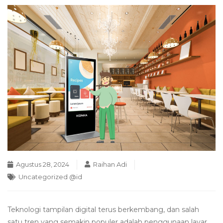
Agustus 28, 2024
Raihan Adi
Uncategorized @id
Teknologi tampilan digital terus berkembang, dan salah
satu tren yang semakin populer adalah penggunaan layar