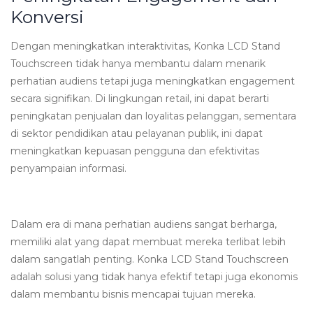
Konversi
Dengan meningkatkan interaktivitas, Konka LCD Stand
Touchscreen tidak hanya membantu dalam menarik
perhatian audiens tetapi juga meningkatkan engagement
secara signifikan. Di lingkungan retail, ini dapat berarti
peningkatan penjualan dan loyalitas pelanggan, sementara
di sektor pendidikan atau pelayanan publik, ini dapat
meningkatkan kepuasan pengguna dan efektivitas
penyampaian informasi.
Dalam era di mana perhatian audiens sangat berharga,
memiliki alat yang dapat membuat mereka terlibat lebih
dalam sangatlah penting. Konka LCD Stand Touchscreen
adalah solusi yang tidak hanya efektif tetapi juga ekonomis
dalam membantu bisnis mencapai tujuan mereka.