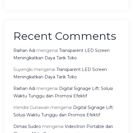
Recent Comments
Raihan Adi
mengenai
Transparent LED Screen
Meningkatkan Daya Tarik Toko
Suyengki
mengenai
Transparent LED Screen
Meningkatkan Daya Tarik Toko
Raihan Adi
mengenai
Digital Signage Lift: Solusi
Waktu Tunggu dan Promosi Efektif
Hendra Gunawan
mengenai
Digital Signage Lift:
Solusi Waktu Tunggu dan Promosi Efektif
Dimas Sudiro
mengenai
Videotron Portable dari