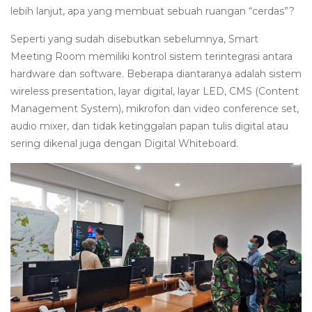
lebih lanjut, apa yang membuat sebuah ruangan “cerdas”?
Seperti yang sudah disebutkan sebelumnya, Smart
Meeting Room memiliki kontrol sistem terintegrasi antara
hardware dan software. Beberapa diantaranya adalah sistem
wireless presentation, layar digital, layar LED, CMS (Content
Management System), mikrofon dan video conference set,
audio mixer, dan tidak ketinggalan papan tulis digital atau
sering dikenal juga dengan Digital Whiteboard.