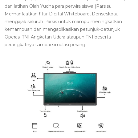
dan latihan Olah Yudha para perwira siswa (Parsis).
Memanfaatkan fitur Digital Whiteboard, Denseskoau
mengajak seluruh Parsis untuk mampu meningkatkan
kemampuan dan mengaplikasikan petunjuk-petunjuk
Operasi TNI Angkatan Udara ataupun TNI beserta
perangkatnya sampai simulasi perang.