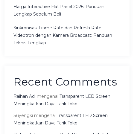
Harga Interactive Flat Panel 2026: Panduan
Lengkap Sebelum Beli
Sinkronisasi Frame Rate dan Refresh Rate
Videotron dengan Kamera Broadcast: Panduan
Teknis Lengkap
Recent Comments
Raihan Adi
mengenai
Transparent LED Screen
Meningkatkan Daya Tarik Toko
Suyengki
mengenai
Transparent LED Screen
Meningkatkan Daya Tarik Toko