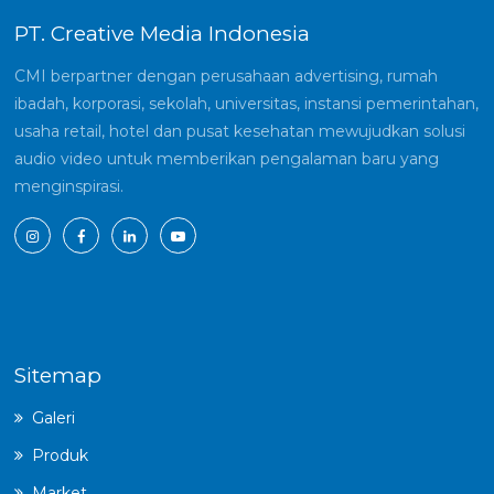
PT. Creative Media Indonesia
CMI berpartner dengan perusahaan advertising, rumah
ibadah, korporasi, sekolah, universitas, instansi pemerintahan,
usaha retail, hotel dan pusat kesehatan mewujudkan solusi
audio video untuk memberikan pengalaman baru yang
menginspirasi.
Sitemap
Galeri
Produk
Market