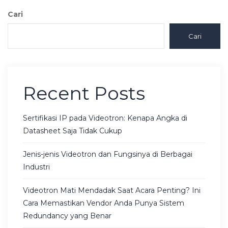
Cari
Cari
Recent Posts
Sertifikasi IP pada Videotron: Kenapa Angka di
Datasheet Saja Tidak Cukup
Jenis-jenis Videotron dan Fungsinya di Berbagai
Industri
Videotron Mati Mendadak Saat Acara Penting? Ini
Cara Memastikan Vendor Anda Punya Sistem
Redundancy yang Benar