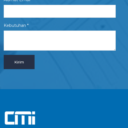
Kebutuhan *