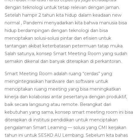
dengan teknologi untuk tetap relevan dengan jaman.
Setelah hampir 2 tahun kita hidup dalam keadaan new
normal , Pandemi menyadarkan kita bahwa manusia bisa
hidup berdampingan dengan teknologi dan bisa
menciptakan solusi-solusi pintar dan efisien untuk
tantangan akibat keterbatasan petermuan tatap muka.
Salah satunya, konsep Smart Meeting Room yang sudah
semakin dikenal dan banyak diterapkan di perkantoran.
Smart Meeting Room adalah ruang “cerdas” yang
mengintegrasikan hardware dan software untuk
menciptakan ruang meeting yang bisa meningkatkan
kinerja dan kolaborasi antar pesertanya dengan produktif,
baik secara langsung atau remote. Berangkat dari
kebutuhan yang sama, konsep smart meeting room ini bisa
diterapkan di institusi pendidikan untuk menciptakan
pengalaman Smart Learning — solusi yang CMI kerjakan
tahun ini untuk SESKO AU Lembang. Sebelum kita bahas