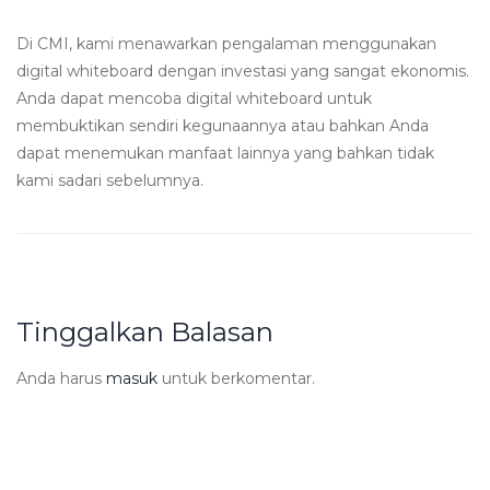
Di CMI, kami menawarkan pengalaman menggunakan
digital whiteboard dengan investasi yang sangat ekonomis.
Anda dapat mencoba digital whiteboard untuk
membuktikan sendiri kegunaannya atau bahkan Anda
dapat menemukan manfaat lainnya yang bahkan tidak
kami sadari sebelumnya.
Tinggalkan Balasan
Anda harus
masuk
untuk berkomentar.