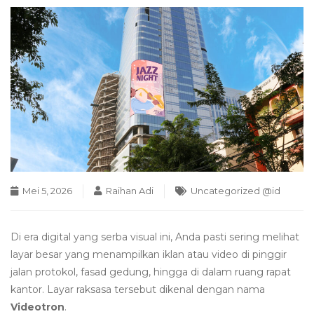
Mei 5, 2026
Raihan Adi
Uncategorized @id
Di era digital yang serba visual ini, Anda pasti sering melihat
layar besar yang menampilkan iklan atau video di pinggir
jalan protokol, fasad gedung, hingga di dalam ruang rapat
kantor. Layar raksasa tersebut dikenal dengan nama
Videotron
.