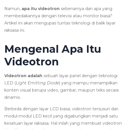
Namun,
apa itu videotron
sebenarnya dan apa yang
membedakannya dengan televisi atau monitor biasa?
Artikel ini akan mengupas tuntas teknologi di balik layar
raksasa ini.
Mengenal Apa Itu
Videotron
Videotron adalah
sebuah layar panel dengan teknologi
LED (
Light Emitting Diode
) yang mampu menampilkan
konten visual berupa video, gambar, maupun teks secara
dinamis.
Berbeda dengan layar LCD biasa, videotron tersusun dari
modul-modul LED kecil yang digabungkan menjadi satu
kesatuan layar raksasa. Hal inilah yang membuat videotron