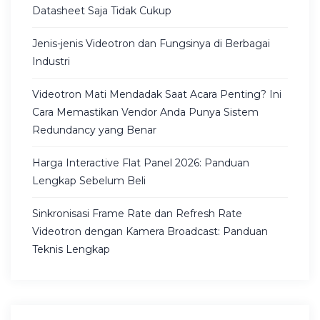
Datasheet Saja Tidak Cukup
Jenis-jenis Videotron dan Fungsinya di Berbagai
Industri
Videotron Mati Mendadak Saat Acara Penting? Ini
Cara Memastikan Vendor Anda Punya Sistem
Redundancy yang Benar
Harga Interactive Flat Panel 2026: Panduan
Lengkap Sebelum Beli
Sinkronisasi Frame Rate dan Refresh Rate
Videotron dengan Kamera Broadcast: Panduan
Teknis Lengkap