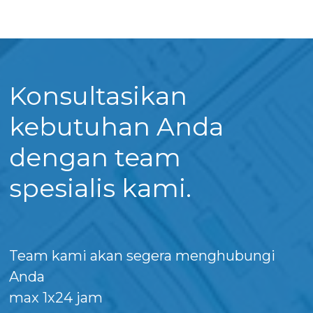
Konsultasikan
kebutuhan Anda
dengan team
spesialis kami.
Team kami akan segera menghubungi
Anda
max 1x24 jam