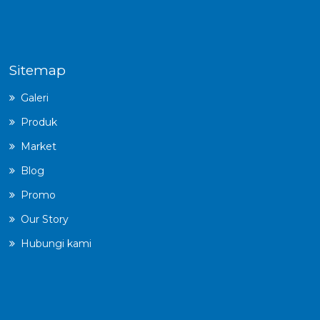
Sitemap
Galeri
Produk
Market
Blog
Promo
Our Story
Hubungi kami