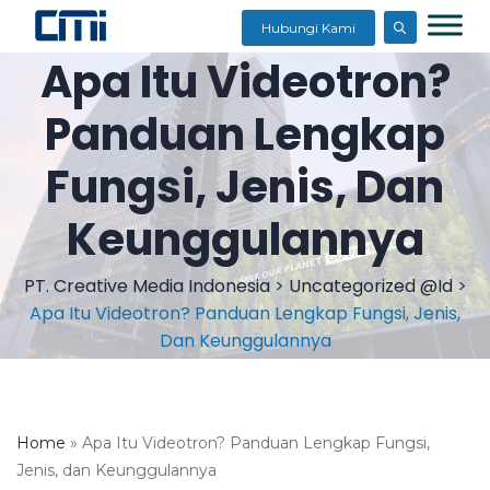
Hubungi Kami
Apa Itu Videotron?
Panduan Lengkap
Fungsi, Jenis, Dan
Keunggulannya
PT. Creative Media Indonesia
>
Uncategorized @id
>
Apa Itu Videotron? Panduan Lengkap Fungsi, Jenis,
Dan Keunggulannya
Home
»
Apa Itu Videotron? Panduan Lengkap Fungsi,
Jenis, dan Keunggulannya