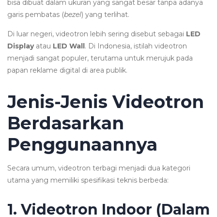
bisa dibuat dalam ukuran yang sangat besar tanpa adanya
garis pembatas (
bezel
) yang terlihat.
Di luar negeri, videotron lebih sering disebut sebagai
LED
Display
atau
LED Wall
. Di Indonesia, istilah videotron
menjadi sangat populer, terutama untuk merujuk pada
papan reklame digital di area publik.
Jenis-Jenis Videotron
Berdasarkan
Penggunaannya
Secara umum, videotron terbagi menjadi dua kategori
utama yang memiliki spesifikasi teknis berbeda:
1. Videotron Indoor (Dalam