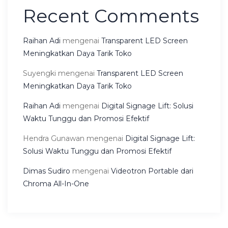
Recent Comments
Raihan Adi
mengenai
Transparent LED Screen
Meningkatkan Daya Tarik Toko
Suyengki
mengenai
Transparent LED Screen
Meningkatkan Daya Tarik Toko
Raihan Adi
mengenai
Digital Signage Lift: Solusi
Waktu Tunggu dan Promosi Efektif
Hendra Gunawan
mengenai
Digital Signage Lift:
Solusi Waktu Tunggu dan Promosi Efektif
Dimas Sudiro
mengenai
Videotron Portable dari
Chroma All-In-One