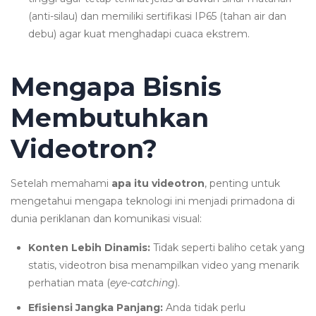
(anti-silau) dan memiliki sertifikasi IP65 (tahan air dan
debu) agar kuat menghadapi cuaca ekstrem.
Mengapa Bisnis
Membutuhkan
Videotron?
Setelah memahami
apa itu videotron
, penting untuk
mengetahui mengapa teknologi ini menjadi primadona di
dunia periklanan dan komunikasi visual:
Konten Lebih Dinamis:
Tidak seperti baliho cetak yang
statis, videotron bisa menampilkan video yang menarik
perhatian mata (
eye-catching
).
Efisiensi Jangka Panjang:
Anda tidak perlu