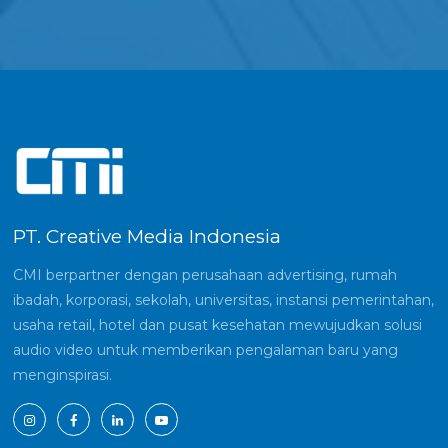
PT. Creative Media Indonesia
CMI berpartner dengan perusahaan advertising, rumah
ibadah, korporasi, sekolah, universitas, instansi pemerintahan,
usaha retail, hotel dan pusat kesehatan mewujudkan solusi
audio video untuk memberikan pengalaman baru yang
menginspirasi.