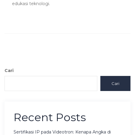
edukasi teknologi.
Cari
Cari
Recent Posts
Sertifikasi IP pada Videotron: Kenapa Angka di