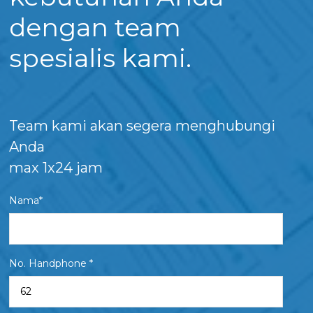
dengan team
spesialis kami.
Team kami akan segera menghubungi
Anda
max 1x24 jam
Nama*
No. Handphone *