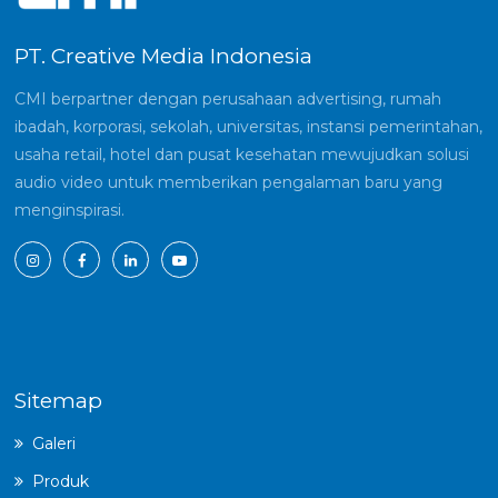
PT. Creative Media Indonesia
CMI berpartner dengan perusahaan advertising, rumah
ibadah, korporasi, sekolah, universitas, instansi pemerintahan,
usaha retail, hotel dan pusat kesehatan mewujudkan solusi
audio video untuk memberikan pengalaman baru yang
menginspirasi.
Sitemap
Galeri
Produk