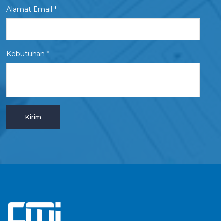
Alamat Email *
Kebutuhan *