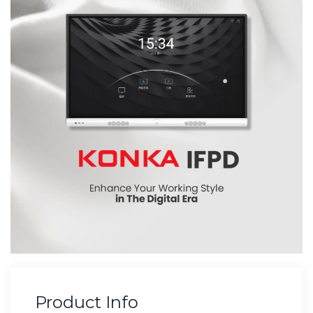
Product Info