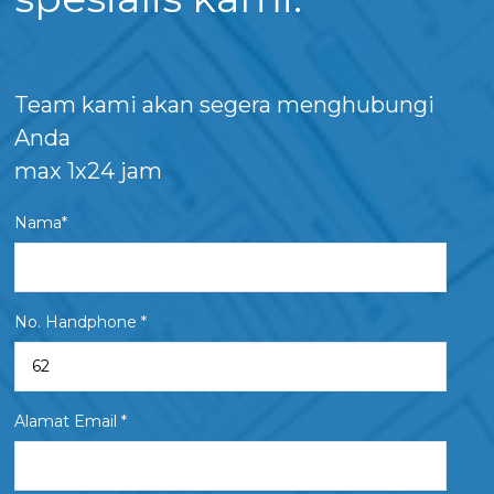
Team kami akan segera menghubungi
Anda
max 1x24 jam
Nama*
No. Handphone *
Alamat Email *