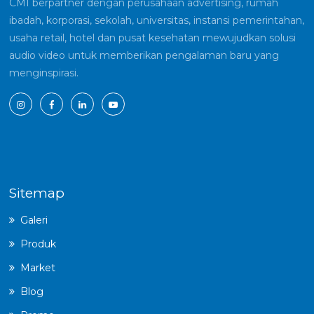
CMI berpartner dengan perusahaan advertising, rumah
ibadah, korporasi, sekolah, universitas, instansi pemerintahan,
usaha retail, hotel dan pusat kesehatan mewujudkan solusi
audio video untuk memberikan pengalaman baru yang
menginspirasi.
Sitemap
Galeri
Produk
Market
Blog