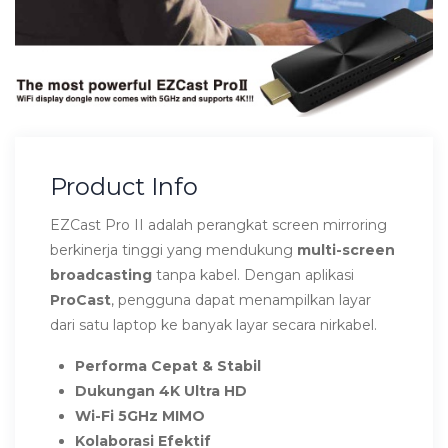
Product Info
EZCast Pro II adalah perangkat screen mirroring
berkinerja tinggi yang mendukung
multi-screen
broadcasting
tanpa kabel. Dengan aplikasi
ProCast
, pengguna dapat menampilkan layar
dari satu laptop ke banyak layar secara nirkabel.
Performa Cepat & Stabil
Dukungan 4K Ultra HD
Wi-Fi 5GHz MIMO
Kolaborasi Efektif