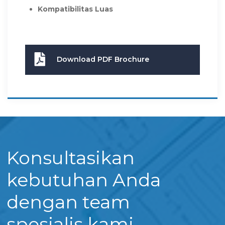
Kompatibilitas Luas
Download PDF Brochure
Konsultasikan
kebutuhan Anda
dengan team
spesialis kami.