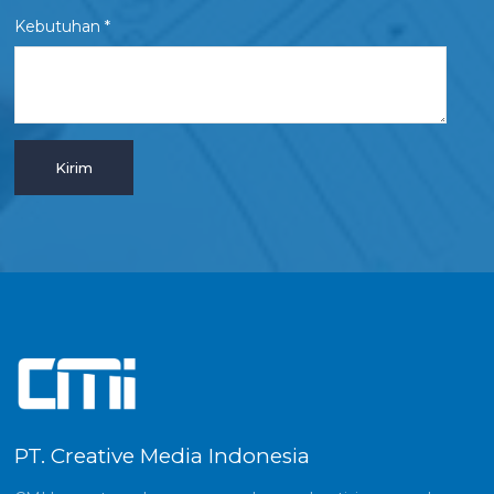
Kebutuhan *
PT. Creative Media Indonesia