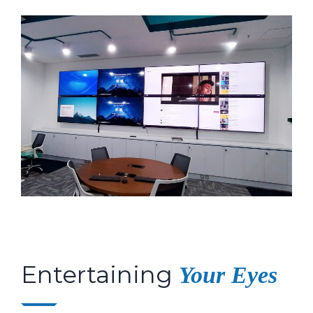
Entertaining
Your Eyes