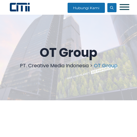
Hubungi Kami
OT Group
PT. Creative Media Indonesia
>
OT Group