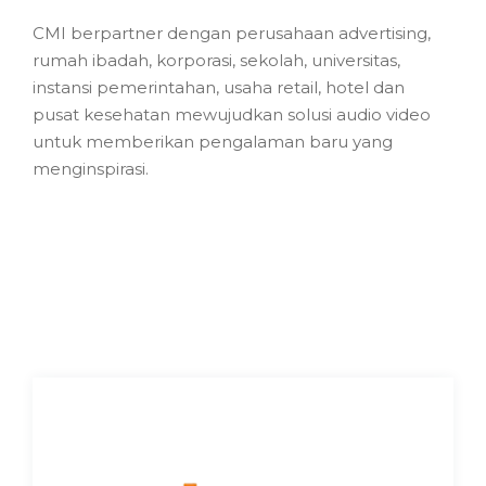
CMI berpartner dengan perusahaan advertising,
rumah ibadah, korporasi, sekolah, universitas,
instansi pemerintahan, usaha retail, hotel dan
pusat kesehatan mewujudkan solusi audio video
untuk memberikan pengalaman baru yang
menginspirasi.