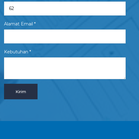
Alamat Email *
Kebutuhan *