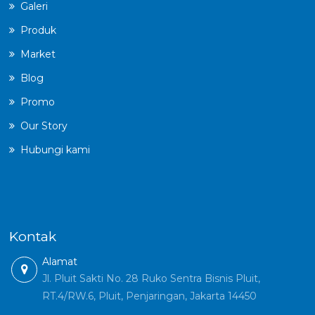
Galeri
Produk
Market
Blog
Promo
Our Story
Hubungi kami
Kontak
Alamat
Jl. Pluit Sakti No. 28 Ruko Sentra Bisnis Pluit,
RT.4/RW.6, Pluit, Penjaringan, Jakarta 14450