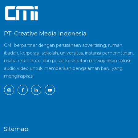
PT. Creative Media Indonesia
CMI berpartner dengan perusahaan advertising, rumah
ibadah, korporasi, sekolah, universitas, instansi pemerintahan,
usaha retail, hotel dan pusat kesehatan mewujudkan solusi
audio video untuk memberikan pengalaman baru yang
menginspirasi.
Sitemap