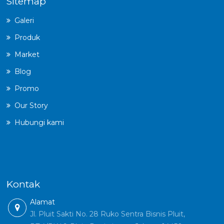
Sitemap
Galeri
Produk
Market
Blog
Promo
Our Story
Hubungi kami
Kontak
Alamat
Jl. Pluit Sakti No. 28 Ruko Sentra Bisnis Pluit,