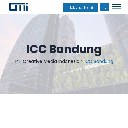
Hubungi Kami
ICC Bandung
PT. Creative Media Indonesia
>
ICC Bandung