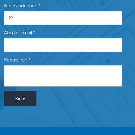
No. Handphone *
Alamat Email *
Kebutuhan *