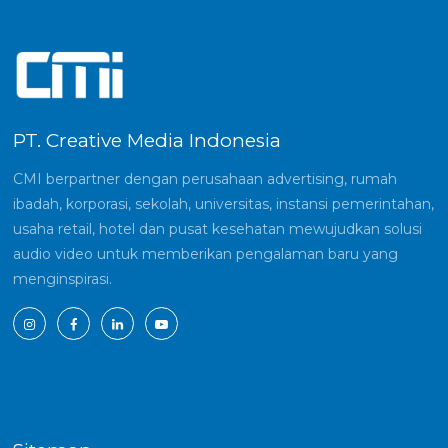
PT. Creative Media Indonesia
CMI berpartner dengan perusahaan advertising, rumah
ibadah, korporasi, sekolah, universitas, instansi pemerintahan,
usaha retail, hotel dan pusat kesehatan mewujudkan solusi
audio video untuk memberikan pengalaman baru yang
menginspirasi.