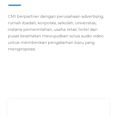
CMI berpartner dengan perusahaan advertising,
rumah ibadah, korporasi, sekolah, universitas,
instansi pemerintahan, usaha retail, hotel dan
pusat kesehatan mewujudkan solusi audio video
untuk memberikan pengalaman baru yang
menginspirasi.