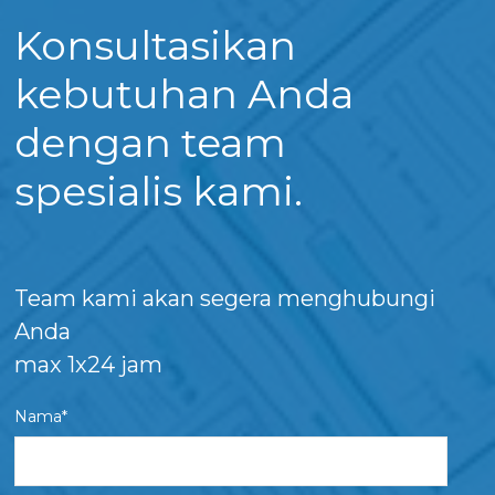
Konsultasikan
kebutuhan Anda
dengan team
spesialis kami.
Team kami akan segera menghubungi
Anda
max 1x24 jam
Nama*