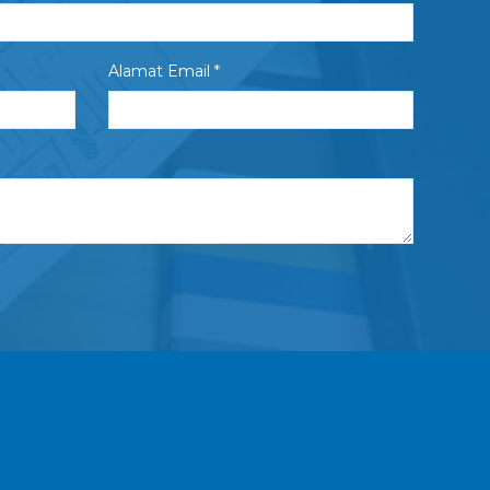
Alamat Email *