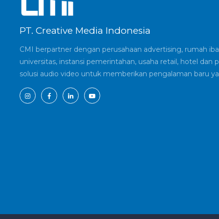
PT. Creative Media Indonesia
CMI berpartner dengan perusahaan advertising, rumah ibad
universitas, instansi pemerintahan, usaha retail, hotel d
solusi audio video untuk memberikan pengalaman baru ya