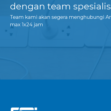
dengan team spesialis
Team kami akan segera menghubungi A
max 1x24 jam