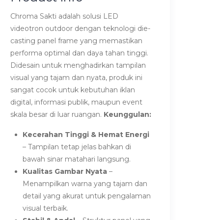
Chroma Sakti adalah solusi LED
videotron outdoor dengan teknologi die-
casting panel frame yang memastikan
performa optimal dan daya tahan tinggi.
Didesain untuk menghadirkan tampilan
visual yang tajam dan nyata, produk ini
sangat cocok untuk kebutuhan iklan
digital, informasi publik, maupun event
skala besar di luar ruangan.
Keunggulan:
Kecerahan Tinggi & Hemat Energi
– Tampilan tetap jelas bahkan di
bawah sinar matahari langsung.
Kualitas Gambar Nyata
–
Menampilkan warna yang tajam dan
detail yang akurat untuk pengalaman
visual terbaik.