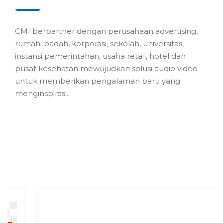
CMI berpartner dengan perusahaan advertising,
rumah ibadah, korporasi, sekolah, universitas,
instansi pemerintahan, usaha retail, hotel dan
pusat kesehatan mewujudkan solusi audio video
untuk memberikan pengalaman baru yang
menginspirasi.