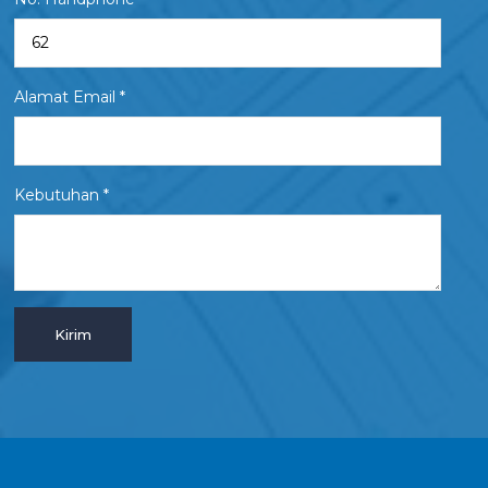
Alamat Email *
Kebutuhan *