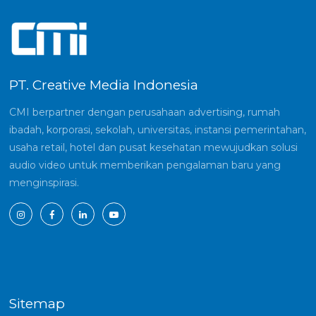
PT. Creative Media Indonesia
CMI berpartner dengan perusahaan advertising, rumah
ibadah, korporasi, sekolah, universitas, instansi pemerintahan,
usaha retail, hotel dan pusat kesehatan mewujudkan solusi
audio video untuk memberikan pengalaman baru yang
menginspirasi.
Sitemap