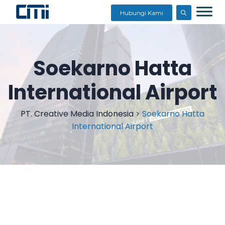
Hubungi Kami
Soekarno Hatta
International Airport
PT. Creative Media Indonesia
>
Soekarno Hatta
International Airport