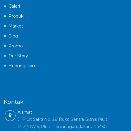
Galeri
Produk
Market
Blog
Promo
Our Story
Hubungi kami
Kontak
Alamat
Jl. Pluit Sakti No. 28 Ruko Sentra Bisnis Pluit,
RT.4/RW.6, Pluit, Penjaringan, Jakarta 14450