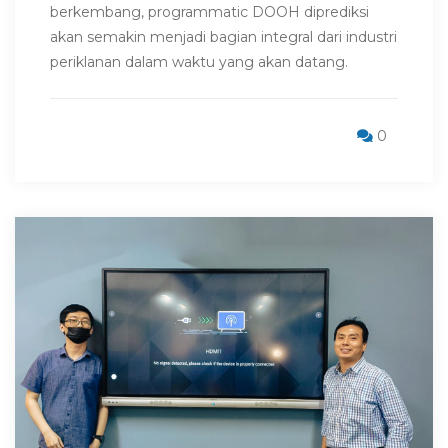
berkembang, programmatic DOOH diprediksi
akan semakin menjadi bagian integral dari industri
periklanan dalam waktu yang akan datang.
0