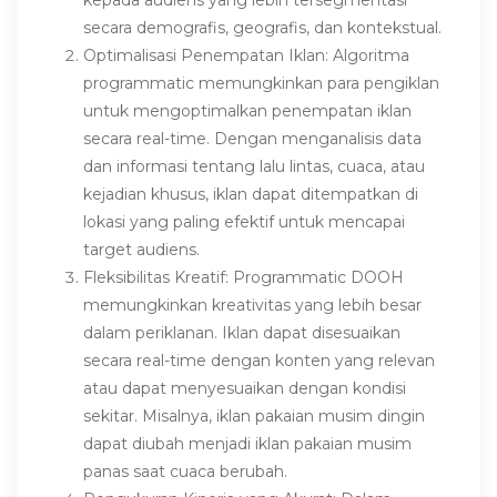
kepada audiens yang lebih tersegmentasi
secara demografis, geografis, dan kontekstual.
Optimalisasi Penempatan Iklan: Algoritma
programmatic memungkinkan para pengiklan
untuk mengoptimalkan penempatan iklan
secara real-time. Dengan menganalisis data
dan informasi tentang lalu lintas, cuaca, atau
kejadian khusus, iklan dapat ditempatkan di
lokasi yang paling efektif untuk mencapai
target audiens.
Fleksibilitas Kreatif: Programmatic DOOH
memungkinkan kreativitas yang lebih besar
dalam periklanan. Iklan dapat disesuaikan
secara real-time dengan konten yang relevan
atau dapat menyesuaikan dengan kondisi
sekitar. Misalnya, iklan pakaian musim dingin
dapat diubah menjadi iklan pakaian musim
panas saat cuaca berubah.