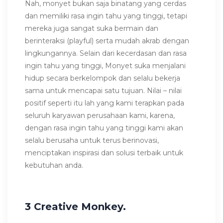
Nah, monyet bukan saja binatang yang cerdas
dan memiliki rasa ingin tahu yang tinggi, tetapi
mereka juga sangat suka bermain dan
berinteraksi (playful) serta mudah akrab dengan
lingkungannya. Selain dari kecerdasan dan rasa
ingin tahu yang tinggi, Monyet suka menjalani
hidup secara berkelompok dan selalu bekerja
sama untuk mencapai satu tujuan. Nilai – nilai
positif seperti itu lah yang kami terapkan pada
seluruh karyawan perusahaan kami, karena,
dengan rasa ingin tahu yang tinggi kami akan
selalu berusaha untuk terus berinovasi,
menciptakan inspirasi dan solusi terbaik untuk
kebutuhan anda.
3 Creative Monkey.