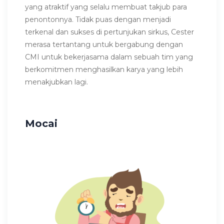
yang atraktif yang selalu membuat takjub para
penontonnya. Tidak puas dengan menjadi
terkenal dan sukses di pertunjukan sirkus, Cester
merasa tertantang untuk bergabung dengan
CMI untuk bekerjasama dalam sebuah tim yang
berkomitmen menghasilkan karya yang lebih
menakjubkan lagi.
Mocai