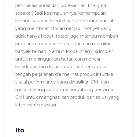
pembicara andal dan profesional ( the great
speaker) Jadi kesimpulannya, kemampuan
komunikasi dan mental pantang mundur inilah
yang membuat Mocai menjadi monyet yang
tidak hanya hebat, tetapi juga mampu memberi
pengaruh terhadap lingkungan dan memiliki
banyak teman. Nam
un Mocai memiliki impian
untuk meninggalkan hutan dan mencari
kehidupan lain diluar hutan. Dan ternyata di
tengah perjalanan dia melihat produk intuitive
visual performance yang dihasilkan
CMI dan
merasa terinspirasi untuk bergabung bersama
CMI untuk menghasilkan produk dan solusi yang
lebih menginspirasi.
Ito