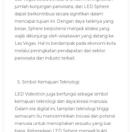
jumlah kunjungan pariwisata, dan LED Sphere
dapat berkontribusi secara signifikan dalam
mencapai tujuan ini. Dengan daya tariknya yang
besar, Sphere berpotensi menjadi atraksi yang
wajib dikunjungi oleh wisatawan yang datang ke
Las Vegas. Hal ini berdampak pada ekonomi kota
melalui peningkatan pendapatan dari sektor
pariwisata dan industri terkait.
Simbol Kemajuan Teknologi
LED Videotron juga berfungsi sebagai simbol
kemajuan teknologi dan daya kreasi manusia.
Dalam era digital ini, tampilan teknologi tinggi
semacam itu mencerminkan inovasi dan potensi
manusia untuk menciptakan sesuatu yang luar
biasa. Keberadaan LED Sphere menjadi bukti