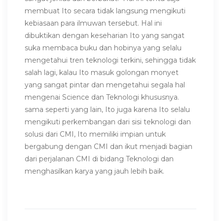
membuat Ito secara tidak langsung mengikuti
kebiasaan para ilmuwan tersebut. Hal ini
dibuktikan dengan keseharian Ito yang sangat
suka membaca buku dan hobinya yang selalu
mengetahui tren teknologi terkini, sehingga tidak
salah lagi, kalau Ito masuk golongan monyet
yang sangat pintar dan mengetahui segala hal
mengenai Science dan Teknologi khususnya.
sama seperti yang lain, Ito juga karena Ito selalu
mengikuti perkembangan dari sisi teknologi dan
solusi dari CMI, Ito memiliki impian untuk
bergabung dengan CMI dan ikut menjadi bagian
dari perjalanan CMI di bidang Teknologi dan
menghasilkan karya yang jauh lebih baik.