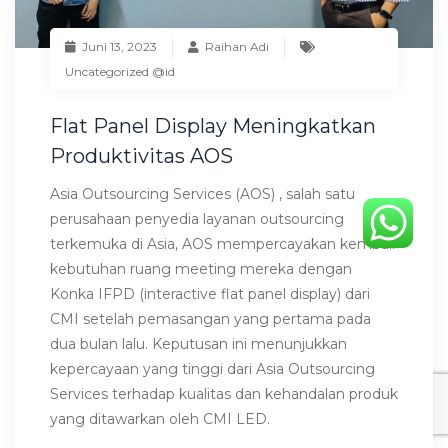
Juni 13, 2023
Raihan Adi
Uncategorized @id
Flat Panel Display Meningkatkan
Produktivitas AOS
Asia Outsourcing Services (AOS) , salah satu
perusahaan penyedia layanan outsourcing
terkemuka di Asia, AOS mempercayakan kembali
kebutuhan ruang meeting mereka dengan
Konka IFPD (interactive flat panel display) dari
CMI setelah pemasangan yang pertama pada
dua bulan lalu. Keputusan ini menunjukkan
kepercayaan yang tinggi dari Asia Outsourcing
Services terhadap kualitas dan kehandalan produk
yang ditawarkan oleh CMI LED.