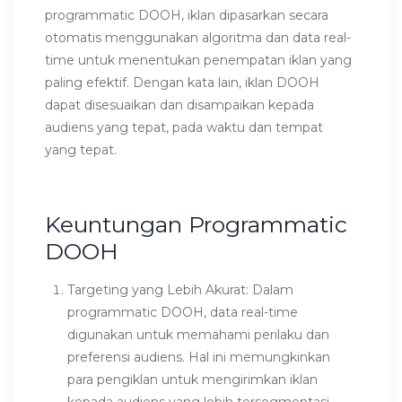
programmatic DOOH, iklan dipasarkan secara
otomatis menggunakan algoritma dan data real-
time untuk menentukan penempatan iklan yang
paling efektif. Dengan kata lain, iklan DOOH
dapat disesuaikan dan disampaikan kepada
audiens yang tepat, pada waktu dan tempat
yang tepat.
Keuntungan Programmatic
DOOH
Targeting yang Lebih Akurat: Dalam
programmatic DOOH, data real-time
digunakan untuk memahami perilaku dan
preferensi audiens. Hal ini memungkinkan
para pengiklan untuk mengirimkan iklan