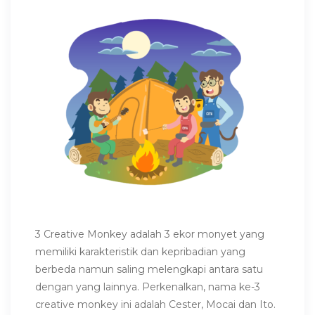
3 Creative Monkey adalah 3 ekor monyet yang
memiliki karakteristik dan kepribadian yang
berbeda namun saling melengkapi antara satu
dengan yang lainnya. Perkenalkan, nama ke-3
creative monkey ini adalah Cester, Mocai dan Ito.