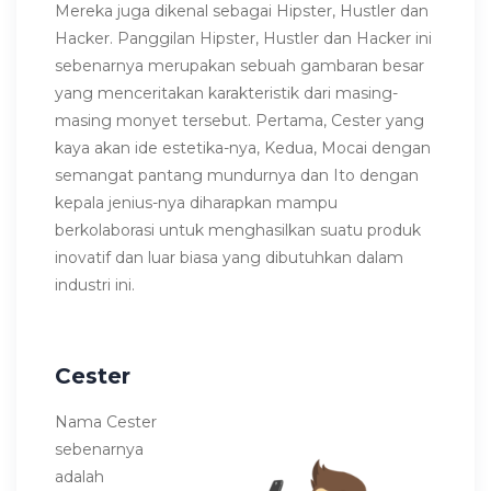
Mereka juga dikenal sebagai Hipster, Hustler dan
Hacker. Panggilan Hipster, Hustler dan Hacker ini
sebenarnya merupakan sebuah gambaran besar
yang menceritakan karakteristik dari masing-
masing monyet tersebut. Pertama, Cester yang
kaya akan ide estetika-nya, Kedua, Mocai dengan
semangat pantang mundurnya dan Ito dengan
kepala jenius-nya diharapkan mampu
berkolaborasi untuk menghasilkan suatu produk
inovatif dan luar biasa yang dibutuhkan dalam
industri ini.
Cester
Nama Cester
sebenarnya
adalah