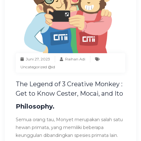
Juni 27, 2023
Raihan Adi
Uncategorized @id
The Legend of 3 Creative Monkey :
Get to Know Cester, Mocai, and Ito
Philosophy.
Semua orang tau, Monyet merupakan salah satu
hewan primata, yang memiliki beberapa
keunggulan dibandingkan spesies primata lain.