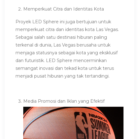
Memperkuat Citra dan Identitas Kota
Proyek LED Sphere ini juga bertujuan untuk
memperkuat citra dan identitas kota Las Vegas.
Sebagai salah satu destinasi hiburan paling
terkenal di dunia, Las Vegas berusaha untuk
menjaga statusnya sebagai kota yang eksklusif
dan futuristik. LED Sphere mencerminkan
semangat inovasi dan tekad kota untuk terus
menjadi pusat hiburan yang tak tertandingi.
Media Promosi dan Iklan yang Efektif