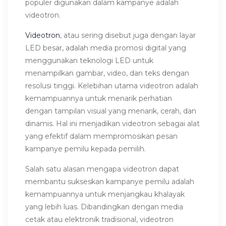
populer digunakan dalam kampanye adalah
videotron.
Videotron
, atau sering disebut juga dengan layar
LED besar, adalah media promosi digital yang
menggunakan teknologi LED untuk
menampilkan gambar, video, dan teks dengan
resolusi tinggi. Kelebihan utama videotron adalah
kemampuannya untuk menarik perhatian
dengan tampilan visual yang menarik, cerah, dan
dinamis. Hal ini menjadikan videotron sebagai alat
yang efektif dalam mempromosikan pesan
kampanye pemilu kepada pemilih.
Salah satu alasan mengapa videotron dapat
membantu sukseskan kampanye pemilu adalah
kemampuannya untuk menjangkau khalayak
yang lebih luas. Dibandingkan dengan media
cetak atau elektronik tradisional, videotron