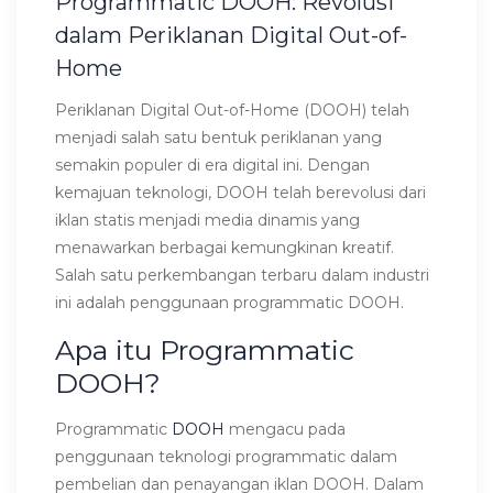
Programmatic DOOH: Revolusi
dalam Periklanan Digital Out-of-
Home
Periklanan Digital Out-of-Home (DOOH) telah
menjadi salah satu bentuk periklanan yang
semakin populer di era digital ini. Dengan
kemajuan teknologi, DOOH telah berevolusi dari
iklan statis menjadi media dinamis yang
menawarkan berbagai kemungkinan kreatif.
Salah satu perkembangan terbaru dalam industri
ini adalah penggunaan programmatic DOOH.
Apa itu Programmatic
DOOH?
Programmatic
DOOH
mengacu pada
penggunaan teknologi programmatic dalam
pembelian dan penayangan iklan DOOH. Dalam