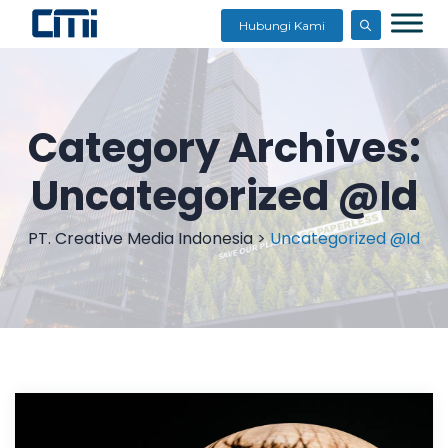
Hubungi Kami
Category Archives:
Uncategorized @id
PT. Creative Media Indonesia
>
Uncategorized @id