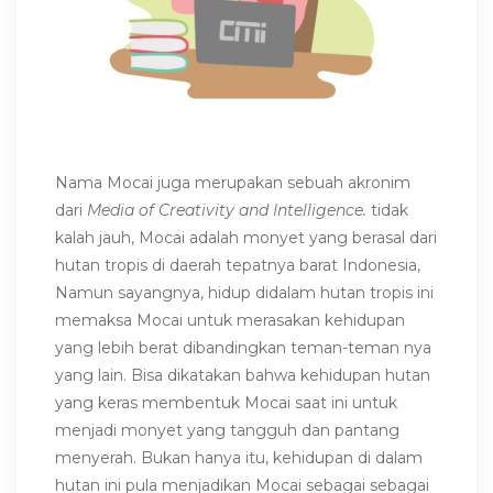
Nama Mocai juga merupakan sebuah akronim
dari
Media of Creativity and Intelligence.
tidak
kalah jauh, Mocai adalah monyet yang berasal dari
hutan tropis di daerah tepatnya barat Indonesia,
Namun sayangnya, hidup didalam hutan tropis ini
memaksa Mocai untuk merasakan kehidupan
yang lebih berat dibandingkan teman-teman nya
yang lain. Bisa dikatakan bahwa kehidupan hutan
yang keras membentuk Mocai saat ini untuk
m
enjadi monyet yang tangguh dan pantang
menyerah. Bukan hanya itu, kehidupan di dalam
hutan ini pula menjadikan Mocai sebagai sebagai