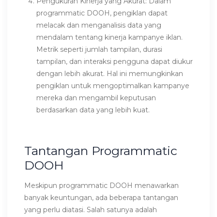
Pengukuran Kinerja yang Akurat: Dalam
programmatic DOOH, pengiklan dapat
melacak dan menganalisis data yang
mendalam tentang kinerja kampanye iklan.
Metrik seperti jumlah tampilan, durasi
tampilan, dan interaksi pengguna dapat diukur
dengan lebih akurat. Hal ini memungkinkan
pengiklan untuk mengoptimalkan kampanye
mereka dan mengambil keputusan
berdasarkan data yang lebih kuat.
Tantangan Programmatic
DOOH
Meskipun programmatic DOOH menawarkan
banyak keuntungan, ada beberapa tantangan
yang perlu diatasi. Salah satunya adalah