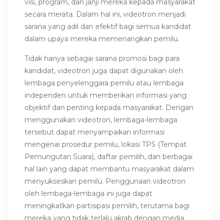
visi, program, dan janji mereka kepada masyarakat
secara merata. Dalam hal ini, videotron menjadi
sarana yang adil dan efektif bagi semua kandidat
dalam upaya mereka memenangkan pemilu.
Tidak hanya sebagai sarana promosi bagi para
kandidat, videotron juga dapat digunakan oleh
lembaga penyelenggara pemilu atau lembaga
independen untuk memberikan informasi yang
objektif dan penting kepada masyarakat. Dengan
menggunakan videotron, lembaga-lembaga
tersebut dapat menyampaikan informasi
mengenai prosedur pemilu, lokasi TPS (Tempat
Pemungutan Suara), daftar pemilih, dan berbagai
hal lain yang dapat membantu masyarakat dalam
menyukseskan pemilu. Penggunaan videotron
oleh lembaga-lembaga ini juga dapat
meningkatkan partisipasi pemilih, terutama bagi
mereka yang tidak terlalu akrab dengan media