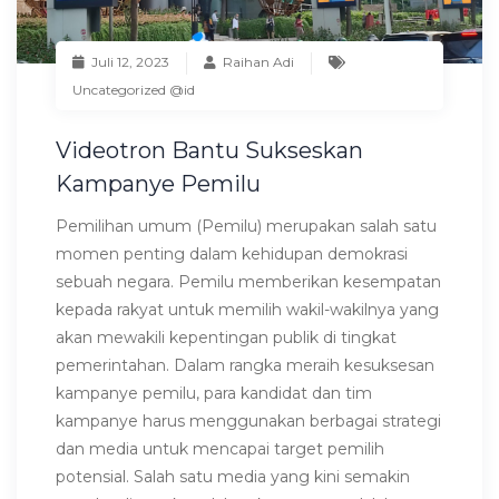
Juli 12, 2023
Raihan Adi
Uncategorized @id
Videotron Bantu Sukseskan
Kampanye Pemilu
Pemilihan umum (Pemilu) merupakan salah satu
momen penting dalam kehidupan demokrasi
sebuah negara. Pemilu memberikan kesempatan
kepada rakyat untuk memilih wakil-wakilnya yang
akan mewakili kepentingan publik di tingkat
pemerintahan. Dalam rangka meraih kesuksesan
kampanye pemilu, para kandidat dan tim
kampanye harus menggunakan berbagai strategi
dan media untuk mencapai target pemilih
potensial. Salah satu media yang kini semakin