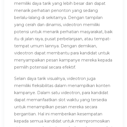
memiliki daya tarik yang lebih besar dan dapat
menarik perhatian penonton yang sedang
berlalu-lalang di sekitarnya. Dengan tampilan
yang cerah dan dinamis, videotron memiliki
potensi untuk menarik perhatian masyarakat, baik
itu di jalan raya, pusat perbelanjaan, atau tempat-
tempat umum lainnya. Dengan demikian,
videotron dapat membantu para kandidat untuk
menyampaikan pesan kampanye mereka kepada
pemilih potensial secara efektif.
Selain daya tarik visualnya, videotron juga
memiliki fleksibilitas dalam menampilkan konten
kampanye. Dalam satu videotron, para kandidat
dapat memanfaatkan slot waktu yang tersedia
untuk menampilkan pesan mereka secara
bergantian. Hal ini memberikan kesempatan
kepada semua kandidat untuk mempromosikan