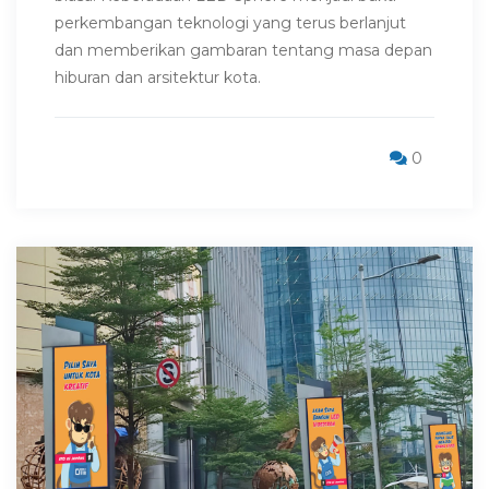
perkembangan teknologi yang terus berlanjut
dan memberikan gambaran tentang masa depan
hiburan dan arsitektur kota.
0