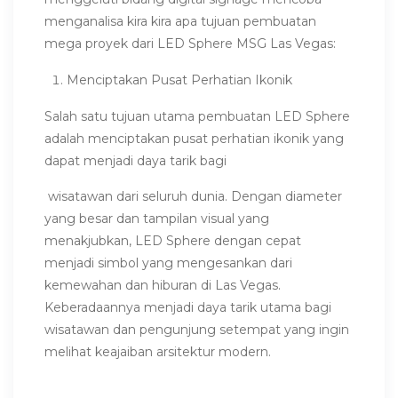
menganalisa kira kira apa tujuan pembuatan
mega proyek dari LED Sphere MSG Las Vegas:
Menciptakan Pusat Perhatian Ikonik
Salah satu tujuan utama pembuatan LED Sphere
adalah menciptakan pusat perhatian ikonik yang
dapat menjadi daya tarik bagi
wisatawan dari seluruh dunia. Dengan diameter
yang besar dan tampilan visual yang
menakjubkan, LED Sphere dengan cepat
menjadi simbol yang mengesankan dari
kemewahan dan hiburan di Las Vegas.
Keberadaannya menjadi daya tarik utama bagi
wisatawan dan pengunjung setempat yang ingin
melihat keajaiban arsitektur modern.