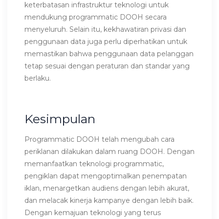
keterbatasan infrastruktur teknologi untuk
mendukung programmatic DOOH secara
menyeluruh. Selain itu, kekhawatiran privasi dan
penggunaan data juga perlu diperhatikan untuk
memastikan bahwa penggunaan data pelanggan
tetap sesuai dengan peraturan dan standar yang
berlaku.
Kesimpulan
Programmatic DOOH telah mengubah cara
periklanan dilakukan dalam ruang DOOH. Dengan
memanfaatkan teknologi programmatic,
pengiklan dapat mengoptimalkan penempatan
iklan, menargetkan audiens dengan lebih akurat,
dan melacak kinerja kampanye dengan lebih baik.
Dengan kemajuan teknologi yang terus