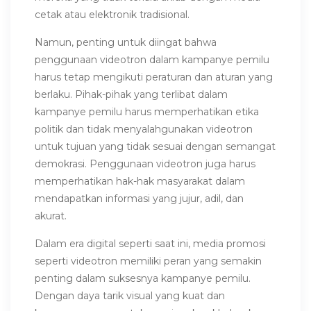
cetak atau elektronik tradisional.
Namun, penting untuk diingat bahwa
penggunaan videotron dalam kampanye pemilu
harus tetap mengikuti peraturan dan aturan yang
berlaku. Pihak-pihak yang terlibat dalam
kampanye pemilu harus memperhatikan etika
politik dan tidak menyalahgunakan videotron
untuk tujuan yang tidak sesuai dengan semangat
demokrasi. Penggunaan videotron juga harus
memperhatikan hak-hak masyarakat dalam
mendapatkan informasi yang jujur, adil, dan
akurat.
Dalam era digital seperti saat ini, media promosi
seperti videotron memiliki peran yang semakin
penting dalam suksesnya kampanye pemilu.
Dengan daya tarik visual yang kuat dan