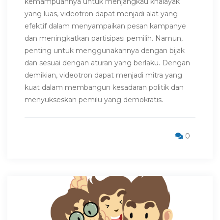
kemampuannya untuk menjangkau khalayak
yang luas, videotron dapat menjadi alat yang
efektif dalam menyampaikan pesan kampanye
dan meningkatkan partisipasi pemilih. Namun,
penting untuk menggunakannya dengan bijak
dan sesuai dengan aturan yang berlaku. Dengan
demikian, videotron dapat menjadi mitra yang
kuat dalam membangun kesadaran politik dan
menyukseskan pemilu yang demokratis.
0