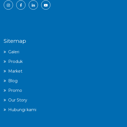
Sitemap
Galeri
Produk
Market
Blog
Promo
Our Story
Hubungi kami