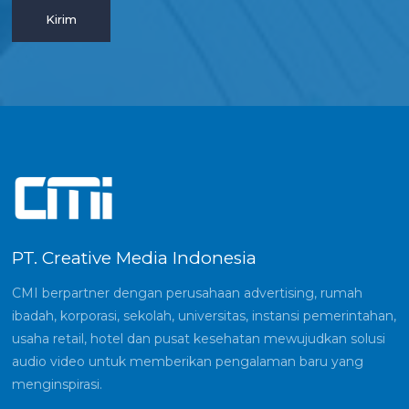
PT. Creative Media Indonesia
CMI berpartner dengan perusahaan advertising, rumah
ibadah, korporasi, sekolah, universitas, instansi pemerintahan,
usaha retail, hotel dan pusat kesehatan mewujudkan solusi
audio video untuk memberikan pengalaman baru yang
menginspirasi.