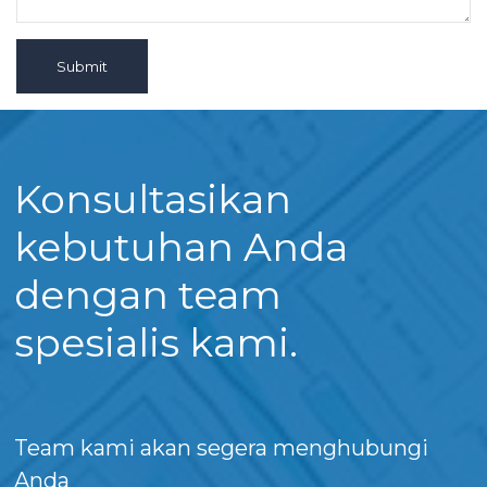
Submit
Konsultasikan
kebutuhan Anda
dengan team
spesialis kami.
Team kami akan segera menghubungi
Anda