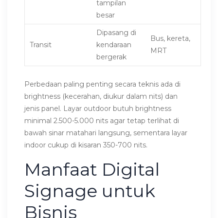
tampilan
besar
Dipasang di
Bus, kereta,
Transit
kendaraan
MRT
bergerak
Perbedaan paling penting secara teknis ada di
brightness (kecerahan, diukur dalam nits) dan
jenis panel. Layar outdoor butuh brightness
minimal 2.500-5.000 nits agar tetap terlihat di
bawah sinar matahari langsung, sementara layar
indoor cukup di kisaran 350-700 nits.
Manfaat Digital
Signage untuk
Bisnis