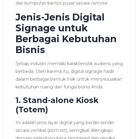
dari komputer kantor pusat secara
remote
.
Jenis-Jenis Digital
Signage untuk
Berbagai Kebutuhan
Bisnis
Setiap industri memiliki karakteristik audiens yang
berbeda. Oleh karena itu, digital signage hadir
dalam berbagai bentuk fisik untuk menyesuaikan
kebutuhan ruang dan fungsi bisnis Anda:
1. Stand-alone Kiosk
(Totem)
Ini adalah jenis layar digital yang berdiri sendiri
secara vertikal (
portrait
), seringkali dilengkapi
dengan pelindung kaca tempered dan rangka