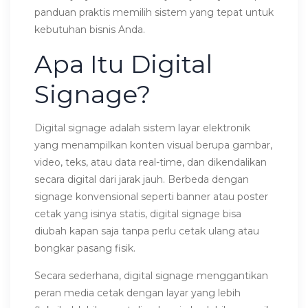
panduan praktis memilih sistem yang tepat untuk
kebutuhan bisnis Anda.
Apa Itu Digital
Signage?
Digital signage adalah sistem layar elektronik
yang menampilkan konten visual berupa gambar,
video, teks, atau data real-time, dan dikendalikan
secara digital dari jarak jauh. Berbeda dengan
signage konvensional seperti banner atau poster
cetak yang isinya statis, digital signage bisa
diubah kapan saja tanpa perlu cetak ulang atau
bongkar pasang fisik.
Secara sederhana, digital signage menggantikan
peran media cetak dengan layar yang lebih