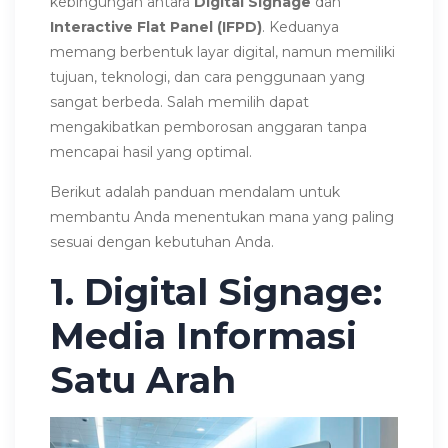
kebingungan antara
Digital Signage
dan
Interactive Flat Panel (IFPD)
. Keduanya
memang berbentuk layar digital, namun memiliki
tujuan, teknologi, dan cara penggunaan yang
sangat berbeda. Salah memilih dapat
mengakibatkan pemborosan anggaran tanpa
mencapai hasil yang optimal.
Berikut adalah panduan mendalam untuk
membantu Anda menentukan mana yang paling
sesuai dengan kebutuhan Anda.
1. Digital Signage:
Media Informasi
Satu Arah