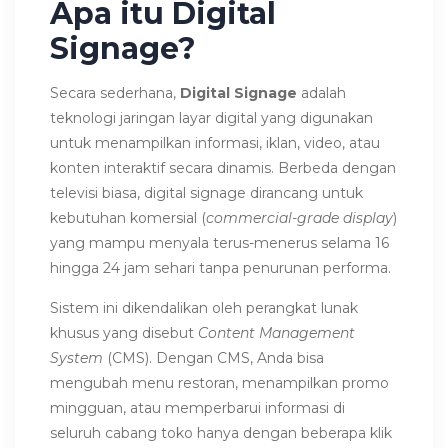
Apa itu Digital
Signage?
Secara sederhana,
Digital Signage
adalah
teknologi jaringan layar digital yang digunakan
untuk menampilkan informasi, iklan, video, atau
konten interaktif secara dinamis. Berbeda dengan
televisi biasa, digital signage dirancang untuk
kebutuhan komersial (
commercial-grade display
)
yang mampu menyala terus-menerus selama 16
hingga 24 jam sehari tanpa penurunan performa.
Sistem ini dikendalikan oleh perangkat lunak
khusus yang disebut
Content Management
System
(CMS). Dengan CMS, Anda bisa
mengubah menu restoran, menampilkan promo
mingguan, atau memperbarui informasi di
seluruh cabang toko hanya dengan beberapa klik