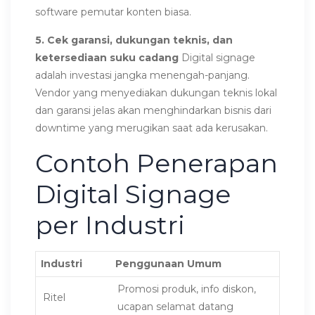
software pemutar konten biasa.
5. Cek garansi, dukungan teknis, dan
ketersediaan suku cadang
Digital signage
adalah investasi jangka menengah-panjang.
Vendor yang menyediakan dukungan teknis lokal
dan garansi jelas akan menghindarkan bisnis dari
downtime yang merugikan saat ada kerusakan.
Contoh Penerapan
Digital Signage
per Industri
Industri
Penggunaan Umum
Promosi produk, info diskon,
Ritel
ucapan selamat datang