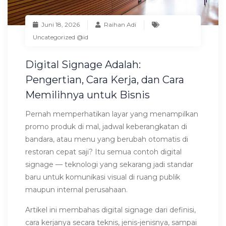
Juni 18, 2026
Raihan Adi
Uncategorized @id
Digital Signage Adalah:
Pengertian, Cara Kerja, dan Cara
Memilihnya untuk Bisnis
Pernah memperhatikan layar yang menampilkan
promo produk di mal, jadwal keberangkatan di
bandara, atau menu yang berubah otomatis di
restoran cepat saji? Itu semua contoh digital
signage — teknologi yang sekarang jadi standar
baru untuk komunikasi visual di ruang publik
maupun internal perusahaan.
Artikel ini membahas digital signage dari definisi,
cara kerjanya secara teknis, jenis-jenisnya, sampai