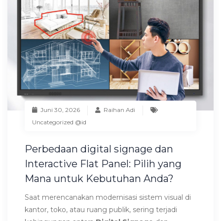
Juni 30, 2026
Raihan Adi
Uncategorized @id
Perbedaan digital signage dan
Interactive Flat Panel: Pilih yang
Mana untuk Kebutuhan Anda?
Saat merencanakan modernisasi sistem visual di
kantor, toko, atau ruang publik, sering terjadi