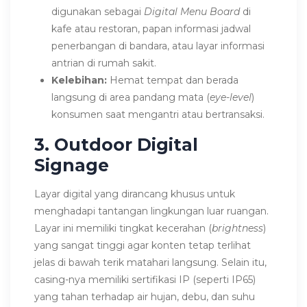
digunakan sebagai
Digital Menu Board
di
kafe atau restoran, papan informasi jadwal
penerbangan di bandara, atau layar informasi
antrian di rumah sakit.
Kelebihan:
Hemat tempat dan berada
langsung di area pandang mata (
eye-level
)
konsumen saat mengantri atau bertransaksi.
3. Outdoor Digital
Signage
Layar digital yang dirancang khusus untuk
menghadapi tantangan lingkungan luar ruangan.
Layar ini memiliki tingkat kecerahan (
brightness
)
yang sangat tinggi agar konten tetap terlihat
jelas di bawah terik matahari langsung. Selain itu,
casing-nya memiliki sertifikasi IP (seperti IP65)
yang tahan terhadap air hujan, debu, dan suhu