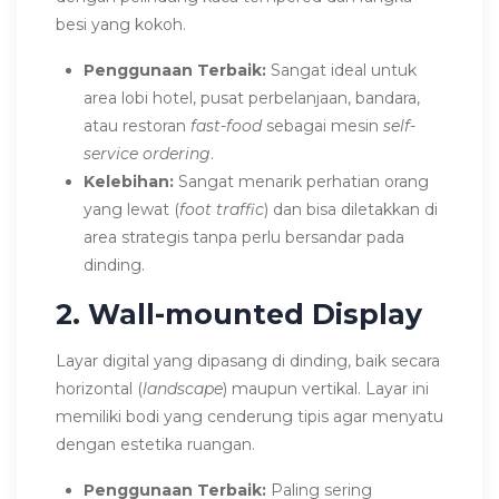
besi yang kokoh.
Penggunaan Terbaik:
Sangat ideal untuk
area lobi hotel, pusat perbelanjaan, bandara,
atau restoran
fast-food
sebagai mesin
self-
service ordering
.
Kelebihan:
Sangat menarik perhatian orang
yang lewat (
foot traffic
) dan bisa diletakkan di
area strategis tanpa perlu bersandar pada
dinding.
2. Wall-mounted Display
Layar digital yang dipasang di dinding, baik secara
horizontal (
landscape
) maupun vertikal. Layar ini
memiliki bodi yang cenderung tipis agar menyatu
dengan estetika ruangan.
Penggunaan Terbaik:
Paling sering