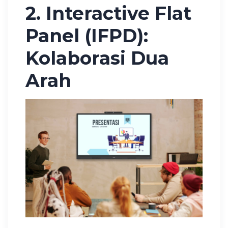
2. Interactive Flat
Panel (IFPD):
Kolaborasi Dua
Arah