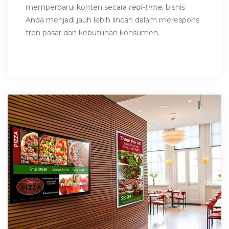
memperbarui konten secara
real-time
, bisnis
Anda menjadi jauh lebih lincah dalam merespons
tren pasar dan kebutuhan konsumen.