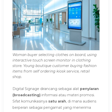
Woman buyer selecting clothes on board, using
interactive touch screen monitor in clothing
store. Young boutique customer buying fashion
items from self ordering kiosk service, retail
shop.
Digital Signage dirancang sebagai alat
penyiaran
(broadcasting)
informasi atau materi promosi.
Sifat komunikasinya
satu arah
, di mana audiens
berperan sebagai pengamat yang menerima