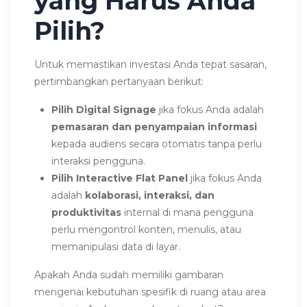
yang Harus Anda
Pilih?
Untuk memastikan investasi Anda tepat sasaran,
pertimbangkan pertanyaan berikut:
Pilih Digital Signage
jika fokus Anda adalah
pemasaran dan penyampaian informasi
kepada audiens secara otomatis tanpa perlu
interaksi pengguna.
Pilih Interactive Flat Panel
jika fokus Anda
adalah
kolaborasi, interaksi, dan
produktivitas
internal di mana pengguna
perlu mengontrol konten, menulis, atau
memanipulasi data di layar.
Apakah Anda sudah memiliki gambaran
mengenai kebutuhan spesifik di ruang atau area