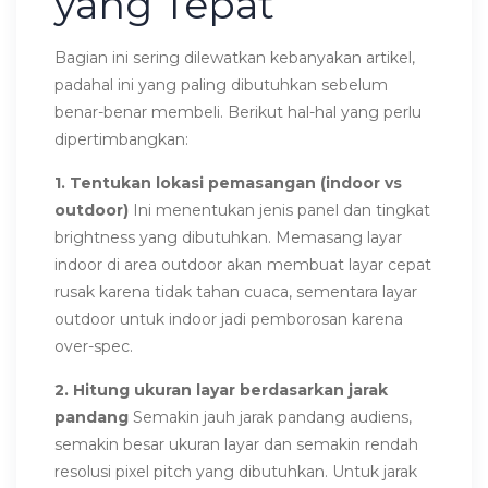
yang Tepat
Bagian ini sering dilewatkan kebanyakan artikel,
padahal ini yang paling dibutuhkan sebelum
benar-benar membeli. Berikut hal-hal yang perlu
dipertimbangkan:
1. Tentukan lokasi pemasangan (indoor vs
outdoor)
Ini menentukan jenis panel dan tingkat
brightness yang dibutuhkan. Memasang layar
indoor di area outdoor akan membuat layar cepat
rusak karena tidak tahan cuaca, sementara layar
outdoor untuk indoor jadi pemborosan karena
over-spec.
2. Hitung ukuran layar berdasarkan jarak
pandang
Semakin jauh jarak pandang audiens,
semakin besar ukuran layar dan semakin rendah
resolusi pixel pitch yang dibutuhkan. Untuk jarak