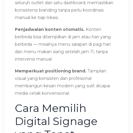
seluruh outlet dari satu dashboard, memastikan
konsistensi branding tanpa perlu koordinasi
manual ke tiap lokasi.
Penjadwalan konten otomatis.
Konten
berbeda bisa ditampilkan di jam atau hari yang
berbeda — misalnya menu sarapan di pagi hari
dan menu makan siang setelah jam 11, tanpa
intervensi manual.
Memperkuat positioning brand.
Tampilan
visual yang konsisten dan profesional
membangun kesan modern yang sulit dicapai
media cetak konvensional.
Cara Memilih
Digital Signage