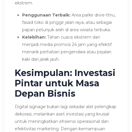
ekstrem.
Penggunaan Terbaik:
Area parkir drive-thru,
fasad toko di pinggir jalan raya, atau sebagai
papan petunjuk arah di area wisata terbuka.
Kelebihan:
Tahan cuaca ekstrem dan
menjadi media promosi 24 jam yang efektif
menarik perhatian pengendara atau pejalan
kaki dari jarak jauh.
Kesimpulan: Investasi
Pintar untuk Masa
Depan Bisnis
Digital signage bukan lagi sekadar alat pelengkap
dekorasi, melainkan aset investasi yang krusial
untuk meningkatkan efisiensi operasional dan
efektivitas marketing. Dengan kemampuan