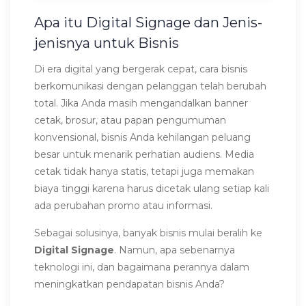
Apa itu Digital Signage dan Jenis-
jenisnya untuk Bisnis
Di era digital yang bergerak cepat, cara bisnis
berkomunikasi dengan pelanggan telah berubah
total. Jika Anda masih mengandalkan banner
cetak, brosur, atau papan pengumuman
konvensional, bisnis Anda kehilangan peluang
besar untuk menarik perhatian audiens. Media
cetak tidak hanya statis, tetapi juga memakan
biaya tinggi karena harus dicetak ulang setiap kali
ada perubahan promo atau informasi.
Sebagai solusinya, banyak bisnis mulai beralih ke
Digital Signage
. Namun, apa sebenarnya
teknologi ini, dan bagaimana perannya dalam
meningkatkan pendapatan bisnis Anda?