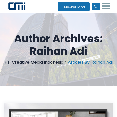
Hubungi Kami
Author Archives:
Raihan Adi
PT. Creative Media Indonesia
>
Articles By: Raihan Adi