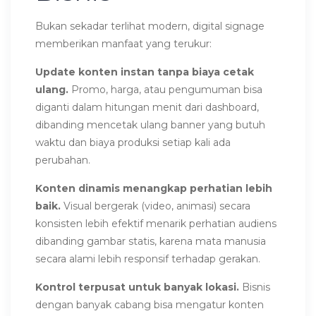
Bukan sekadar terlihat modern, digital signage
memberikan manfaat yang terukur:
Update konten instan tanpa biaya cetak
ulang.
Promo, harga, atau pengumuman bisa
diganti dalam hitungan menit dari dashboard,
dibanding mencetak ulang banner yang butuh
waktu dan biaya produksi setiap kali ada
perubahan.
Konten dinamis menangkap perhatian lebih
baik.
Visual bergerak (video, animasi) secara
konsisten lebih efektif menarik perhatian audiens
dibanding gambar statis, karena mata manusia
secara alami lebih responsif terhadap gerakan.
Kontrol terpusat untuk banyak lokasi.
Bisnis
dengan banyak cabang bisa mengatur konten