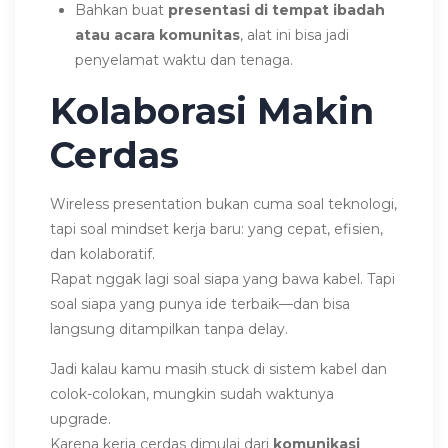
Bahkan buat
presentasi di tempat ibadah
atau acara komunitas
, alat ini bisa jadi
penyelamat waktu dan tenaga.
Kolaborasi Makin
Cerdas
Wireless presentation bukan cuma soal teknologi,
tapi soal mindset kerja baru: yang cepat, efisien,
dan kolaboratif.
Rapat nggak lagi soal siapa yang bawa kabel. Tapi
soal siapa yang punya ide terbaik—dan bisa
langsung ditampilkan tanpa delay.
Jadi kalau kamu masih stuck di sistem kabel dan
colok-colokan, mungkin sudah waktunya
upgrade.
Karena kerja cerdas dimulai dari
komunikasi