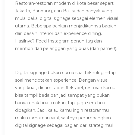
Restoran-restoran modern di kota besar seperti
Jakarta, Bandung, dan Bali sudah banyak yang
mulai pakai digital signage sebagai elemen visual
utama. Beberapa bahkan menjadikannya bagian
dari desain interior dan experience dining.
Hasilnya? Feed Instagram penuh tag dan
mention dari pelanggan yang puas (dan pamer!).
Digital signage bukan cuma soal teknologi—tapi
soal menciptakan experience. Dengan visual
yang kuat, dinamis, dan fleksibel, restoran kamu
bisa tampil beda dan jadi tempat yang bukan
hanya enak buat makan, tapi juga seru buat
dibagikan. Jadi, kalau kamu ingin restoranmu
makin ramai dan viral, saatnya pertimbangkan
digital signage sebagai bagian dari strategimu!