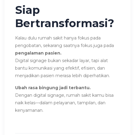
Siap
Bertransformasi?
Kalau dulu rumah sakit hanya fokus pada
pengobatan, sekarang saatnya fokus juga pada
pengalaman pasien.
Digital signage bukan sekadar layar, tapi alat
bantu komunikasi yang efektif, efisien, dan
menjadikan pasien merasa lebih diperhatikan.
Ubah rasa bingung jadi terbantu.
Dengan digital signage, rumah sakit kamu bisa
naik kelas—dalam pelayanan, tampilan, dan
kenyamanan.