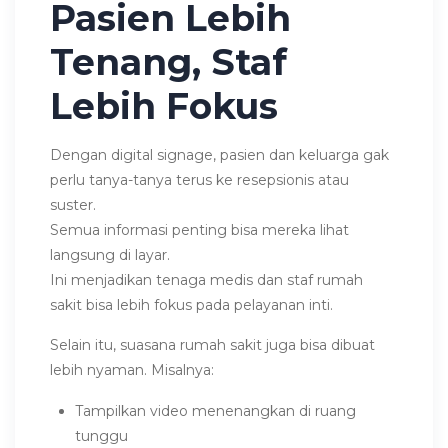
Pasien Lebih
Tenang, Staf
Lebih Fokus
Dengan digital signage, pasien dan keluarga gak
perlu tanya-tanya terus ke resepsionis atau
suster.
Semua informasi penting bisa mereka lihat
langsung di layar.
Ini menjadikan tenaga medis dan staf rumah
sakit bisa lebih fokus pada pelayanan inti.
Selain itu, suasana rumah sakit juga bisa dibuat
lebih nyaman. Misalnya:
Tampilkan video menenangkan di ruang
tunggu