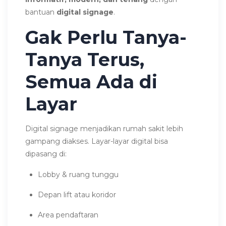
bantuan
digital signage
.
Gak Perlu Tanya-
Tanya Terus,
Semua Ada di
Layar
Digital signage menjadikan rumah sakit lebih
gampang diakses. Layar-layar digital bisa
dipasang di:
Lobby & ruang tunggu
Depan lift atau koridor
Area pendaftaran