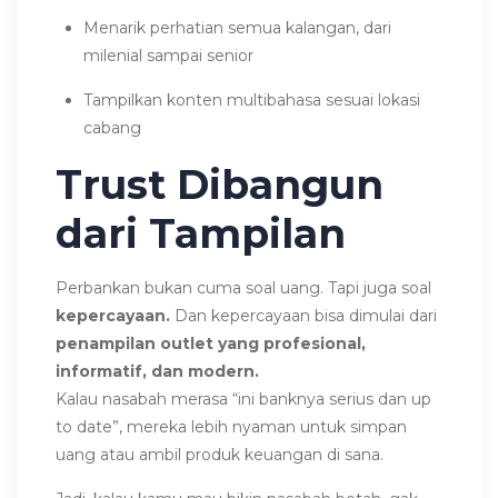
Menarik perhatian semua kalangan, dari
milenial sampai senior
Tampilkan konten multibahasa sesuai lokasi
cabang
Trust Dibangun
dari Tampilan
Perbankan bukan cuma soal uang. Tapi juga soal
kepercayaan.
Dan kepercayaan bisa dimulai dari
penampilan outlet yang profesional,
informatif, dan modern.
Kalau nasabah merasa “ini banknya serius dan up
to date”, mereka lebih nyaman untuk simpan
uang atau ambil produk keuangan di sana.