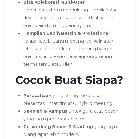
Bisa Kolaborasi Multi-User
Beberapa sistem mendukung tampilan 2-4
device sekaligus di satu layar. Ideal banget
buat brainstorming bareng tim.
Tampilan Lebih Bersih & Profesional
Tanpa kabel, ruang meeting jadi kelihatan
lebih rapi dan modern. Ini penting banget
buat first impression, apalagi kalau sering
terima tamu atau klien.
Cocok Buat Siapa?
Perusahaan
yang sering melakukan
presentasi lintas tim atau hybrid meeting.
Sekolah & Kampus
untuk guru atau dosen
yang ingin presentasi dinamis.
Co-working Space & Start-up
yang ingin
ruang rapat lebih modern.