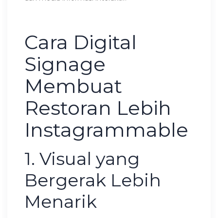
Cara Digital
Signage
Membuat
Restoran Lebih
Instagrammable
1. Visual yang
Bergerak Lebih
Menarik