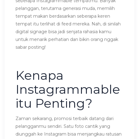
seberapa Instagrammable tempatmu. Banyak
pelanggan, terutama generasi muda, memilih
tempat makan berdasarkan seberapa keren
tempat itu terlihat di feed mereka. Nah, di sinilah
digital signage bisa jadi senjata rahasia kamu
untuk menarik perhatian dan bikin orang nggak
sabar posting!
Kenapa
Instagrammable
itu Penting?
Zaman sekarang, promosi terbaik datang dari
pelangganmu sendiri. Satu foto cantik yang
diunggah ke Instagram bisa menjangkau ratusan