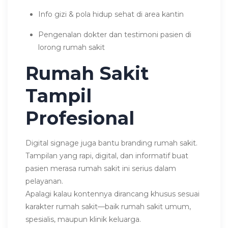
Info gizi & pola hidup sehat di area kantin
Pengenalan dokter dan testimoni pasien di
lorong rumah sakit
Rumah Sakit
Tampil
Profesional
Digital signage juga bantu branding rumah sakit.
Tampilan yang rapi, digital, dan informatif buat
pasien merasa rumah sakit ini serius dalam
pelayanan.
Apalagi kalau kontennya dirancang khusus sesuai
karakter rumah sakit—baik rumah sakit umum,
spesialis, maupun klinik keluarga.