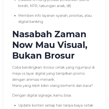
kredit, KPR, tabungan anak, dll)
Memberi info layanan syariah, prioritas, atau
digital banking
Nasabah Zaman
Now Mau Visual,
Bukan Brosur
Coba bandingkan: brosur cetak yang ngumpul di
meja vs layar digital yang tampilkan promo
dengan animasi menarik.
Mana yang lebih bikin orang berhenti dan baca?
Dengan digital signage, kamu bisa:
Update konten setiap hari tanpa biaya cetak