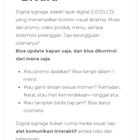
Digital signage adalah layar digital (LED/LCD)
yang menampilkan konten visual dinamis. Mulai
dari promo, video produk, menu, sampai
testimoni pelanggan. Tapi keunggulan
utamanya?
Bisa update kapan saja, dan bisa dikontrol
dari mana saja.
Mau promo dadakan? Bisa tampil dalam 1
menit.
Mau ganti desain sesuai momen? Ramadan,
Natal, atau Hari Kemerdekaan—tinggal atur.
Mau tampilan beda tiap jam? Bisa diatur
otomatis.
Digital signage bukan cuma media visual, tapi
alat komunikasi interaktif
antara toko dan
pelanggan.