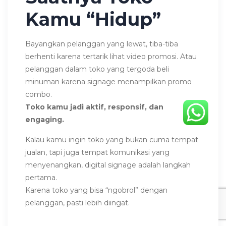
Kamu “Hidup”
Bayangkan pelanggan yang lewat, tiba-tiba
berhenti karena tertarik lihat video promosi. Atau
pelanggan dalam toko yang tergoda beli
minuman karena signage menampilkan promo
combo.
Toko kamu jadi aktif, responsif, dan
engaging.
Kalau kamu ingin toko yang bukan cuma tempat
jualan, tapi juga tempat komunikasi yang
menyenangkan, digital signage adalah langkah
pertama.
Karena toko yang bisa “ngobrol” dengan
pelanggan, pasti lebih diingat.