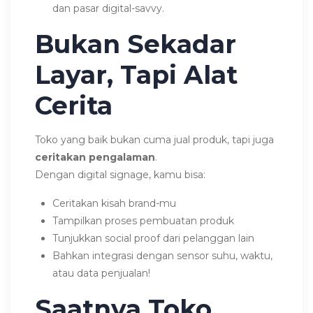
dan pasar digital-savvy.
Bukan Sekadar
Layar, Tapi Alat
Cerita
Toko yang baik bukan cuma jual produk, tapi juga
ceritakan pengalaman
.
Dengan digital signage, kamu bisa:
Ceritakan kisah brand-mu
Tampilkan proses pembuatan produk
Tunjukkan social proof dari pelanggan lain
Bahkan integrasi dengan sensor suhu, waktu,
atau data penjualan!
Saatnya Toko