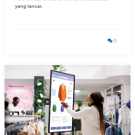
yang lancar.
0