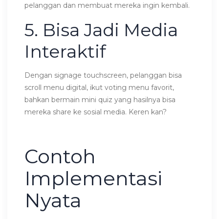
pelanggan dan membuat mereka ingin kembali.
5. Bisa Jadi Media
Interaktif
Dengan signage touchscreen, pelanggan bisa
scroll menu digital, ikut voting menu favorit,
bahkan bermain mini quiz yang hasilnya bisa
mereka share ke sosial media. Keren kan?
Contoh
Implementasi
Nyata