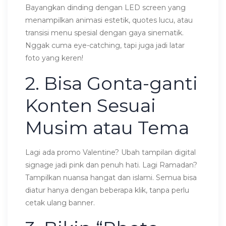
Bayangkan dinding dengan LED screen yang
menampilkan animasi estetik, quotes lucu, atau
transisi menu spesial dengan gaya sinematik.
Nggak cuma eye-catching, tapi juga jadi latar
foto yang keren!
2. Bisa Gonta-ganti
Konten Sesuai
Musim atau Tema
Lagi ada promo Valentine? Ubah tampilan digital
signage jadi pink dan penuh hati. Lagi Ramadan?
Tampilkan nuansa hangat dan islami. Semua bisa
diatur hanya dengan beberapa klik, tanpa perlu
cetak ulang banner.