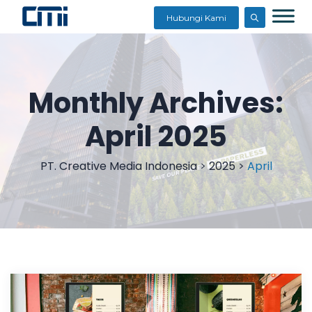
Hubungi Kami
Monthly Archives:
April 2025
PT. Creative Media Indonesia
>
2025
>
April