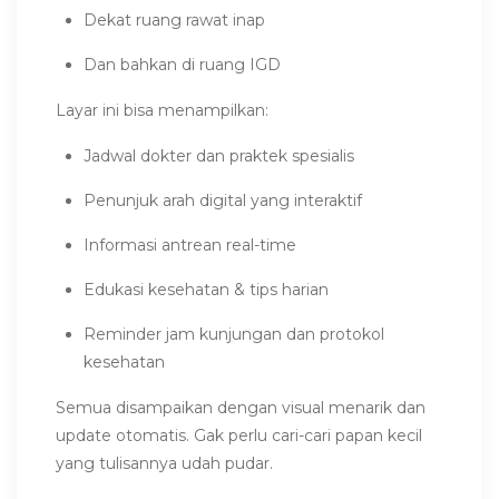
Dekat ruang rawat inap
Dan bahkan di ruang IGD
Layar ini bisa menampilkan:
Jadwal dokter dan praktek spesialis
Penunjuk arah digital yang interaktif
Informasi antrean real-time
Edukasi kesehatan & tips harian
Reminder jam kunjungan dan protokol
kesehatan
Semua disampaikan dengan visual menarik dan
update otomatis. Gak perlu cari-cari papan kecil
yang tulisannya udah pudar.