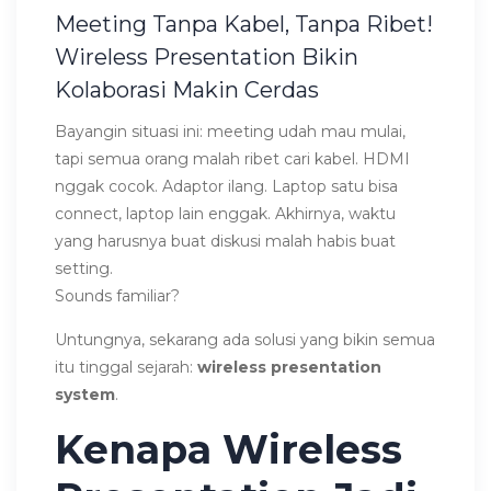
Meeting Tanpa Kabel, Tanpa Ribet!
Wireless Presentation Bikin
Kolaborasi Makin Cerdas
Bayangin situasi ini: meeting udah mau mulai,
tapi semua orang malah ribet cari kabel. HDMI
nggak cocok. Adaptor ilang. Laptop satu bisa
connect, laptop lain enggak. Akhirnya, waktu
yang harusnya buat diskusi malah habis buat
setting.
Sounds familiar?
Untungnya, sekarang ada solusi yang bikin semua
itu tinggal sejarah:
wireless presentation
system
.
Kenapa Wireless