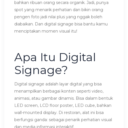
bahkan ribuan orang secara organik. Jadi, punya
spot yang menarik perhatian dan bikin orang
pengen foto jadi nilai plus yang nggak boleh
diabaikan. Dan digital signage bisa bantu kamu
menciptakan momen visual itu!
Apa Itu Digital
Signage?
Digital signage adalah layar digital yang bisa
menampilkan berbagai konten seperti video,
animasi, atau gambar dinamis. Bisa dalam bentuk
LED screen, LCD floor poster, LED cube, bahkan
wall-mounted display. Di restoran, alat ini bisa
berfungsi ganda: sebagai penarik perhatian visual
dan media informasi interaktif.