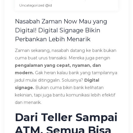
Uncategorized @id
Nasabah Zaman Now Mau yang
Digital! Digital Signage Bikin
Perbankan Lebih Menarik
Zaman sekarang, nasabah datang ke bank bukan
cuma buat urus transaksi. Mereka juga pengin
pengalaman yang cepat, nyaman, dan
modern.
Gak heran kalau bank yang tampilannya
jadul mulai ditinggalin.
Solusinya?
Digital
signage.
Bukan cuma bikin bank kelihatan
kekinian, tapi juga bantu komunikasi lebih efektif
dan menarik.
Dari Teller Sampai
ATM, Semua Bisa