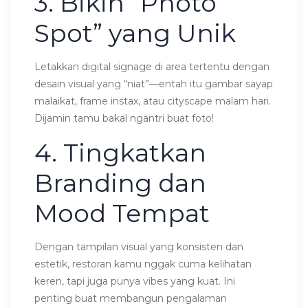
3. Bikin “Photo
Spot” yang Unik
Letakkan digital signage di area tertentu dengan
desain visual yang “niat”—entah itu gambar sayap
malaikat, frame instax, atau cityscape malam hari.
Dijamin tamu bakal ngantri buat foto!
4. Tingkatkan
Branding dan
Mood Tempat
Dengan tampilan visual yang konsisten dan
estetik, restoran kamu nggak cuma kelihatan
keren, tapi juga punya vibes yang kuat. Ini
penting buat membangun pengalaman