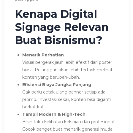
Kenapa Digital
Signage Relevan
Buat Bisnismu?
Menarik Perhatian
Visual bergerak jauh lebih efektif dari poster
biasa. Pelanggan akan lebih tertarik melihat
konten yang berubah-ubah.
Efisiensi Biaya Jangka Panjang
Gak perlu cetak ulang banner setiap ada
promo. Investasi sekali, konten bisa diganti
berkali-kali.
Tampil Modern & High-Tech
Bikin toko kelihatan kekinian dan profesional.
Cocok banget buat menarik generasi muda