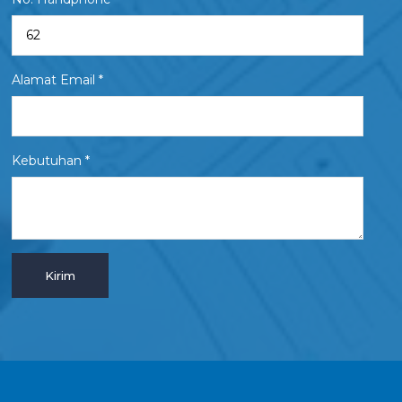
Alamat Email *
Kebutuhan *