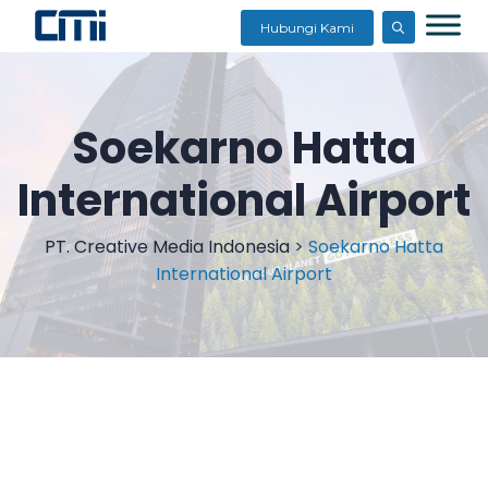
Hubungi Kami
Soekarno Hatta
International Airport
PT. Creative Media Indonesia
>
Soekarno Hatta
International Airport