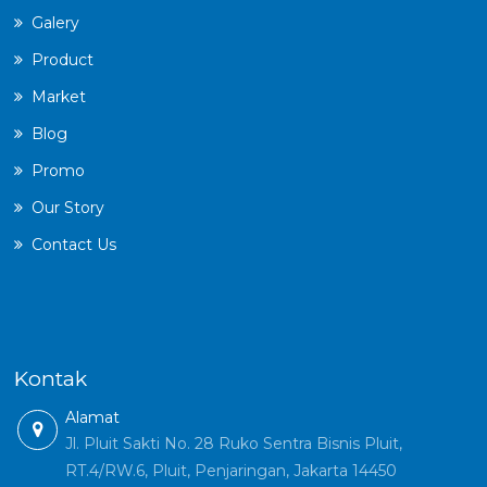
Galery
Product
Market
Blog
Promo
Our Story
Contact Us
Kontak
Alamat
Jl. Pluit Sakti No. 28 Ruko Sentra Bisnis Pluit,
RT.4/RW.6, Pluit, Penjaringan, Jakarta 14450