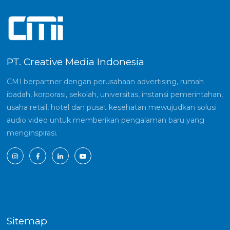
PT. Creative Media Indonesia
CMI berpartner dengan perusahaan advertising, rumah
ibadah, korporasi, sekolah, universitas, instansi pemerintahan,
usaha retail, hotel dan pusat kesehatan mewujudkan solusi
audio video untuk memberikan pengalaman baru yang
menginspirasi.
Sitemap