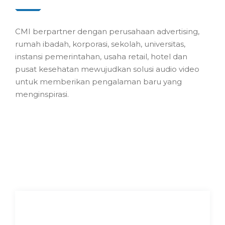
CMI berpartner dengan perusahaan advertising,
rumah ibadah, korporasi, sekolah, universitas,
instansi pemerintahan, usaha retail, hotel dan
pusat kesehatan mewujudkan solusi audio video
untuk memberikan pengalaman baru yang
menginspirasi.