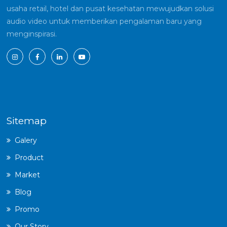
usaha retail, hotel dan pusat kesehatan mewujudkan solusi
audio video untuk memberikan pengalaman baru yang
menginspirasi.
Sitemap
Galery
Product
Market
Blog
Promo
Our Story