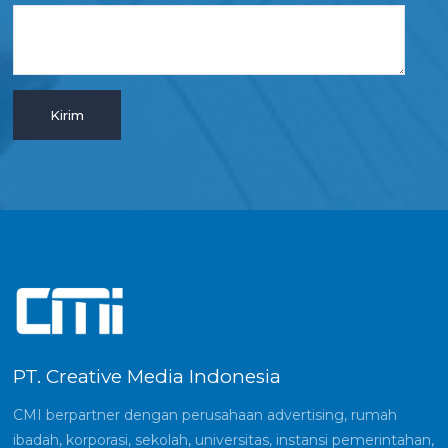
PT. Creative Media Indonesia
CMI berpartner dengan perusahaan advertising, rumah
ibadah, korporasi, sekolah, universitas, instansi pemerintahan,