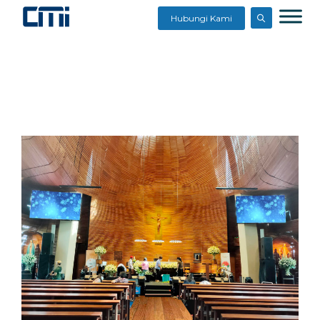
Hubungi Kami