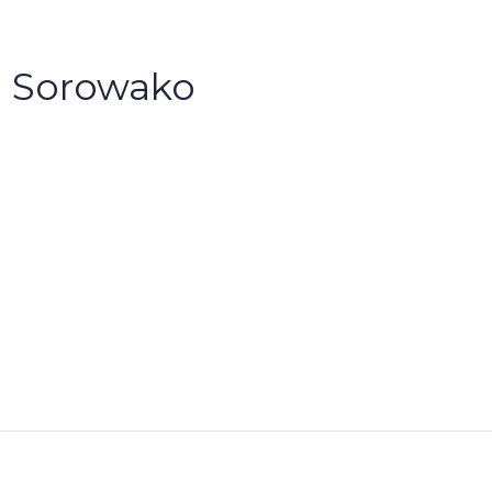
 - Sorowako