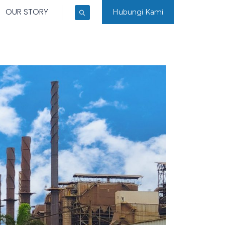
OUR STORY
Hubungi Kami