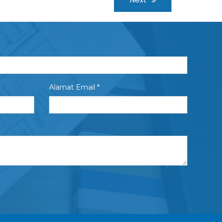
Alamat Email *