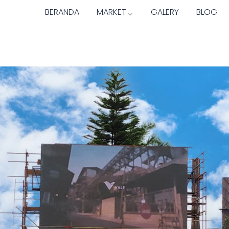
BERANDA
MARKET
GALERY
BLOG