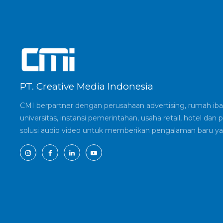
PT. Creative Media Indonesia
CMI berpartner dengan perusahaan advertising, rumah ibad
universitas, instansi pemerintahan, usaha retail, hotel d
solusi audio video untuk memberikan pengalaman baru ya