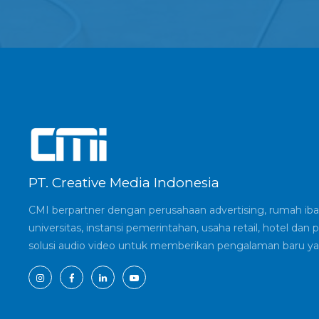
PT. Creative Media Indonesia
CMI berpartner dengan perusahaan advertising, rumah ibad
universitas, instansi pemerintahan, usaha retail, hotel d
solusi audio video untuk memberikan pengalaman baru ya