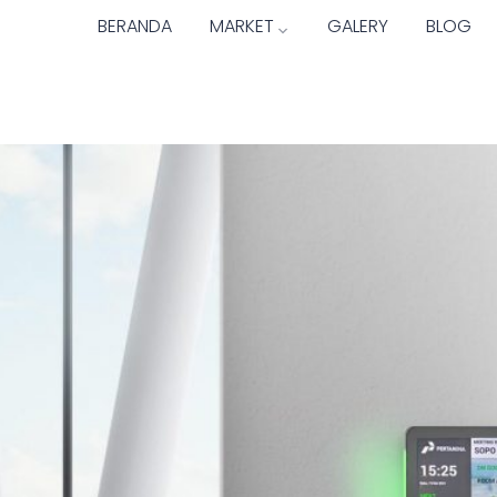
BERANDA
MARKET
GALERY
BLOG