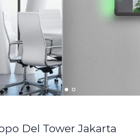
opo Del Tower Jakarta