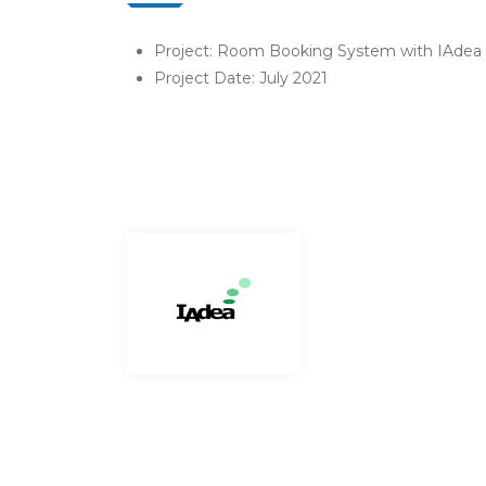
Project: Room Booking System with IAdea
Project Date: July 2021