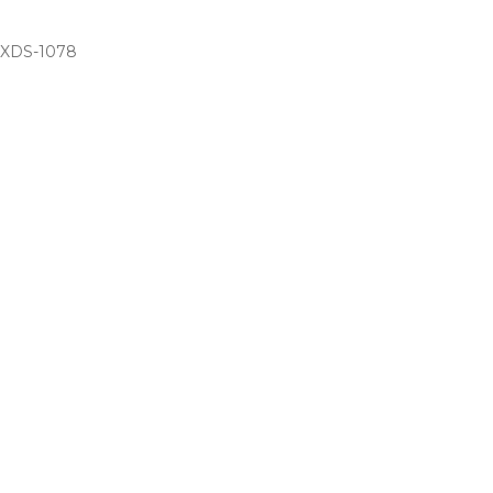
 XDS-1078