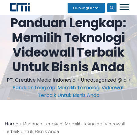
Hubungi Kami
Panduan Lengkap:
Memilih Teknologi
Videowall Terbaik
Untuk Bisnis Anda
PT. Creative Media Indonesia
>
Uncategorized @id
>
Panduan Lengkap: Memilih Teknologi Videowall
Terbaik Untuk Bisnis Anda
Home
»
Panduan Lengkap: Memilih Teknologi Videowall
Terbaik untuk Bisnis Anda