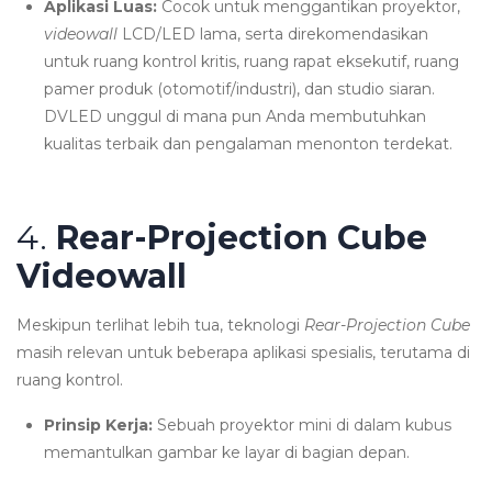
Aplikasi Luas:
Cocok untuk menggantikan proyektor,
videowall
LCD/LED lama, serta direkomendasikan
untuk ruang kontrol kritis, ruang rapat eksekutif, ruang
pamer produk (otomotif/industri), dan studio siaran.
DVLED unggul di mana pun Anda membutuhkan
kualitas terbaik dan pengalaman menonton terdekat.
4.
Rear-Projection Cube
Videowall
Meskipun terlihat lebih tua, teknologi
Rear-Projection Cube
masih relevan untuk beberapa aplikasi spesialis, terutama di
ruang kontrol.
Prinsip Kerja:
Sebuah proyektor mini di dalam kubus
memantulkan gambar ke layar di bagian depan.