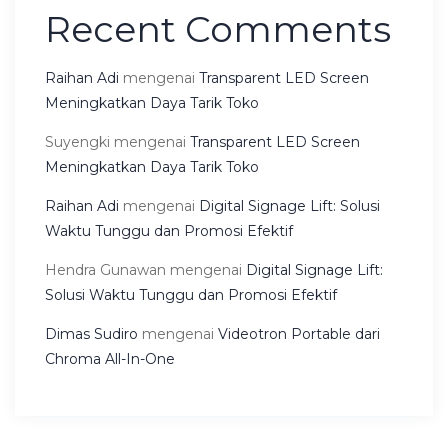
Recent Comments
Raihan Adi
mengenai
Transparent LED Screen
Meningkatkan Daya Tarik Toko
Suyengki
mengenai
Transparent LED Screen
Meningkatkan Daya Tarik Toko
Raihan Adi
mengenai
Digital Signage Lift: Solusi
Waktu Tunggu dan Promosi Efektif
Hendra Gunawan
mengenai
Digital Signage Lift:
Solusi Waktu Tunggu dan Promosi Efektif
Dimas Sudiro
mengenai
Videotron Portable dari
Chroma All-In-One