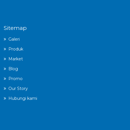
Sitemap
Galeri
Produk
Market
Blog
Promo
Our Story
Hubungi kami