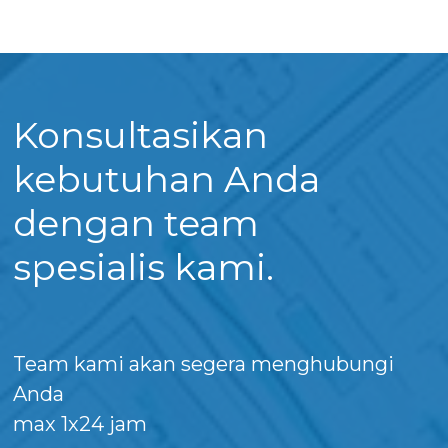
Konsultasikan
kebutuhan Anda
dengan team
spesialis kami.
Team kami akan segera menghubungi
Anda
max 1x24 jam