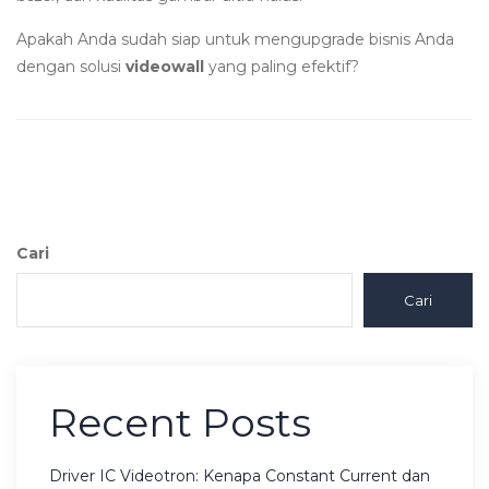
Apakah Anda sudah siap untuk mengupgrade bisnis Anda
dengan solusi
videowall
yang paling efektif?
Cari
Cari
Recent Posts
Driver IC Videotron: Kenapa Constant Current dan