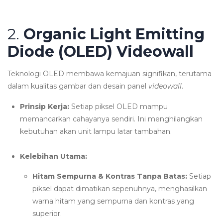
2.
Organic Light Emitting
Diode (OLED) Videowall
Teknologi OLED membawa kemajuan signifikan, terutama
dalam kualitas gambar dan desain panel
videowall
.
Prinsip Kerja:
Setiap piksel OLED mampu
memancarkan cahayanya sendiri. Ini menghilangkan
kebutuhan akan unit lampu latar tambahan.
Kelebihan Utama:
Hitam Sempurna & Kontras Tanpa Batas:
Setiap
piksel dapat dimatikan sepenuhnya, menghasilkan
warna hitam yang sempurna dan kontras yang
superior.