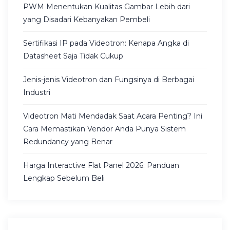
PWM Menentukan Kualitas Gambar Lebih dari
yang Disadari Kebanyakan Pembeli
Sertifikasi IP pada Videotron: Kenapa Angka di
Datasheet Saja Tidak Cukup
Jenis-jenis Videotron dan Fungsinya di Berbagai
Industri
Videotron Mati Mendadak Saat Acara Penting? Ini
Cara Memastikan Vendor Anda Punya Sistem
Redundancy yang Benar
Harga Interactive Flat Panel 2026: Panduan
Lengkap Sebelum Beli