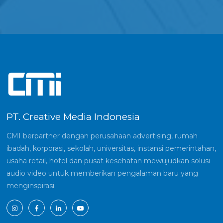
PT. Creative Media Indonesia
CMI berpartner dengan perusahaan advertising, rumah
ibadah, korporasi, sekolah, universitas, instansi pemerintahan,
usaha retail, hotel dan pusat kesehatan mewujudkan solusi
audio video untuk memberikan pengalaman baru yang
menginspirasi.