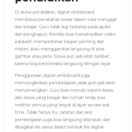
Di dunia pendidikan, digital whiteboard
membawa perubahan besar dalam cara mengajar
dan belajar. Guru tidak lagi terbatas pada spidol
dan penghapus. Mereka bisa menampilkan video
edukatif, memperbesar bagian penting dari
materi, atau menggambar langsung di atas
gambar atau peta. Siswa pun jadi lebih terlibat
karena bisa berinteraksi langsung dengan layar.
Penggunaan digital whiteboard juga
memungkinkan pembelajaran jarak jauh jadi lebih
menyenangkan. Guru bisa menulis seperti biasa,
dan siswa yang belajar dari rumah tetap bisa
melihat semua yang terjadi di layar secara real
time. Tidak hanya itu, catatan dari sesi
pembelajaran juga bisa langsung disimpan dan
dibagikan ke siswa dalam bentuk file digital.