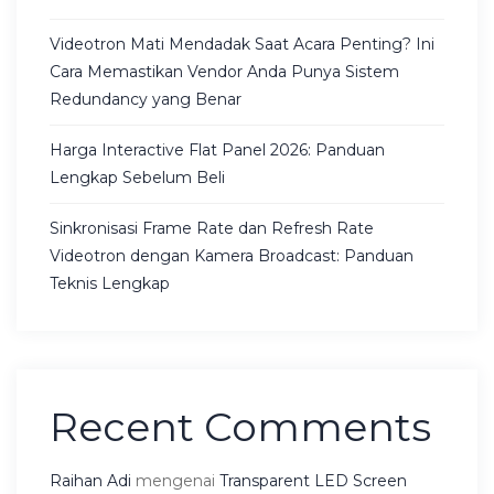
Videotron Mati Mendadak Saat Acara Penting? Ini
Cara Memastikan Vendor Anda Punya Sistem
Redundancy yang Benar
Harga Interactive Flat Panel 2026: Panduan
Lengkap Sebelum Beli
Sinkronisasi Frame Rate dan Refresh Rate
Videotron dengan Kamera Broadcast: Panduan
Teknis Lengkap
Recent Comments
Raihan Adi
mengenai
Transparent LED Screen