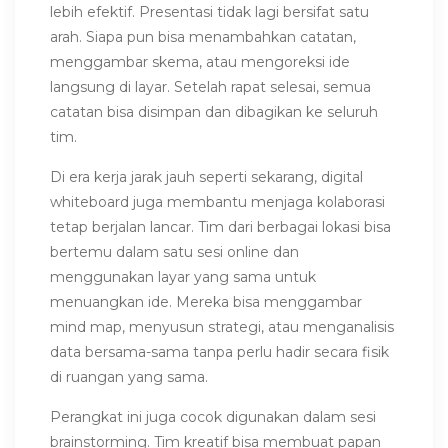
lebih efektif. Presentasi tidak lagi bersifat satu
arah. Siapa pun bisa menambahkan catatan,
menggambar skema, atau mengoreksi ide
langsung di layar. Setelah rapat selesai, semua
catatan bisa disimpan dan dibagikan ke seluruh
tim.
Di era kerja jarak jauh seperti sekarang, digital
whiteboard juga membantu menjaga kolaborasi
tetap berjalan lancar. Tim dari berbagai lokasi bisa
bertemu dalam satu sesi online dan
menggunakan layar yang sama untuk
menuangkan ide. Mereka bisa menggambar
mind map, menyusun strategi, atau menganalisis
data bersama-sama tanpa perlu hadir secara fisik
di ruangan yang sama.
Perangkat ini juga cocok digunakan dalam sesi
brainstorming. Tim kreatif bisa membuat papan