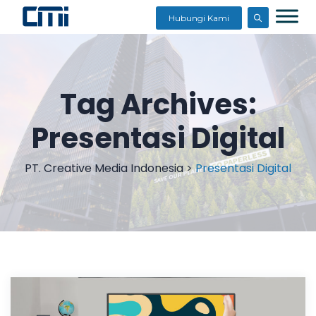
Hubungi Kami
Tag Archives:
Presentasi Digital
PT. Creative Media Indonesia
>
Presentasi Digital