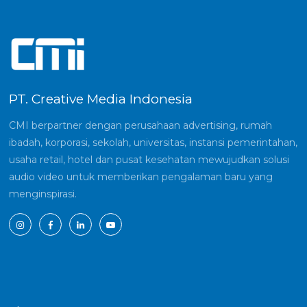
PT. Creative Media Indonesia
CMI berpartner dengan perusahaan advertising, rumah
ibadah, korporasi, sekolah, universitas, instansi pemerintahan,
usaha retail, hotel dan pusat kesehatan mewujudkan solusi
audio video untuk memberikan pengalaman baru yang
menginspirasi.