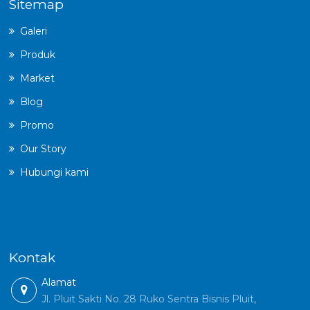
Sitemap
Galeri
Produk
Market
Blog
Promo
Our Story
Hubungi kami
Kontak
Alamat
Jl. Pluit Sakti No. 28 Ruko Sentra Bisnis Pluit,