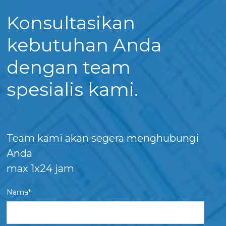
Konsultasikan
kebutuhan Anda
dengan team
spesialis kami.
Team kami akan segera menghubungi
Anda
max 1x24 jam
Nama*