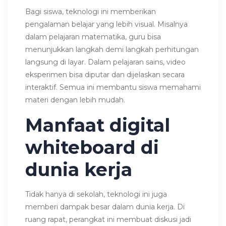
Bagi siswa, teknologi ini memberikan
pengalaman belajar yang lebih visual. Misalnya
dalam pelajaran matematika, guru bisa
menunjukkan langkah demi langkah perhitungan
langsung di layar. Dalam pelajaran sains, video
eksperimen bisa diputar dan dijelaskan secara
interaktif. Semua ini membantu siswa memahami
materi dengan lebih mudah.
Manfaat digital
whiteboard di
dunia kerja
Tidak hanya di sekolah, teknologi ini juga
memberi dampak besar dalam dunia kerja. Di
ruang rapat, perangkat ini membuat diskusi jadi