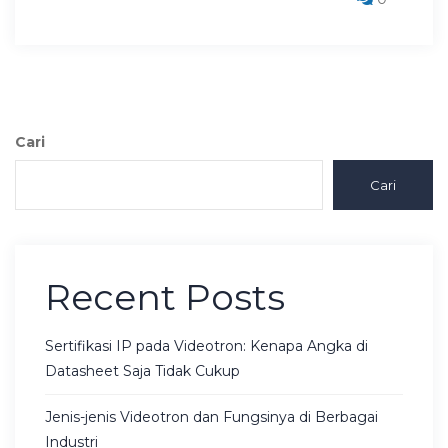
Cari
Cari
Recent Posts
Sertifikasi IP pada Videotron: Kenapa Angka di
Datasheet Saja Tidak Cukup
Jenis-jenis Videotron dan Fungsinya di Berbagai
Industri