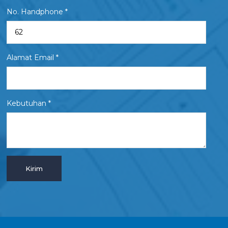
No. Handphone *
Alamat Email *
Kebutuhan *