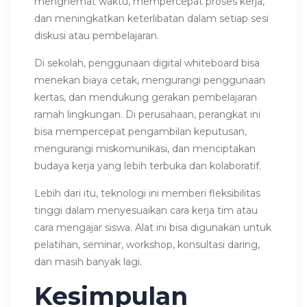
menghemat waktu, mempercepat proses kerja,
dan meningkatkan keterlibatan dalam setiap sesi
diskusi atau pembelajaran.
Di sekolah, penggunaan digital whiteboard bisa
menekan biaya cetak, mengurangi penggunaan
kertas, dan mendukung gerakan pembelajaran
ramah lingkungan. Di perusahaan, perangkat ini
bisa mempercepat pengambilan keputusan,
mengurangi miskomunikasi, dan menciptakan
budaya kerja yang lebih terbuka dan kolaboratif.
Lebih dari itu, teknologi ini memberi fleksibilitas
tinggi dalam menyesuaikan cara kerja tim atau
cara mengajar siswa. Alat ini bisa digunakan untuk
pelatihan, seminar, workshop, konsultasi daring,
dan masih banyak lagi.
Kesimpulan