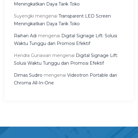
Meningkatkan Daya Tarik Toko
Suyengki
mengenai
Transparent LED Screen
Meningkatkan Daya Tarik Toko
Raihan Adi
mengenai
Digital Signage Lift: Solusi
Waktu Tunggu dan Promosi Efektif
Hendra Gunawan
mengenai
Digital Signage Lift:
Solusi Waktu Tunggu dan Promosi Efektif
Dimas Sudiro
mengenai
Videotron Portable dari
Chroma All-In-One