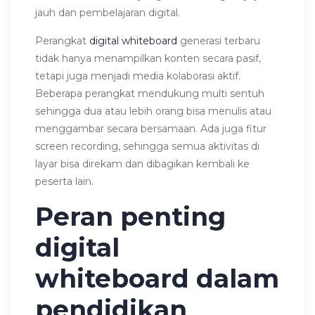
jauh dan pembelajaran digital.
Perangkat
digital whiteboard
generasi terbaru
tidak hanya menampilkan konten secara pasif,
tetapi juga menjadi media kolaborasi aktif.
Beberapa perangkat mendukung multi sentuh
sehingga dua atau lebih orang bisa menulis atau
menggambar secara bersamaan. Ada juga fitur
screen recording, sehingga semua aktivitas di
layar bisa direkam dan dibagikan kembali ke
peserta lain.
Peran penting
digital
whiteboard dalam
pendidikan