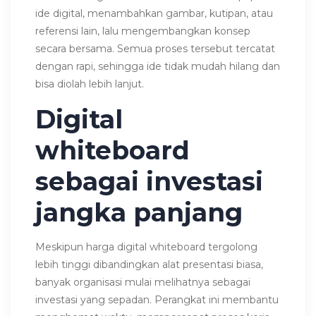
ide digital, menambahkan gambar, kutipan, atau
referensi lain, lalu mengembangkan konsep
secara bersama. Semua proses tersebut tercatat
dengan rapi, sehingga ide tidak mudah hilang dan
bisa diolah lebih lanjut.
Digital
whiteboard
sebagai investasi
jangka panjang
Meskipun harga digital whiteboard tergolong
lebih tinggi dibandingkan alat presentasi biasa,
banyak organisasi mulai melihatnya sebagai
investasi yang sepadan. Perangkat ini membantu