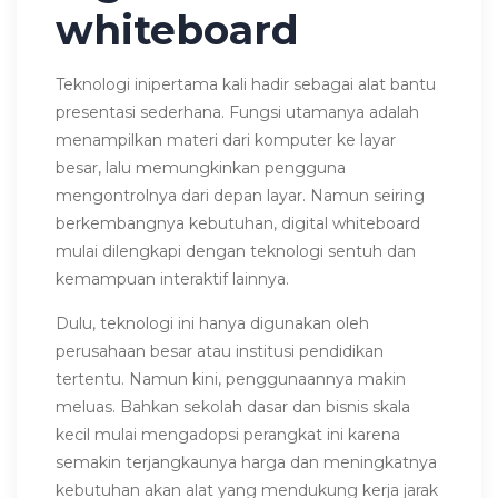
whiteboard
Teknologi inipertama kali hadir sebagai alat bantu
presentasi sederhana. Fungsi utamanya adalah
menampilkan materi dari komputer ke layar
besar, lalu memungkinkan pengguna
mengontrolnya dari depan layar. Namun seiring
berkembangnya kebutuhan, digital whiteboard
mulai dilengkapi dengan teknologi sentuh dan
kemampuan interaktif lainnya.
Dulu, teknologi ini hanya digunakan oleh
perusahaan besar atau institusi pendidikan
tertentu. Namun kini, penggunaannya makin
meluas. Bahkan sekolah dasar dan bisnis skala
kecil mulai mengadopsi perangkat ini karena
semakin terjangkaunya harga dan meningkatnya
kebutuhan akan alat yang mendukung kerja jarak