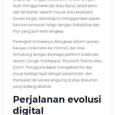
layar menggunakan jari atau stylus, tanpa perlu
alat tambahan seperti mouse atau keyboard.
Secara fungsi, teknologi ini menggantikan papan
tulis konvensional, tetapi dengan fleksibilitas dan
fitur yang jauh lebih lengkap.
Perangkat ini biasanya dilengkapi sistem operasi
bawaan, terkoneksi ke internet, dan bisa
terhubung dengan berbagai platform kolaborasi
seperti Google Workspace, Microsoft Teams, atau
Zoom. Pengguna dapat mengakses file dari
cloud, berbagi layar dengan peserta lain, dan
mencatat ide secara langsung di atas dokumen
yang sedang dibahas.
Perjalanan evolusi
digital