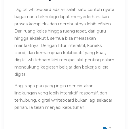
Digital whiteboard adalah salah satu contoh nyata
bagaimana teknologi dapat menyederhanakan
proses kompleks dan membuatnya lebih efisien.
Dari ruang kelas hingga ruang rapat, dari guru
hingga eksekutif, semua bisa merasakan
manfaatnya. Dengan fitur interaktif, koneksi
cloud, dan kemampuan kolaboratif yang kuat,
digital whiteboard kini menjadi alat penting dalam
mendukung kegiatan belajar dan bekerja di era
digital.
Bagi siapa pun yang ingin menciptakan
lingkungan yang lebih interaktif, responsif, dan
terhubung, digital whiteboard bukan lagi sekadar
pilihan. Ia telah menjadi kebutuhan.
0