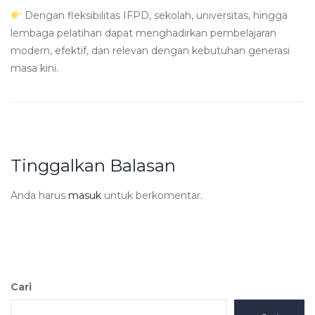
Dengan fleksibilitas IFPD, sekolah, universitas, hingga
lembaga pelatihan dapat menghadirkan pembelajaran
modern, efektif, dan relevan dengan kebutuhan generasi
masa kini.
Tinggalkan Balasan
Anda harus
masuk
untuk berkomentar.
Cari