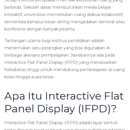
berbeda. Sekolah dasar membutuhkan media belajar
interaktif, universitas memerlukan ruang diskusi kolaboratif,
sementara kampus besar sering mengadakan seminar atau
konferensi dengan banyak peserta.
Tantangan utama bagi institusi pendidikan adalah
menemukan satu perangkat yang bisa digunakan di
berbagai skenario pembelajaran. Jawabannya ada pada
Interactive Flat Panel Display (IFPD) yang menawarkan
fleksibilitas tinggi untuk mendukung pembelajaran di ruang
kelas hingga acara besar.
Apa Itu Interactive Flat
Panel Display (IFPD)?
Interactive Flat Panel Display (IFPD) adalah layar sentuh
pintar dengan resolusi tinggi yang memungkinkan interaksi