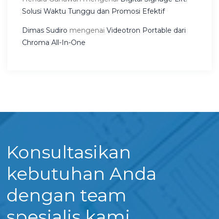
Solusi Waktu Tunggu dan Promosi Efektif
Dimas Sudiro
mengenai
Videotron Portable dari
Chroma All-In-One
Konsultasikan
kebutuhan Anda
dengan team
spesialis kami.