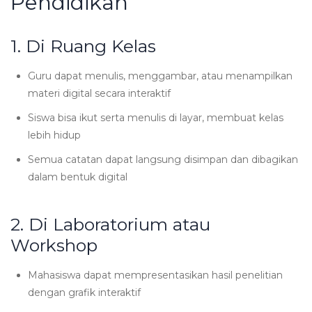
Pendidikan
1. Di Ruang Kelas
Guru dapat menulis, menggambar, atau menampilkan
materi digital secara interaktif
Siswa bisa ikut serta menulis di layar, membuat kelas
lebih hidup
Semua catatan dapat langsung disimpan dan dibagikan
dalam bentuk digital
2. Di Laboratorium atau
Workshop
Mahasiswa dapat mempresentasikan hasil penelitian
dengan grafik interaktif