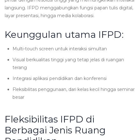
langsung. IFPD menggabungkan fungsi papan tulis digital,
layar presentasi, hingga media kolaborasi.
Keunggulan utama IFPD:
Multi-touch screen untuk interaksi simultan
Visual berkualitas tinggi yang tetap jelas di ruangan
terang
Integrasi aplikasi pendidikan dan konferensi
Fleksibilitas penggunaan, dari kelas kecil hingga seminar
besar
Fleksibilitas IFPD di
Berbagai Jenis Ruang