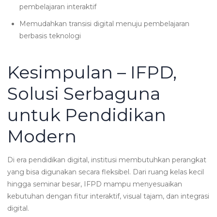
pembelajaran interaktif
Memudahkan transisi digital menuju pembelajaran
berbasis teknologi
Kesimpulan – IFPD,
Solusi Serbaguna
untuk Pendidikan
Modern
Di era pendidikan digital, institusi membutuhkan perangkat
yang bisa digunakan secara fleksibel. Dari ruang kelas kecil
hingga seminar besar, IFPD mampu menyesuaikan
kebutuhan dengan fitur interaktif, visual tajam, dan integrasi
digital.