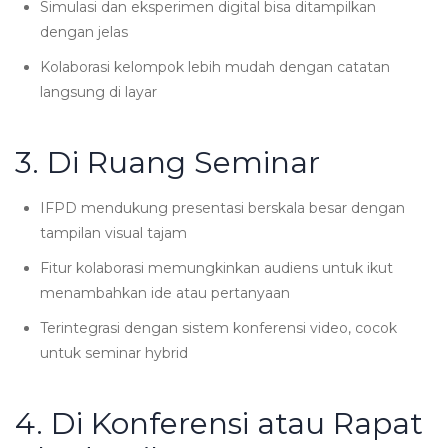
Simulasi dan eksperimen digital bisa ditampilkan
dengan jelas
Kolaborasi kelompok lebih mudah dengan catatan
langsung di layar
3. Di Ruang Seminar
IFPD mendukung presentasi berskala besar dengan
tampilan visual tajam
Fitur kolaborasi memungkinkan audiens untuk ikut
menambahkan ide atau pertanyaan
Terintegrasi dengan sistem konferensi video, cocok
untuk seminar hybrid
4. Di Konferensi atau Rapat