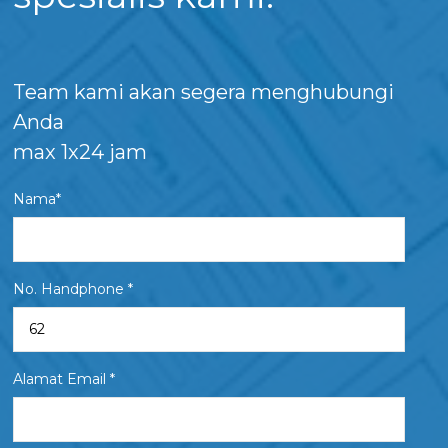
Team kami akan segera menghubungi
Anda
max 1x24 jam
Nama*
No. Handphone *
Alamat Email *