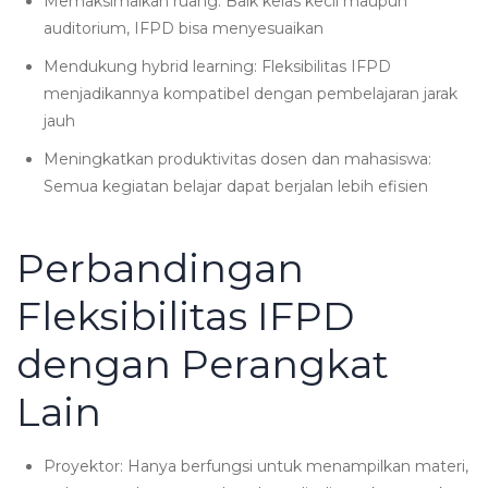
Memaksimalkan ruang: Baik kelas kecil maupun
auditorium, IFPD bisa menyesuaikan
Mendukung hybrid learning: Fleksibilitas IFPD
menjadikannya kompatibel dengan pembelajaran jarak
jauh
Meningkatkan produktivitas dosen dan mahasiswa:
Semua kegiatan belajar dapat berjalan lebih efisien
Perbandingan
Fleksibilitas IFPD
dengan Perangkat
Lain
Proyektor: Hanya berfungsi untuk menampilkan materi,