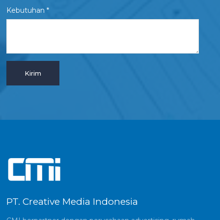
Kebutuhan *
PT. Creative Media Indonesia