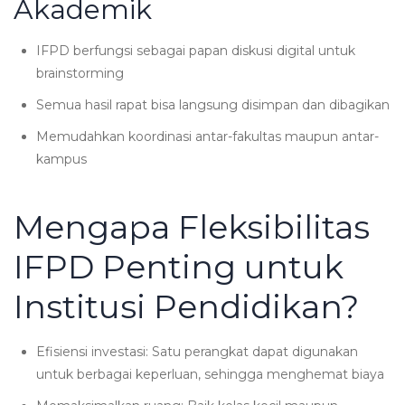
Akademik
IFPD berfungsi sebagai papan diskusi digital untuk
brainstorming
Semua hasil rapat bisa langsung disimpan dan dibagikan
Memudahkan koordinasi antar-fakultas maupun antar-
kampus
Mengapa Fleksibilitas
IFPD Penting untuk
Institusi Pendidikan?
Efisiensi investasi: Satu perangkat dapat digunakan
untuk berbagai keperluan, sehingga menghemat biaya