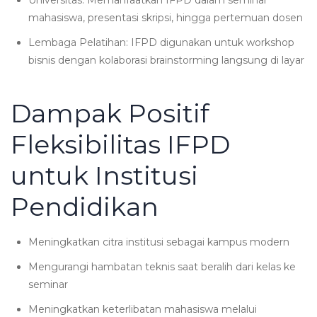
mahasiswa, presentasi skripsi, hingga pertemuan dosen
Lembaga Pelatihan: IFPD digunakan untuk workshop
bisnis dengan kolaborasi brainstorming langsung di layar
Dampak Positif
Fleksibilitas IFPD
untuk Institusi
Pendidikan
Meningkatkan citra institusi sebagai kampus modern
Mengurangi hambatan teknis saat beralih dari kelas ke
seminar
Meningkatkan keterlibatan mahasiswa melalui