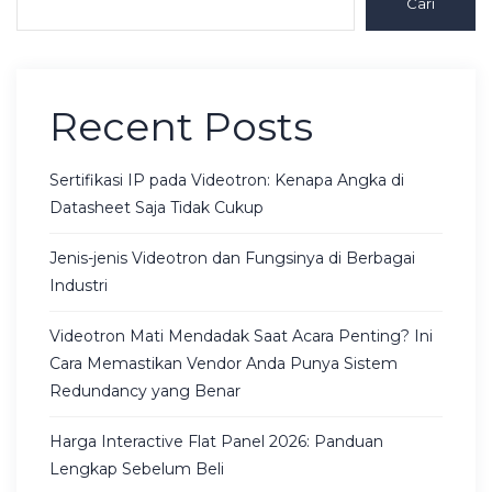
Cari
Recent Posts
Sertifikasi IP pada Videotron: Kenapa Angka di
Datasheet Saja Tidak Cukup
Jenis-jenis Videotron dan Fungsinya di Berbagai
Industri
Videotron Mati Mendadak Saat Acara Penting? Ini
Cara Memastikan Vendor Anda Punya Sistem
Redundancy yang Benar
Harga Interactive Flat Panel 2026: Panduan
Lengkap Sebelum Beli