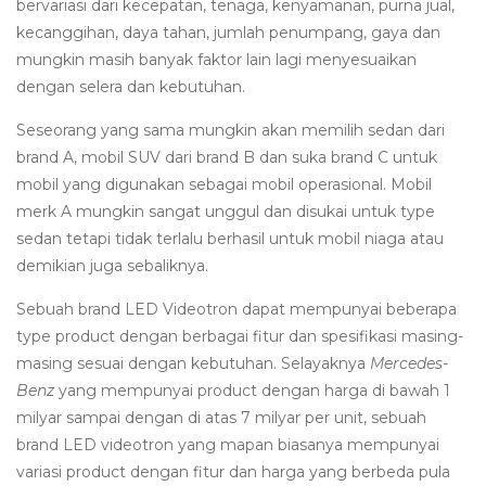
bervariasi dari kecepatan, tenaga, kenyamanan, purna jual,
kecanggihan, daya tahan, jumlah penumpang, gaya dan
mungkin masih banyak faktor lain lagi menyesuaikan
dengan selera dan kebutuhan.
Seseorang yang sama mungkin akan memilih sedan dari
brand A, mobil SUV dari brand B dan suka brand C untuk
mobil yang digunakan sebagai mobil operasional. Mobil
merk A mungkin sangat unggul dan disukai untuk type
sedan tetapi tidak terlalu berhasil untuk mobil niaga atau
demikian juga sebaliknya.
Sebuah brand LED Videotron dapat mempunyai beberapa
type product dengan berbagai fitur dan spesifikasi masing-
masing sesuai dengan kebutuhan. Selayaknya
Mercedes-
Benz
yang mempunyai product dengan harga di bawah 1
milyar sampai dengan di atas 7 milyar per unit, sebuah
brand LED videotron yang mapan biasanya mempunyai
variasi product dengan fitur dan harga yang berbeda pula