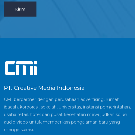
PT. Creative Media Indonesia
CMI berpartner dengan perusahaan advertising, rumah
ibadah, korporasi, sekolah, universitas, instansi pemerintahan,
usaha retail, hotel dan pusat kesehatan mewujudkan solusi
audio video untuk memberikan pengalaman baru yang
menginspirasi.