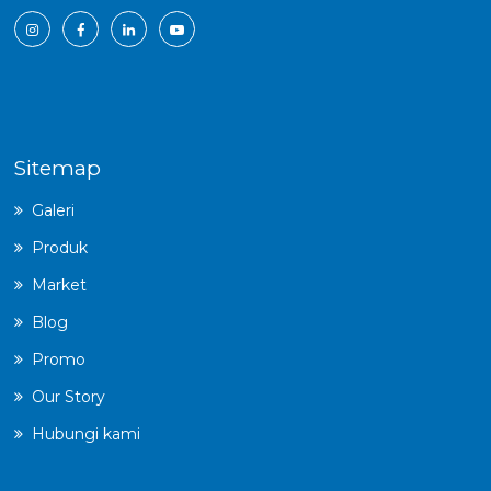
Sitemap
Galeri
Produk
Market
Blog
Promo
Our Story
Hubungi kami