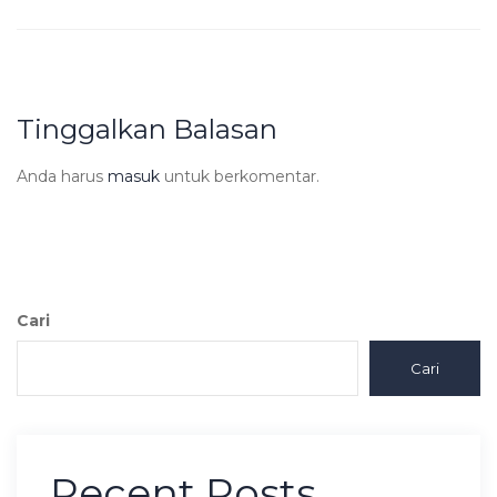
Tinggalkan Balasan
Anda harus
masuk
untuk berkomentar.
Cari
Cari
Recent Posts