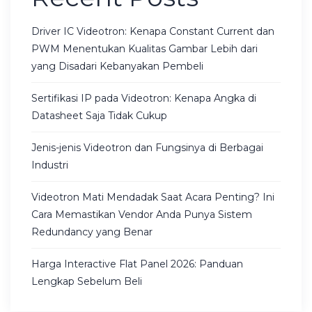
Driver IC Videotron: Kenapa Constant Current dan
PWM Menentukan Kualitas Gambar Lebih dari
yang Disadari Kebanyakan Pembeli
Sertifikasi IP pada Videotron: Kenapa Angka di
Datasheet Saja Tidak Cukup
Jenis-jenis Videotron dan Fungsinya di Berbagai
Industri
Videotron Mati Mendadak Saat Acara Penting? Ini
Cara Memastikan Vendor Anda Punya Sistem
Redundancy yang Benar
Harga Interactive Flat Panel 2026: Panduan
Lengkap Sebelum Beli