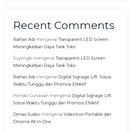
Recent Comments
Raihan Adi
mengenai
Transparent LED Screen
Meningkatkan Daya Tarik Toko
Suyengki
mengenai
Transparent LED Screen
Meningkatkan Daya Tarik Toko
Raihan Adi
mengenai
Digital Signage Lift: Solusi
Waktu Tunggu dan Promosi Efektif
Hendra Gunawan
mengenai
Digital Signage Lift:
Solusi Waktu Tunggu dan Promosi Efektif
Dimas Sudiro
mengenai
Videotron Portable dari
Chroma All-In-One