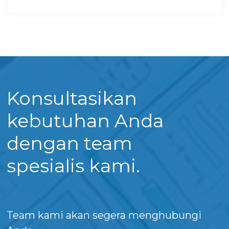
Konsultasikan
kebutuhan Anda
dengan team
spesialis kami.
Team kami akan segera menghubungi