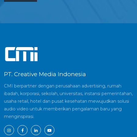
PT. Creative Media Indonesia
CMI berpartner dengan perusahaan advertising, rumah
ibadah, korporasi, sekolah, universitas, instansi pemerintahan,
usaha retail, hotel dan pusat kesehatan mewujudkan solusi
audio video untuk memberikan pengalaman baru yang
menginspirasi.