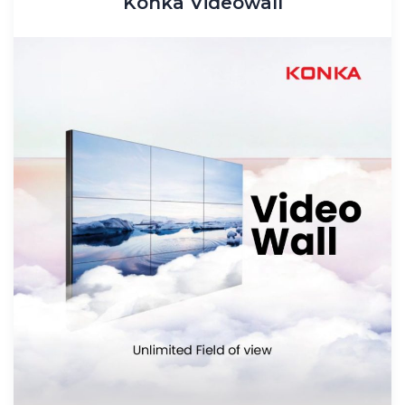
Konka Videowall