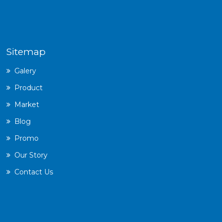
Sitemap
Galery
Product
Market
Blog
Promo
Our Story
Contact Us