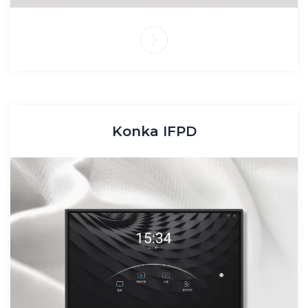
Konka IFPD