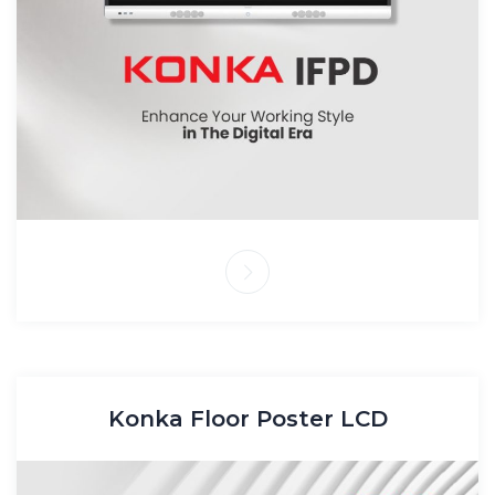
Konka Floor Poster LCD