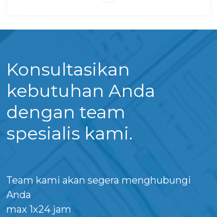
Konsultasikan
kebutuhan Anda
dengan team
spesialis kami.
Team kami akan segera menghubungi
Anda
max 1x24 jam