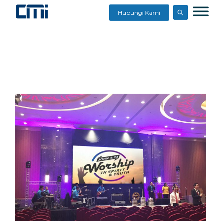
Hubungi Kami