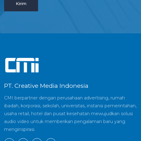
PT. Creative Media Indonesia
CMI berpartner dengan perusahaan advertising, rumah
ibadah, korporasi, sekolah, universitas, instansi pemerintahan,
usaha retail, hotel dan pusat kesehatan mewujudkan solusi
audio video untuk memberikan pengalaman baru yang
menginspirasi.