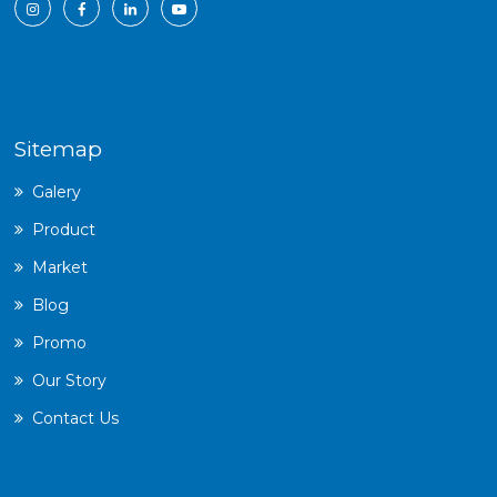
Sitemap
Galery
Product
Market
Blog
Promo
Our Story
Contact Us