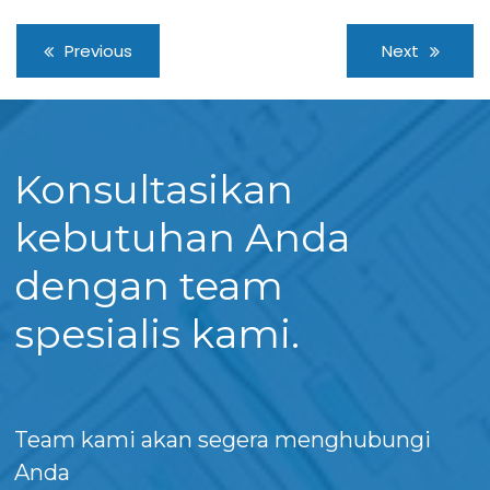
Previous
Next
Konsultasikan
kebutuhan Anda
dengan team
spesialis kami.
Team kami akan segera menghubungi
Anda